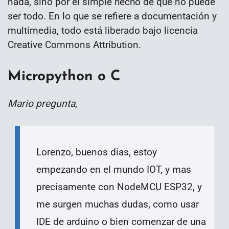
nada, sino por el simple hecho de que no puede
ser todo. En lo que se refiere a documentación y
multimedia, todo está liberado bajo licencia
Creative Commons Attribution.
Micropython o C
Mario pregunta
,
Lorenzo, buenos dias, estoy
empezando en el mundo IOT, y mas
precisamente con NodeMCU ESP32, y
me surgen muchas dudas, como usar
IDE de arduino o bien comenzar de una