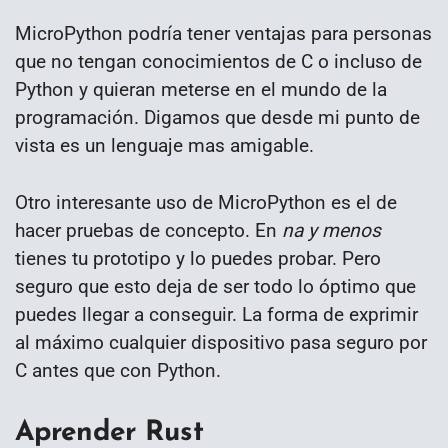
MicroPython podría tener ventajas para personas
que no tengan conocimientos de C o incluso de
Python y quieran meterse en el mundo de la
programación. Digamos que desde mi punto de
vista es un lenguaje mas amigable.
Otro interesante uso de MicroPython es el de
hacer pruebas de concepto. En
na y menos
tienes tu prototipo y lo puedes probar. Pero
seguro que esto deja de ser todo lo óptimo que
puedes llegar a conseguir. La forma de exprimir
al máximo cualquier dispositivo pasa seguro por
C antes que con Python.
Aprender Rust