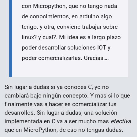
con Micropython, que no tengo nada
de conocimientos, en arduino algo
tengo. y otra, conviene trabajar sobre
linux? y cual?. Mi idea es a largo plazo
poder desarrollar soluciones IOT y
poder comercializarlas. Gracias….
Sin lugar a dudas si ya conoces C, yo no
cambiará bajo ningún concepto. Y mas si lo que
finalmente vas a hacer es comercializar tus
desarrollos. Sin lugar a dudas, una solución
implementada en C va a ser mucho mas
efectiva
que en MicroPython, de eso no tengas dudas.