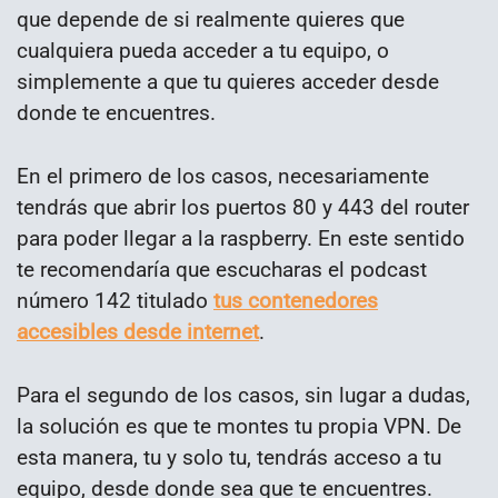
que depende de si realmente quieres que
cualquiera pueda acceder a tu equipo, o
simplemente a que tu quieres acceder desde
donde te encuentres.
En el primero de los casos, necesariamente
tendrás que abrir los puertos 80 y 443 del router
para poder llegar a la raspberry. En este sentido
te recomendaría que escucharas el podcast
número 142 titulado
tus contenedores
accesibles desde internet
.
Para el segundo de los casos, sin lugar a dudas,
la solución es que te montes tu propia VPN. De
esta manera, tu y solo tu, tendrás acceso a tu
equipo, desde donde sea que te encuentres.