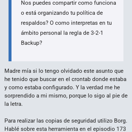
Nos puedes compartir como funciona
o está organizando tu política de
respaldos? O como interpretas en tu
ámbito personal la regla de 3-2-1
Backup?
Madre mía si lo tengo olvidado este asunto que
he tenido que buscar en el crontab donde estaba
y como estaba configurado. Y la verdad me he
sorprendido a mi mismo, porque lo sigo al pie de
la letra.
Para realizar las copias de seguridad utilizo Borg.
Hablé sobre esta herramienta en el episodio 173