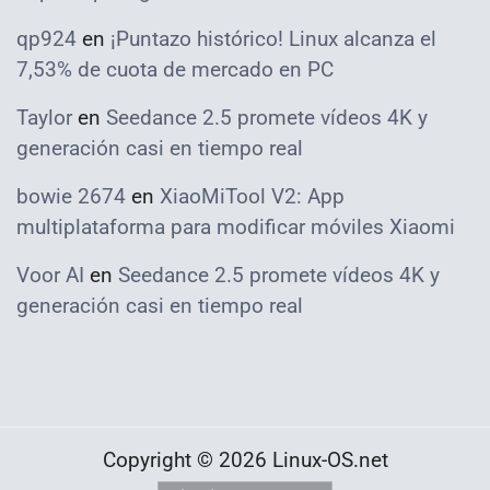
qp924
en
¡Puntazo histórico! Linux alcanza el
7,53% de cuota de mercado en PC
Taylor
en
Seedance 2.5 promete vídeos 4K y
generación casi en tiempo real
bowie 2674
en
XiaoMiTool V2: App
multiplataforma para modificar móviles Xiaomi
Voor AI
en
Seedance 2.5 promete vídeos 4K y
generación casi en tiempo real
Copyright © 2026 Linux-OS.net