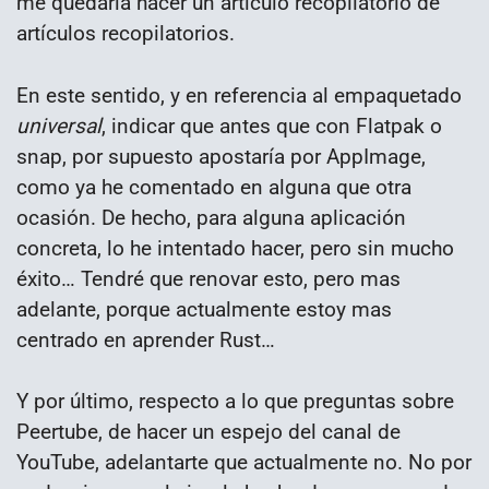
me quedaría hacer un artículo recopilatorio de
artículos recopilatorios.
En este sentido, y en referencia al empaquetado
universal
, indicar que antes que con Flatpak o
snap, por supuesto apostaría por AppImage,
como ya he comentado en alguna que otra
ocasión. De hecho, para alguna aplicación
concreta, lo he intentado hacer, pero sin mucho
éxito… Tendré que renovar esto, pero mas
adelante, porque actualmente estoy mas
centrado en aprender Rust…
Y por último, respecto a lo que preguntas sobre
Peertube, de hacer un espejo del canal de
YouTube, adelantarte que actualmente no. No por