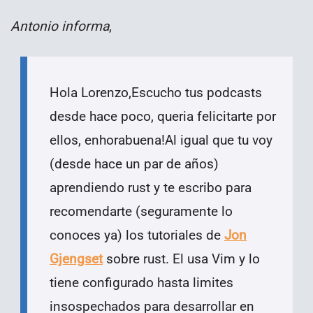
Antonio informa
,
Hola Lorenzo,Escucho tus podcasts
desde hace poco, queria felicitarte por
ellos, enhorabuena!Al igual que tu voy
(desde hace un par de años)
aprendiendo rust y te escribo para
recomendarte (seguramente lo
conoces ya) los tutoriales de
Jon
Gjengset
sobre rust. El usa Vim y lo
tiene configurado hasta limites
insospechados para desarrollar en