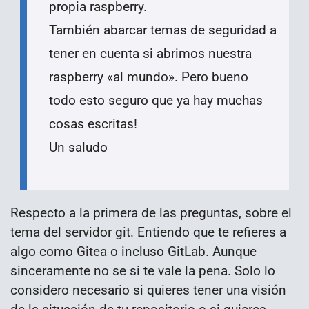
propia raspberry.
También abarcar temas de seguridad a
tener en cuenta si abrimos nuestra
raspberry «al mundo». Pero bueno
todo esto seguro que ya hay muchas
cosas escritas!
Un saludo
Respecto a la primera de las preguntas, sobre el
tema del servidor git. Entiendo que te refieres a
algo como Gitea o incluso GitLab. Aunque
sinceramente no se si te vale la pena. Solo lo
considero necesario si quieres tener una visión