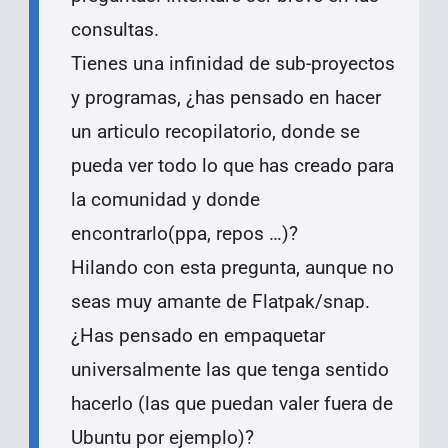
consultas.
Tienes una infinidad de sub-proyectos
y programas, ¿has pensado en hacer
un articulo recopilatorio, donde se
pueda ver todo lo que has creado para
la comunidad y donde
encontrarlo(ppa, repos …)?
Hilando con esta pregunta, aunque no
seas muy amante de Flatpak/snap.
¿Has pensado en empaquetar
universalmente las que tenga sentido
hacerlo (las que puedan valer fuera de
Ubuntu por ejemplo)?