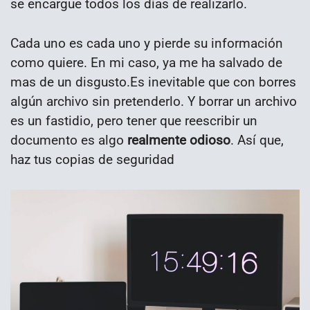
se encargue todos los días de realizarlo.
Cada uno es cada uno y pierde su información
como quiere. En mi caso, ya me ha salvado de
mas de un disgusto.Es inevitable que con borres
algún archivo sin pretenderlo. Y borrar un archivo
es un fastidio, pero tener que reescribir un
documento es algo
realmente odioso
. Así que,
haz tus copias de seguridad