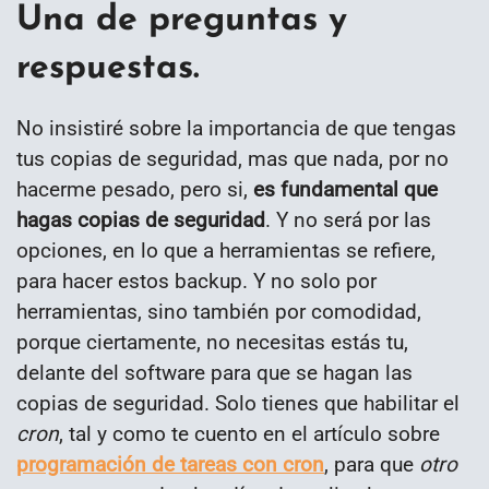
Una de preguntas y
respuestas.
No insistiré sobre la importancia de que tengas
tus copias de seguridad, mas que nada, por no
hacerme pesado, pero si,
es fundamental que
hagas copias de seguridad
. Y no será por las
opciones, en lo que a herramientas se refiere,
para hacer estos backup. Y no solo por
herramientas, sino también por comodidad,
porque ciertamente, no necesitas estás tu,
delante del software para que se hagan las
copias de seguridad. Solo tienes que habilitar el
cron
, tal y como te cuento en el artículo sobre
programación de tareas con cron
, para que
otro