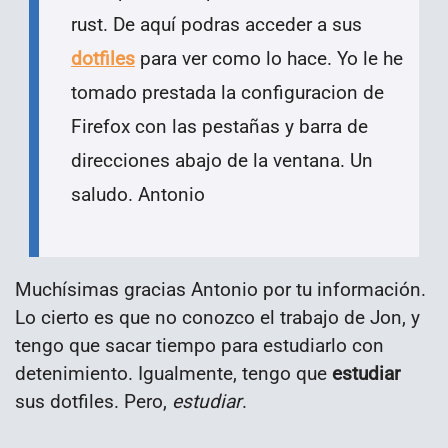
rust. De aquí podras acceder a sus
dotfiles
para ver como lo hace. Yo le he
tomado prestada la configuracion de
Firefox con las pestañas y barra de
direcciones abajo de la ventana. Un
saludo. Antonio
Muchísimas gracias Antonio por tu información.
Lo cierto es que no conozco el trabajo de Jon, y
tengo que sacar tiempo para estudiarlo con
detenimiento. Igualmente, tengo que
estudiar
sus dotfiles. Pero,
estudiar
.