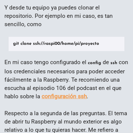
Y desde tu equipo ya puedes clonar el
repositorio. Por ejemplo en mi caso, es tan
sencillo, como
git clone ssh://raspi00/home/pi/proyecto
En mi caso tengo configurado el
de
con
config
ssh
los credenciales necesarios para poder acceder
fácilmente a la Raspberry. Te recomiendo una
escucha al episodio 106 del podcast en el que
hablo sobre la
configuración ssh
.
Respecto a la segunda de las preguntas. El tema
de abrir tu Raspberry al mundo exterior es algo
relativo a lo que tu quieras hacer. Me refiero a