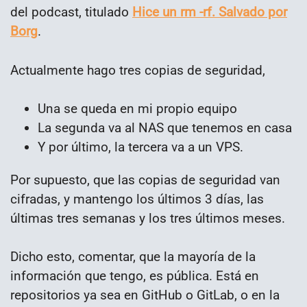
del podcast, titulado
Hice un rm -rf. Salvado por
Borg
.
Actualmente hago tres copias de seguridad,
Una se queda en mi propio equipo
La segunda va al NAS que tenemos en casa
Y por último, la tercera va a un VPS.
Por supuesto, que las copias de seguridad van
cifradas, y mantengo los últimos 3 días, las
últimas tres semanas y los tres últimos meses.
Dicho esto, comentar, que la mayoría de la
información que tengo, es pública. Está en
repositorios ya sea en GitHub o GitLab, o en la