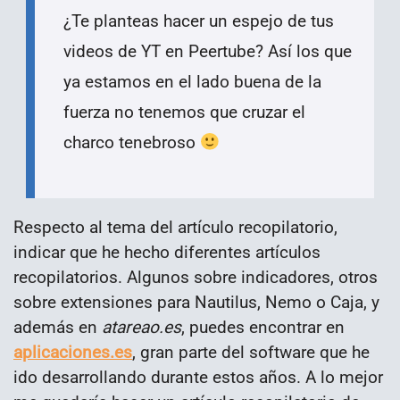
¿Te planteas hacer un espejo de tus
videos de YT en Peertube? Así los que
ya estamos en el lado buena de la
fuerza no tenemos que cruzar el
charco tenebroso
Respecto al tema del artículo recopilatorio,
indicar que he hecho diferentes artículos
recopilatorios. Algunos sobre indicadores, otros
sobre extensiones para Nautilus, Nemo o Caja, y
además en
atareao.es
, puedes encontrar en
aplicaciones.es
, gran parte del software que he
ido desarrollando durante estos años. A lo mejor