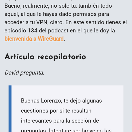
Bueno, realmente, no solo tu, también todo
aquel, al que le hayas dado permisos para
acceder a tu VPN, claro. En este sentido tienes el
episodio 134 del podcast en el que le doy la
bienvenida a WireGuard
.
Artículo recopilatorio
David pregunta
,
Buenas Lorenzo, te dejo algunas
cuestiones por si te resultan
interesantes para la sección de
preguntas. Intentare ser breve en las