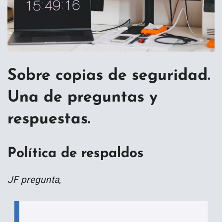
Sobre copias de seguridad.
Una de preguntas y
respuestas.
Política de respaldos
JF pregunta
,