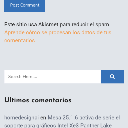
Post Comment
Este sitio usa Akismet para reducir el spam.
Aprende cómo se procesan los datos de tus
comentarios.
Ultimos comentarios
homedesignai
en
Mesa 25.1.6 activa de serie el
soporte para gráficos Intel Xe3 Panther Lake