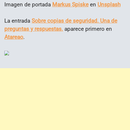
Imagen de portada
Markus Spiske
en
Unsplash
La entrada
Sobre copias de seguridad. Una de
preguntas y respuestas.
aparece primero en
Atareao
.