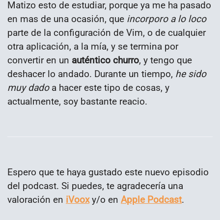
Matizo esto de estudiar, porque ya me ha pasado
en mas de una ocasión, que
incorporo a lo loco
parte de la configuración de Vim, o de cualquier
otra aplicación, a la mía, y se termina por
convertir en un
auténtico churro
, y tengo que
deshacer lo andado. Durante un tiempo,
he sido
muy dado
a hacer este tipo de cosas, y
actualmente, soy bastante reacio.
Espero que te haya gustado este nuevo episodio
del podcast. Si puedes, te agradecería una
valoración en
iVoox
y/o en
Apple Podcast
.