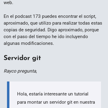
web.
En el podcast 173 puedes encontrar el script,
aproximado, que utilizo para realizar todas estas
copias de seguridad. Digo aproximado, porque
con el paso del tiempo he ido incluyendo
algunas modificaciones.
Servidor git
Rayco pregunta
,
Hola, estaría interesante un tutorial
para montar un servidor git en nuestra