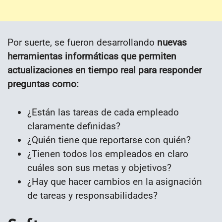
Por suerte, se fueron desarrollando
nuevas
herramientas informáticas que permiten
actualizaciones en tiempo real para responder
preguntas como:
¿Están las tareas de cada empleado
claramente definidas?
¿Quién tiene que reportarse con quién?
¿Tienen todos los empleados en claro
cuáles son sus metas y objetivos?
¿Hay que hacer cambios en la asignación
de tareas y responsabilidades?