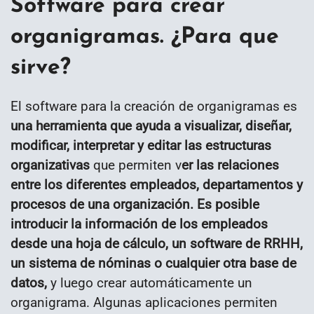
Software para crear
organigramas. ¿Para que
sirve?
El software para la creación de organigramas es
una herramienta que ayuda a visualizar, diseñar,
modificar, interpretar y editar las estructuras
organizativas
que permiten v
er las relaciones
entre los diferentes empleados, departamentos y
procesos de una organización. Es posible
introducir la información de los empleados
desde una hoja de cálculo, un software de RRHH,
un sistema de nóminas o cualquier otra base de
datos,
y luego crear automáticamente un
organigrama. Algunas aplicaciones permiten