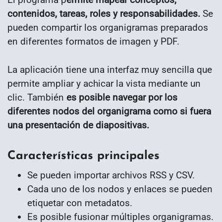
contenidos, tareas, roles y responsabilidades.
Se
pueden compartir los organigramas preparados
en diferentes formatos de imagen y PDF.
La aplicación tiene una interfaz muy sencilla que
permite ampliar y achicar la vista mediante un
clic. También
es posible navegar por los
diferentes nodos del organigrama como si fuera
una presentación de diapositivas.
Características principales
Se pueden importar archivos RSS y CSV.
Cada uno de los nodos y enlaces se pueden
etiquetar con metadatos.
Es posible fusionar múltiples organigramas.