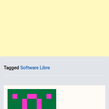
Tagged
Software Libre