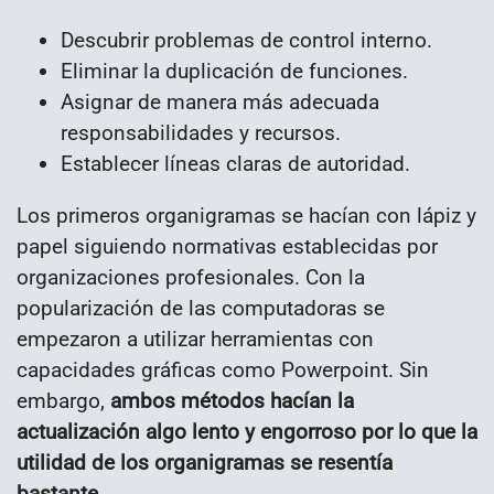
Descubrir problemas de control interno.
Eliminar la duplicación de funciones.
Asignar de manera más adecuada
responsabilidades y recursos.
Establecer líneas claras de autoridad.
Los primeros organigramas se hacían con lápiz y
papel siguiendo normativas establecidas por
organizaciones profesionales. Con la
popularización de las computadoras se
empezaron a utilizar herramientas con
capacidades gráficas como Powerpoint. Sin
embargo,
ambos métodos hacían la
actualización algo lento y engorroso por lo que la
utilidad de los organigramas se resentía
bastante
.