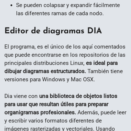
Se pueden colapsar y expandir fácilmente
las diferentes ramas de cada nodo.
Editor de diagramas DIA
El programa, es el único de los aquí comentados
que puede encontrarse en los repositorios de las
principales distribuciones Linux,
es ideal para
dibujar diagramas estructurados.
También tiene
versiones para Windows y Mac OSX.
Dia viene con
una biblioteca de objetos listos
para usar que resultan útiles para preparar
organigramas profesionales.
Además, puede leer
y escribir varios formatos diferentes de
imágenes rasterizadas y vectoriales. Usando