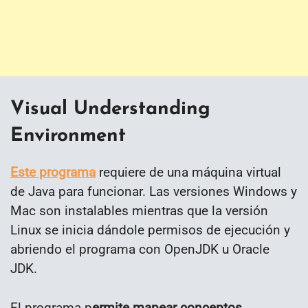
Visual Understanding
Environment
Este programa
requiere de una máquina virtual
de Java para funcionar. Las versiones Windows y
Mac son instalables mientras que la versión
Linux se inicia dándole permisos de ejecución y
abriendo el programa con OpenJDK u Oracle
JDK.
El programa p
ermite mapear conceptos,