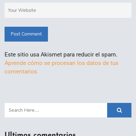
Post Comment
Este sitio usa Akismet para reducir el spam.
Aprende cómo se procesan los datos de tus
comentarios.
Ultimos comentarios