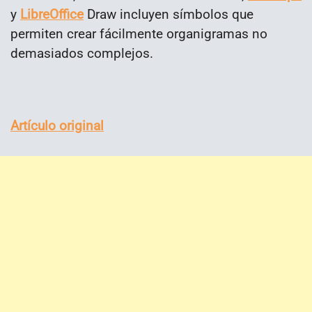
y
LibreOffice
Draw incluyen símbolos que
permiten crear fácilmente organigramas no
demasiados complejos.
Artículo original