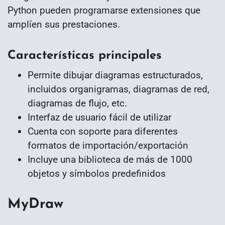
Python pueden programarse extensiones que
amplíen sus prestaciones.
Características principales
Permite dibujar diagramas estructurados,
incluidos organigramas, diagramas de red,
diagramas de flujo, etc.
Interfaz de usuario fácil de utilizar
Cuenta con soporte para diferentes
formatos de importación/exportación
Incluye una biblioteca de más de 1000
objetos y símbolos predefinidos
MyDraw