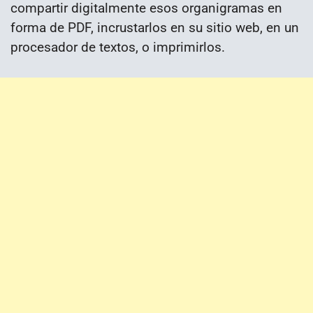
compartir digitalmente esos organigramas en
forma de PDF, incrustarlos en su sitio web, en un
procesador de textos, o imprimirlos.