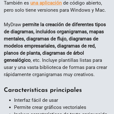
También es
una aplicación
de código abierto,
pero solo tiene versiones para Windows y Mac.
MyDraw
permite la creación de diferentes tipos
de diagramas, incluidos organigramas, mapas
mentales, diagramas de flujo, diagramas de
modelos empresariales, diagramas de red,
planos de planta, diagramas de árbol
genealógico
, etc. Incluye plantillas listas para
usar y una vasta biblioteca de formas para crear
rápidamente crganigramas muy creativos.
Características principales
Interfaz fácil de usar
Permite crear gráficos vectoriales