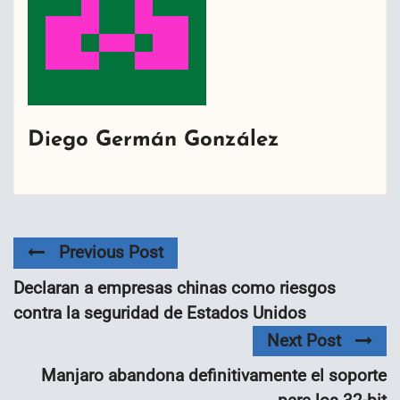
Diego Germán González
Previous Post
Declaran a empresas chinas como riesgos
contra la seguridad de Estados Unidos
Next Post
Manjaro abandona definitivamente el soporte