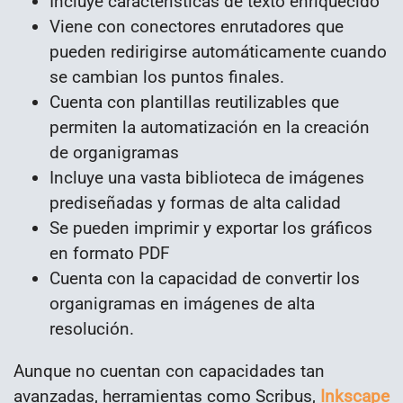
Incluye características de texto enriquecido
Viene con conectores enrutadores que
pueden redirigirse automáticamente cuando
se cambian los puntos finales.
Cuenta con plantillas reutilizables que
permiten la automatización en la creación
de organigramas
Incluye una vasta biblioteca de imágenes
prediseñadas y formas de alta calidad
Se pueden imprimir y exportar los gráficos
en formato PDF
Cuenta con la capacidad de convertir los
organigramas en imágenes de alta
resolución.
Aunque no cuentan con capacidades tan
avanzadas, herramientas como Scribus,
Inkscape