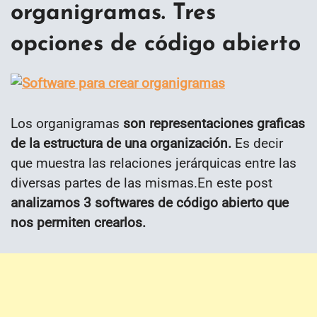
organigramas. Tres
opciones de código abierto
Los organigramas
son representaciones graficas
de la estructura de una organización.
Es decir
que muestra las relaciones jerárquicas entre las
diversas partes de las mismas.En este post
analizamos 3 softwares de código abierto que
nos permiten crearlos.