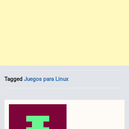
Tagged
Juegos para Linux