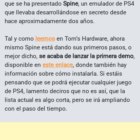
que se ha presentado
Spine
, un emulador de PS4
que llevaba desarrollándose en secreto desde
hace aproximadamente dos años.
Tal y como
leemos
en Tom’s Hardware, ahora
mismo Spine está dando sus primeros pasos, o
mejor dicho,
se acaba de lanzar la primera demo
,
disponible en
este enlace
, donde también hay
información sobre cómo instalarla. Si estáis
pensando que se podrá ejecutar cualquier juego
de PS4, lamento deciros que no es así, que la
lista actual es algo corta, pero se irá ampliando
con el paso del tiempo.