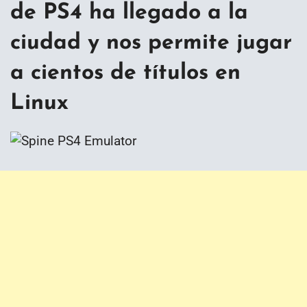
de PS4 ha llegado a la
ciudad y nos permite jugar
a cientos de títulos en
Linux