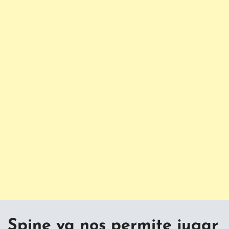
Spine ya nos permite jugar