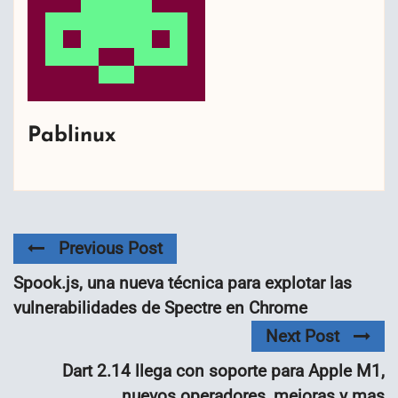
Pablinux
Previous Post
Spook.js, una nueva técnica para explotar las
vulnerabilidades de Spectre en Chrome
Next Post
Dart 2.14 llega con soporte para Apple M1,
nuevos operadores, mejoras y mas