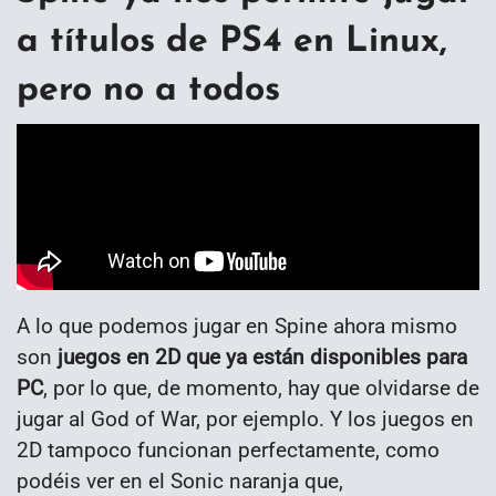
a títulos de PS4 en Linux,
pero no a todos
A lo que podemos jugar en Spine ahora mismo
son
juegos en 2D que ya están disponibles para
PC
, por lo que, de momento, hay que olvidarse de
jugar al God of War, por ejemplo. Y los juegos en
2D tampoco funcionan perfectamente, como
podéis ver en el Sonic naranja que,