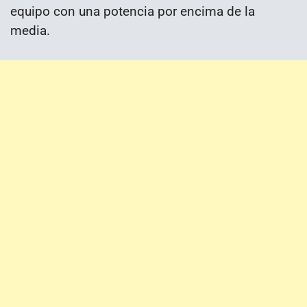
equipo con una potencia por encima de la
media.