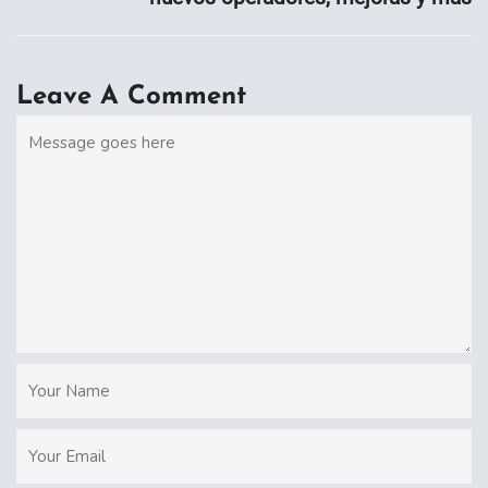
Leave A Comment