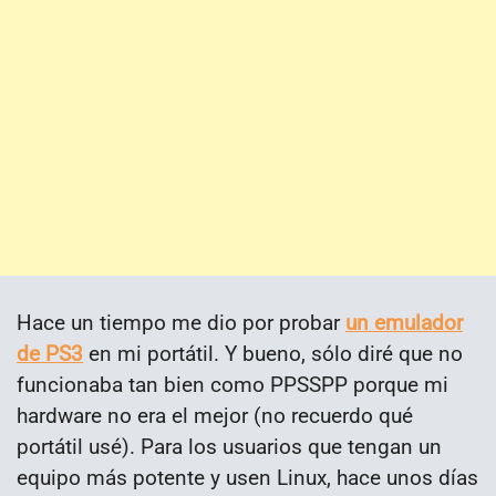
Hace un tiempo me dio por probar
un emulador
de PS3
en mi portátil. Y bueno, sólo diré que no
funcionaba tan bien como PPSSPP porque mi
hardware no era el mejor (no recuerdo qué
portátil usé). Para los usuarios que tengan un
equipo más potente y usen Linux, hace unos días