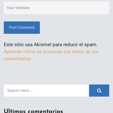
Post Comment
Este sitio usa Akismet para reducir el spam.
Aprende cómo se procesan los datos de tus
comentarios.
Ultimos comentarios