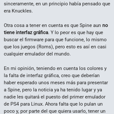
sinceramente, en un principio había pensado que
era Knuckles.
Otra cosa a tener en cuenta es que Spine aun
no
tiene interfaz gráfica
. Y lo peor es que hay que
buscar el firmware para que funcione, lo mismo
que los juegos (Roms), pero esto es así en casi
cualquier emulador del mundo.
En mi opinión, teniendo en cuenta los colores y
la falta de interfaz gráfica, creo que deberían
haber esperado unos meses más para presentar
a Spine, pero la noticia ya ha tenido lugar y ya
nadie les quitará el puesto del primer emulador
de PS4 para Linux. Ahora falta que lo pulan un
poco y, por parte del que quiera usarlo, tener un