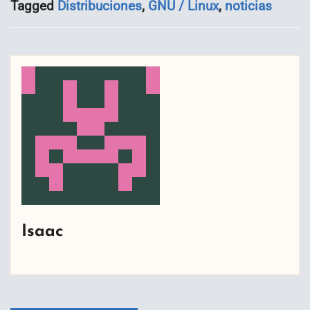
Tagged
Distribuciones
,
GNU / Linux
,
noticias
Isaac