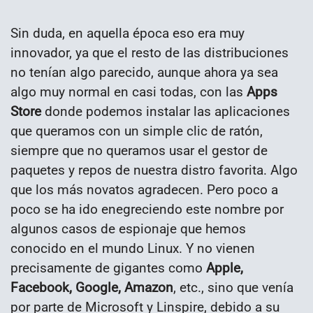
Sin duda, en aquella época eso era muy
innovador, ya que el resto de las distribuciones
no tenían algo parecido, aunque ahora ya sea
algo muy normal en casi todas, con las
Apps
Store
donde podemos instalar las aplicaciones
que queramos con un simple clic de ratón,
siempre que no queramos usar el gestor de
paquetes y repos de nuestra distro favorita. Algo
que los más novatos agradecen.
Pero poco a
poco se ha ido enegreciendo este nombre por
algunos casos de espionaje que hemos
conocido en el mundo Linux. Y no vienen
precisamente de gigantes como
Apple,
Facebook, Google, Amazon
, etc., sino que venía
por parte de Microsoft y Linspire, debido a su