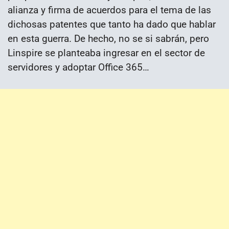
alianza y firma de acuerdos para el tema de las
dichosas patentes que tanto ha dado que hablar
en esta guerra. De hecho, no se si sabrán, pero
Linspire se planteaba ingresar en el sector de
servidores y adoptar Office 365…