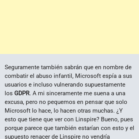
Seguramente también sabrán que en nombre de
combatir el abuso infantil, Microsoft espía a sus
usuarios e incluso vulnerando supuestamente
los
GDPR
. A mi sinceramente me suena a una
excusa, pero no pequemos en pensar que solo
Microsoft lo hace, lo hacen otras muchas. ¿Y
esto que tiene que ver con Linspire? Bueno, pues
porque parece que también estarían con esto y el
supuesto renacer de Linspire no vendría