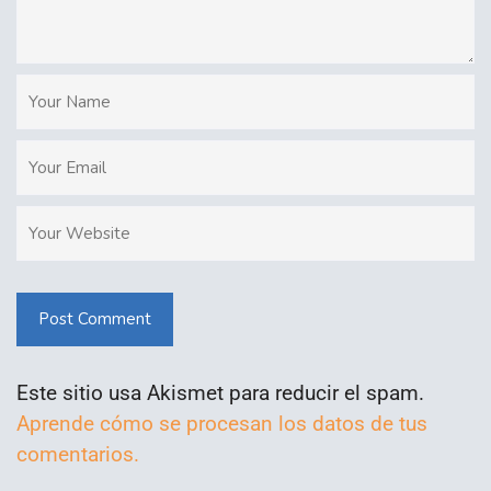
Post Comment
Este sitio usa Akismet para reducir el spam.
Aprende cómo se procesan los datos de tus
comentarios.