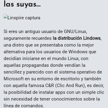
las suyas…
Si eres un antiguo usuario de GNU/Linux,
seguramente recuerdes
la distribución Lindows
,
una distro que se presentaba como la mejor
alternativa para los usuarios de Windows que
decidían iniciarse en el mundo Linux, con
aquellas propagandas donde vendían la
sencillez y parecido con el sistema operativo de
Microsoft en su entorno de escritorio y también
con aquella famosa C&R (Clic And Run), es decir,
la posibilidad de instalar apps con un simple clic
sin necesidad de tener conocimientos sobre la
línea de comandos.