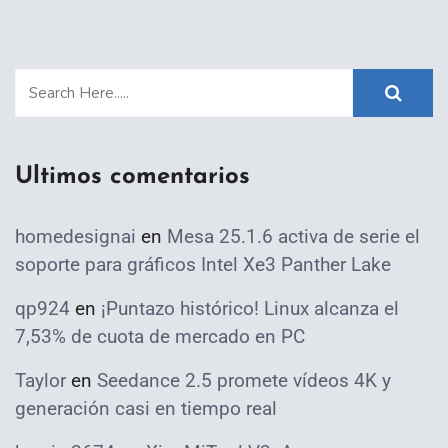
Ultimos comentarios
homedesignai
en
Mesa 25.1.6 activa de serie el
soporte para gráficos Intel Xe3 Panther Lake
qp924
en
¡Puntazo histórico! Linux alcanza el
7,53% de cuota de mercado en PC
Taylor
en
Seedance 2.5 promete vídeos 4K y
generación casi en tiempo real