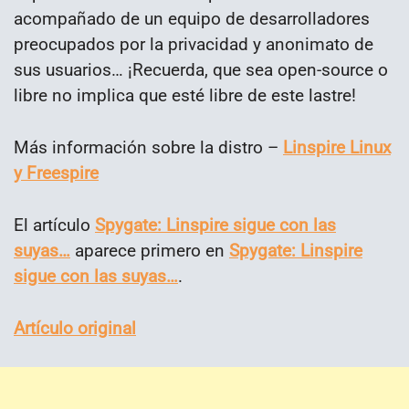
acompañado de un equipo de desarrolladores
preocupados por la privacidad y anonimato de
sus usuarios… ¡Recuerda, que sea open-source o
libre no implica que esté libre de este lastre!
Más información sobre la distro –
Linspire Linux
y Freespire
El artículo
Spygate: Linspire sigue con las
suyas…
aparece primero en
Spygate: Linspire
sigue con las suyas…
.
Artículo original