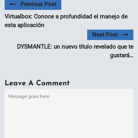
Previous Post
Virtualbox: Conoce a profundidad el manejo de
esta aplicación
Next Post
DYSMANTLE: un nuevo título revelado que te
gustará…
Leave A Comment