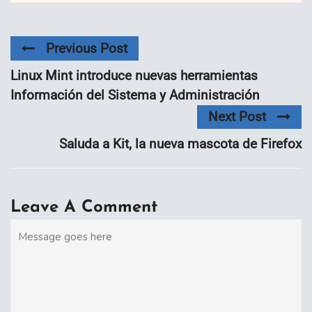
Previous Post
Linux Mint introduce nuevas herramientas
Información del Sistema y Administración
Next Post
Saluda a Kit, la nueva mascota de Firefox
Leave A Comment