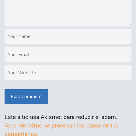
Post Comment
Este sitio usa Akismet para reducir el spam.
Aprende cómo se procesan los datos de tus
comentarios.