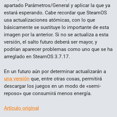
apartado Parámetros/General y aplicar la que ya
estará esperando. Cabe recordar que SteamOS
usa actualizaciones atómicas, con lo que
básicamente se sustituye lo importante de esta
imagen por la anterior. Si no se actualiza a esta
versión, el salto futuro deberá ser mayor, y
podrían aparecer problemas como uno que se ha
arreglado en SteamOS 3.7.17.
En un futuro aún por determinar actualizarán a
una versión
que, entre otras cosas, permitirá
descargar los juegos en un modo de «semi-
reposo» que consumirá menos energía.
Artículo original