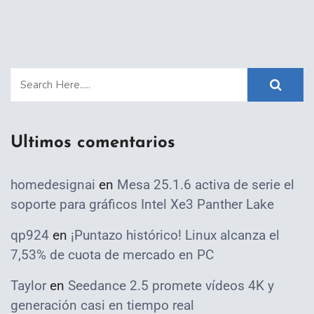
Ultimos comentarios
homedesignai
en
Mesa 25.1.6 activa de serie el
soporte para gráficos Intel Xe3 Panther Lake
qp924
en
¡Puntazo histórico! Linux alcanza el
7,53% de cuota de mercado en PC
Taylor
en
Seedance 2.5 promete vídeos 4K y
generación casi en tiempo real