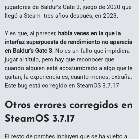
jugadores de Baldur’s Gate 3, juego de 2020 que
llegó a Steam tres años después, en 2023.
Y es que, al parecer,
había veces en la que la
interfaz superpuesta de rendimiento no aparecía
en Baldur’s Gate 3
. No es un fallo que impidiera
jugar al título, pero hay que reconocer que
cuando alguien está acostumbrado a algo que le
quitan, la experiencia es, cuanto menos, extraña.
Este bug está corregido en SteamOS 3.7.17
Otros errores corregidos en
SteamOS 3.7.17
El resto de parches incluyen que se ha vuelto a