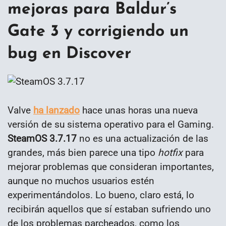
mejoras para Baldur’s
Gate 3 y corrigiendo un
bug en Discover
Valve
ha lanzado
hace unas horas una nueva
versión de su sistema operativo para el Gaming.
SteamOS 3.7.17
no es una actualización de las
grandes, más bien parece una tipo
hotfix
para
mejorar problemas que consideran importantes,
aunque no muchos usuarios estén
experimentándolos. Lo bueno, claro está, lo
recibirán aquellos que sí estaban sufriendo uno
de los problemas parcheados, como los