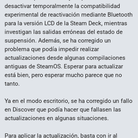
desactivar temporalmente la compatibilidad
experimental de reactivación mediante Bluetooth
para la versión LCD de la Steam Deck, mientras
investigan las salidas erróneas del estado de
suspensión. Además, se ha corregido un
problema que podía impedir realizar
actualizaciones desde algunas compilaciones
antiguas de SteamOS. Esperar para actualizar
está bien, pero esperar mucho parece que no
tanto.
Ya en el modo escritorio, se ha corregido un fallo
en Discover que podía hacer que fallasen las
actualizaciones en algunas situaciones.
Para aplicar la actualización, basta con ir al