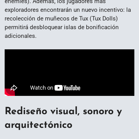
enemies). Además, los jugadores más
exploradores encontrarán un nuevo incentivo: la
recolección de muñecos de Tux (Tux Dolls)
permitirá desbloquear islas de bonificación
adicionales.
Rediseño visual, sonoro y
arquitectónico