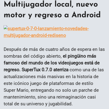
Multijugador local, nuevo
motor y regreso a Android
Después de más de cuatro años de espera en las
sombras del código abierto,
el pingüino más
famoso del mundo de los videojuegos está de
regreso. SuperTux 0.7.0 aterriza
como una de las
actualizaciones más masivas en la historia de
este icónico juego de plataformas de estilo
Super Mario, entregando no solo un parche de
mantenimiento, sino una reimaginación casi
total de su universo y jugabilidad.