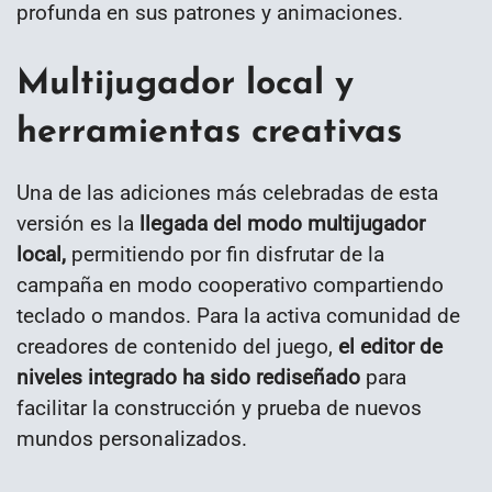
profunda en sus patrones y animaciones.
Multijugador local y
herramientas creativas
Una de las adiciones más celebradas de esta
versión es la
llegada del modo multijugador
local,
permitiendo por fin disfrutar de la
campaña en modo cooperativo compartiendo
teclado o mandos. Para la activa comunidad de
creadores de contenido del juego,
el editor de
niveles integrado ha sido rediseñado
para
facilitar la construcción y prueba de nuevos
mundos personalizados.