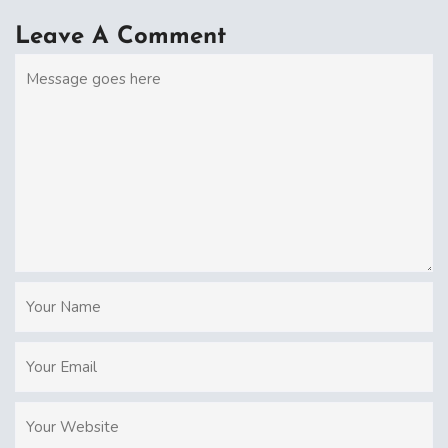
Leave A Comment