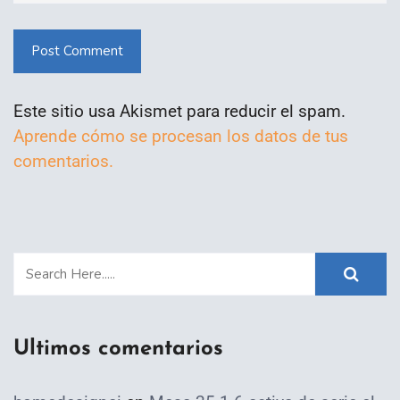
Post Comment
Este sitio usa Akismet para reducir el spam.
Aprende cómo se procesan los datos de tus
comentarios.
Ultimos comentarios