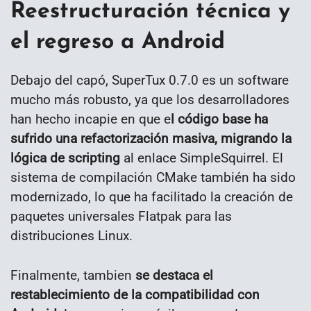
Reestructuración técnica y
el regreso a Android
Debajo del capó, SuperTux 0.7.0 es un software
mucho más robusto, ya que los desarrolladores
han hecho incapie en que e
l código base ha
sufrido una refactorización masiva, migrando la
lógica de scripting
al enlace SimpleSquirrel. El
sistema de compilación CMake también ha sido
modernizado, lo que ha facilitado la creación de
paquetes universales Flatpak para las
distribuciones Linux.
Finalmente, tambien
se destaca el
restablecimiento de la compatibilidad con