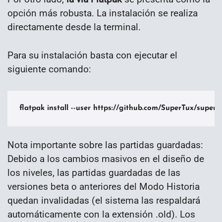
opción más robusta. La instalación se realiza
directamente desde la terminal.
Para su instalación basta con ejecutar el
siguiente comando:
flatpak install --user https://github.com/SuperTux/super
Nota importante sobre las partidas guardadas:
Debido a los cambios masivos en el diseño de
los niveles, las partidas guardadas de las
versiones beta o anteriores del Modo Historia
quedan invalidadas (el sistema las respaldará
automáticamente con la extensión .old). Los