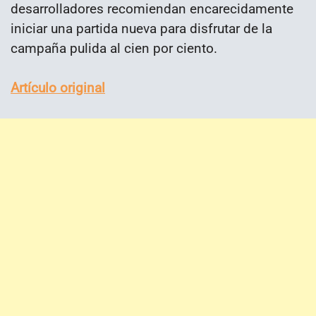
desarrolladores recomiendan encarecidamente
iniciar una partida nueva para disfrutar de la
campaña pulida al cien por ciento.
Artículo original