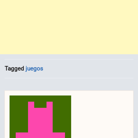
Tagged
juegos