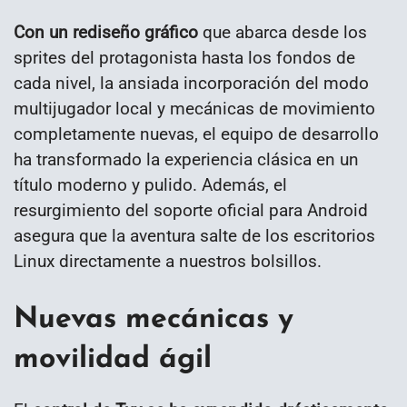
Con un rediseño gráfico
que abarca desde los
sprites del protagonista hasta los fondos de
cada nivel, la ansiada incorporación del modo
multijugador local y mecánicas de movimiento
completamente nuevas, el equipo de desarrollo
ha transformado la experiencia clásica en un
título moderno y pulido. Además, el
resurgimiento del soporte oficial para Android
asegura que la aventura salte de los escritorios
Linux directamente a nuestros bolsillos.
Nuevas mecánicas y
movilidad ágil