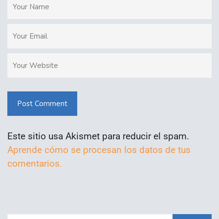
Post Comment
Este sitio usa Akismet para reducir el spam.
Aprende cómo se procesan los datos de tus
comentarios.