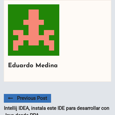
Eduardo Medina
Previous Post
Intellij IDEA, instala este IDE para desarrollar con