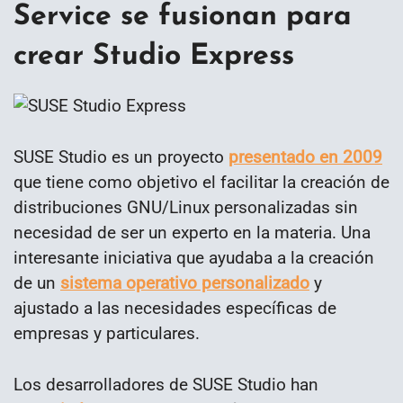
Service se fusionan para
crear Studio Express
SUSE Studio es un proyecto
presentado en 2009
que tiene como objetivo el facilitar la creación de
distribuciones GNU/Linux personalizadas sin
necesidad de ser un experto en la materia. Una
interesante iniciativa que ayudaba a la creación
de un
sistema operativo personalizado
y
ajustado a las necesidades específicas de
empresas y particulares.
Los desarrolladores de SUSE Studio han