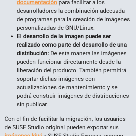
documentación
para facilitar a los
desarrolladores la combinación adecuada
de programas para la creación de imágenes
personalizadas de GNU/Linux.
El desarrollo de la imagen puede ser
realizado como parte del desarrollo de una
distribución:
De esta manera las imágenes
pueden funcionar directamente desde la
liberación del producto. También permitirá
soportar dichas imágenes con
actualizaciones de mantenimiento y se
podrá construir imágenes de distribuciones
sin publicar.
Con el fin de facilitar la migración, los usuarios
de SUSE Studio original pueden exportar sus
imágenes kiwi
a SUSE Studio Express, aunque