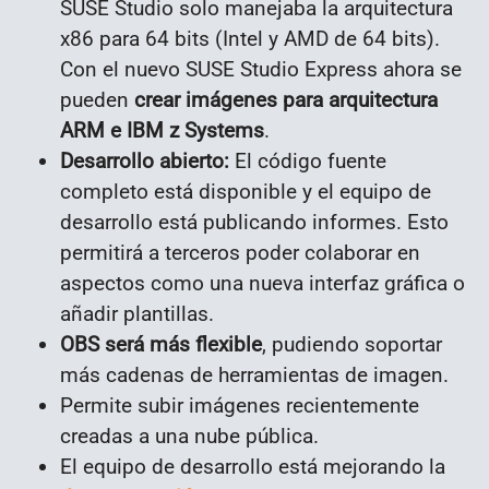
SUSE Studio solo manejaba la arquitectura
x86 para 64 bits (Intel y AMD de 64 bits).
Con el nuevo SUSE Studio Express ahora se
pueden
crear imágenes para arquitectura
ARM e IBM z Systems
.
Desarrollo abierto:
El código fuente
completo está disponible y el equipo de
desarrollo está publicando informes. Esto
permitirá a terceros poder colaborar en
aspectos como una nueva interfaz gráfica o
añadir plantillas.
OBS será más flexible
, pudiendo soportar
más cadenas de herramientas de imagen.
Permite subir imágenes recientemente
creadas a una nube pública.
El equipo de desarrollo está mejorando la