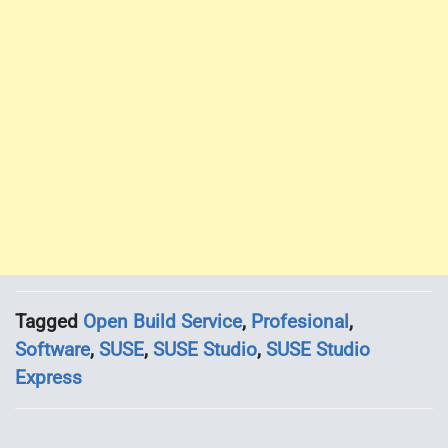
Tagged
Open Build Service
,
Profesional
,
Software
,
SUSE
,
SUSE Studio
,
SUSE Studio
Express