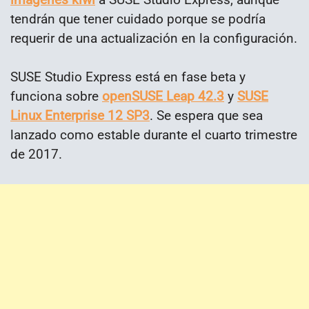
tendrán que tener cuidado porque se podría
requerir de una actualización en la configuración.
SUSE Studio Express está en fase beta y
funciona sobre
openSUSE Leap 42.3
y
SUSE
Linux Enterprise 12 SP3
. Se espera que sea
lanzado como estable durante el cuarto trimestre
de 2017.