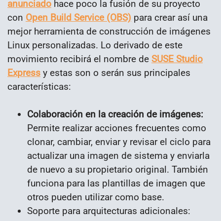
anunciado
hace poco la fusión de su proyecto
con
Open Build Service (OBS)
para crear así una
mejor herramienta de construcción de imágenes
Linux personalizadas. Lo derivado de este
movimiento recibirá el nombre de
SUSE Studio
Express
y estas son o serán sus principales
características:
Colaboración en la creación de imágenes:
Permite realizar acciones frecuentes como
clonar, cambiar, enviar y revisar el ciclo para
actualizar una imagen de sistema y enviarla
de nuevo a su propietario original. También
funciona para las plantillas de imagen que
otros pueden utilizar como base.
Soporte para arquitecturas adicionales: