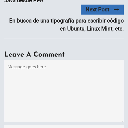
Java desde PPA
Next Post
En busca de una tipografía para escribir código
en Ubuntu, Linux Mint, etc.
Leave A Comment