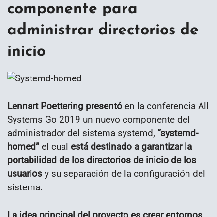
componente para
administrar directorios de
inicio
Lennart Poettering presentó
en la conferencia All
Systems Go 2019 un nuevo componente del
administrador del sistema systemd,
“systemd-
homed”
el cual
está destinado a garantizar la
portabilidad de los directorios de inicio de los
usuarios
y su separación de la configuración del
sistema.
La idea principal del proyecto es crear entornos