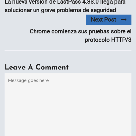
La nueva versión de LastPass 4.33.0 llega para
solucionar un grave problema de seguridad
Next Post
Chrome comienza sus pruebas sobre el
protocolo HTTP/3
Leave A Comment