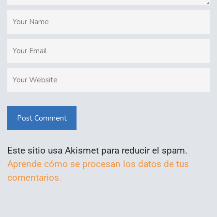
Post Comment
Este sitio usa Akismet para reducir el spam.
Aprende cómo se procesan los datos de tus
comentarios.