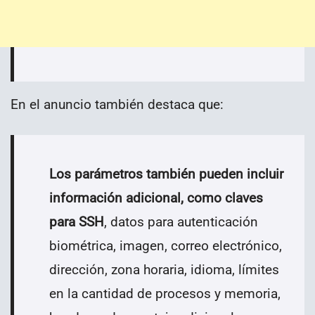
En el anuncio también destaca que:
Los parámetros también pueden incluir
información adicional, como claves
para SSH
, datos para autenticación
biométrica, imagen, correo electrónico,
dirección, zona horaria, idioma, límites
en la cantidad de procesos y memoria,