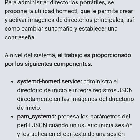
Para administrar directorios portátiles, se
propone la utilidad homectl, que le permite crear
y activar imágenes de directorios principales, así
como cambiar su tamaño y establecer una
contraseña.
A nivel del sistema,
el trabajo es proporcionado
por los siguientes componentes:
systemd-homed.service:
administra el
directorio de inicio e integra registros JSON
directamente en las imágenes del directorio
de inicio.
pam_systemd:
procesa los parámetros del
perfil JSON cuando un usuario inicia sesión
y los aplica en el contexto de una sesión