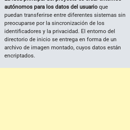
autónomos para los datos del usuario
que
puedan transferirse entre diferentes sistemas sin
preocuparse por la sincronización de los
identificadores y la privacidad. El entorno del
directorio de inicio se entrega en forma de un
archivo de imagen montado, cuyos datos están
encriptados.