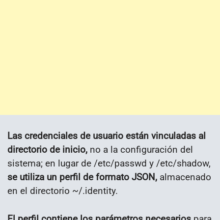
Las credenciales de usuario están vinculadas al
directorio de inicio,
no a la configuración del
sistema; en lugar de /etc/passwd y /etc/shadow,
se utiliza un perfil de formato JSON,
almacenado
en el directorio ~/.identity.
El perfil contiene los parámetros necesarios
para