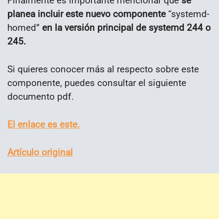
Finalmente es importante mencionar que
se
planea incluir este nuevo componente
“systemd-
homed”
en la versión principal de systemd 244 o
245.
Si quieres conocer más al respecto sobre este
componente, puedes consultar el siguiente
documento pdf.
El enlace es este.
Artículo original