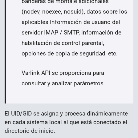
banderas de montaje adicionales
(nodev, noexec, nosuid), datos sobre los
aplicables Información de usuario del
servidor IMAP / SMTP, información de
habilitación de control parental,
opciones de copia de seguridad, etc.
Varlink API se proporciona para
consultar y analizar parámetros .
El UID/GID se asigna y procesa dinámicamente
en cada sistema local al que está conectado el
directorio de inicio.