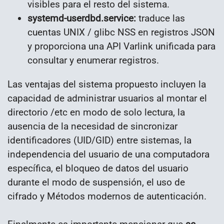
visibles para el resto del sistema.
systemd-userdbd.service:
traduce las
cuentas UNIX / glibc NSS en registros JSON
y proporciona una API Varlink unificada para
consultar y enumerar registros.
Las ventajas del sistema propuesto incluyen la
capacidad de administrar usuarios al montar el
directorio /etc en modo de solo lectura, la
ausencia de la necesidad de sincronizar
identificadores (UID/GID) entre sistemas, la
independencia del usuario de una computadora
específica, el bloqueo de datos del usuario
durante el modo de suspensión, el uso de
cifrado y Métodos modernos de autenticación.