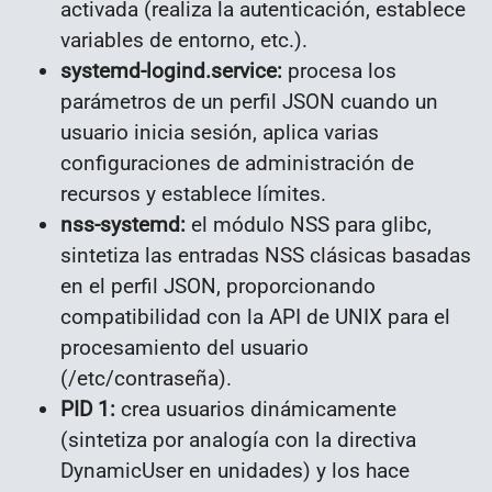
activada (realiza la autenticación, establece
variables de entorno, etc.).
systemd-logind.service:
procesa los
parámetros de un perfil JSON cuando un
usuario inicia sesión, aplica varias
configuraciones de administración de
recursos y establece límites.
nss-systemd:
el módulo NSS para glibc,
sintetiza las entradas NSS clásicas basadas
en el perfil JSON, proporcionando
compatibilidad con la API de UNIX para el
procesamiento del usuario
(/etc/contraseña).
PID 1:
crea usuarios dinámicamente
(sintetiza por analogía con la directiva
DynamicUser en unidades) y los hace