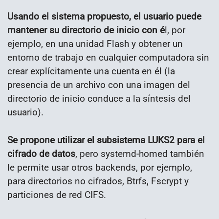
Usando el sistema propuesto, el usuario puede
mantener su directorio de inicio con é
l, por
ejemplo, en una unidad Flash y obtener un
entorno de trabajo en cualquier computadora sin
crear explícitamente una cuenta en él (la
presencia de un archivo con una imagen del
directorio de inicio conduce a la síntesis del
usuario).
Se propone utilizar el subsistema LUKS2 para el
cifrado de datos
, pero systemd-homed también
le permite usar otros backends, por ejemplo,
para directorios no cifrados, Btrfs, Fscrypt y
particiones de red CIFS.