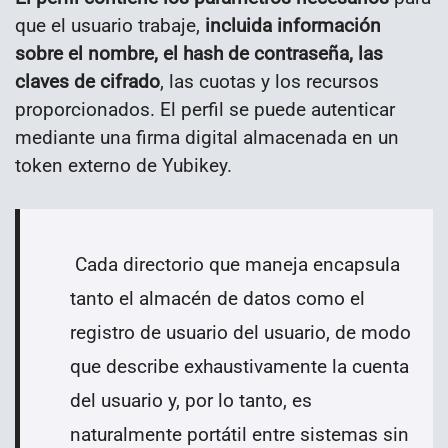
que el usuario trabaje,
incluida información
sobre el nombre, el hash de contraseña, las
claves de cifrado
, las cuotas y los recursos
proporcionados. El perfil se puede autenticar
mediante una firma digital almacenada en un
token externo de Yubikey.
Cada directorio que maneja encapsula
tanto el almacén de datos como el
registro de usuario del usuario, de modo
que describe exhaustivamente la cuenta
del usuario y, por lo tanto, es
naturalmente portátil entre sistemas sin