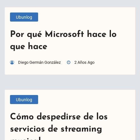
Ubunlog
Por qué Microsoft hace lo
que hace
Diego Germán González
2 Años Ago
Ubunlog
Cómo despedirse de los
servicios de streaming