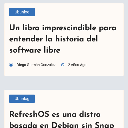
Ubunlog
Un libro imprescindible para
entender la historia del
software libre
Diego Germán González
2 Años Ago
Ubunlog
RefreshOS es una distro
basada en Debian sin Snap