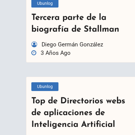
Ubunlog
Tercera parte de la
biografía de Stallman
Diego Germán González
3 Años Ago
Ubunlog
Top de Directorios webs
de aplicaciones de
Inteligencia Artificial