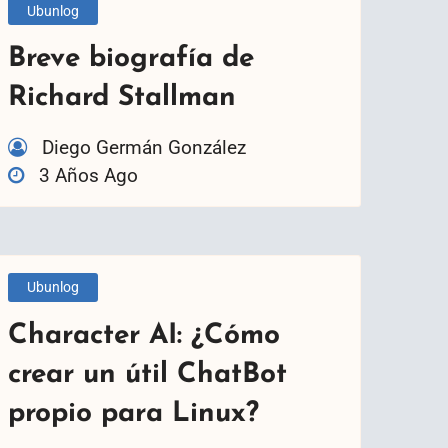
Ubunlog
Breve biografía de
Richard Stallman
Diego Germán González
3 Años Ago
Ubunlog
Character AI: ¿Cómo
crear un útil ChatBot
propio para Linux?