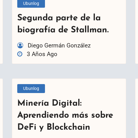
Ubunlog
Segunda parte de la
biografía de Stallman.
Diego Germán González
3 Años Ago
Ubunlog
Minería Digital:
Aprendiendo más sobre
DeFi y Blockchain