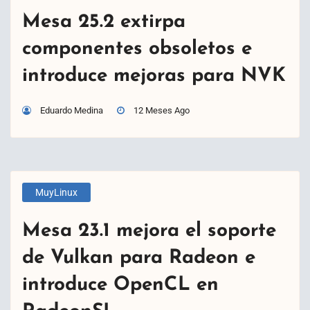
Mesa 25.2 extirpa
componentes obsoletos e
introduce mejoras para NVK
Eduardo Medina
12 Meses Ago
MuyLinux
Mesa 23.1 mejora el soporte
de Vulkan para Radeon e
introduce OpenCL en