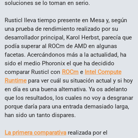
soluciones se lo toman en serio.
Rusticl lleva tiempo presente en Mesa y, según
una prueba de rendimiento realizado por su
desarrollador principal, Karol Herbst, parecía que
podía superar al ROCm de AMD en algunas
facetas. Acercándonos más a la actualidad, ha
sido el medio Phoronix el que ha decidido
comparar Rusticl con
ROCm
e
Intel Compute
Runtime
para ver cuál su situación actual y si hoy
en día es una buena alternativa. Ya os adelanto
que los resultados, los cuales no voy a desgranar
porque daría para una entrada demasiado larga,
han sido un tanto dispares.
La primera comparativa
realizada por el