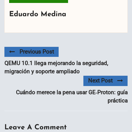
Eduardo Medina
Previous Post
QEMU 10.1 llega mejorando la seguridad,
migración y soporte ampliado
Next Post
Cuándo merece la pena usar GE‑Proton: guía
práctica
Leave A Comment