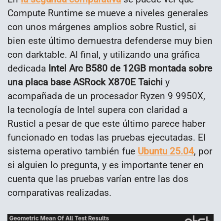
Compute Runtime se mueve a niveles generales
con unos márgenes amplios sobre Rusticl, si
bien este último demuestra defenderse muy bien
con darktable. Al final, y utilizando una gráfica
dedicada
Intel Arc B580 de 12GB montada sobre
una placa base ASRock X870E Taichi
y
acompañada de un procesador Ryzen 9 9950X,
la tecnología de Intel supera con claridad a
Rusticl a pesar de que este último parece haber
funcionado en todas las pruebas ejecutadas. El
sistema operativo también fue
Ubuntu 25.04
, por
si alguien lo pregunta, y es importante tener en
cuenta que las pruebas varían entre las dos
comparativas realizadas.