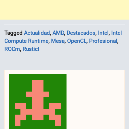
Tagged
Actualidad
,
AMD
,
Destacados
,
Intel
,
Intel
Compute Runtime
,
Mesa
,
OpenCL
,
Profesional
,
ROCm
,
Rusticl