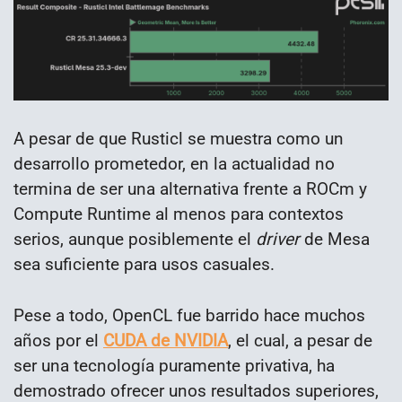
A pesar de que Rusticl se muestra como un
desarrollo prometedor, en la actualidad no
termina de ser una alternativa frente a ROCm y
Compute Runtime al menos para contextos
serios, aunque posiblemente el
driver
de Mesa
sea suficiente para usos casuales.
Pese a todo, OpenCL fue barrido hace muchos
años por el
CUDA de NVIDIA
, el cual, a pesar de
ser una tecnología puramente privativa, ha
demostrado ofrecer unos resultados superiores,