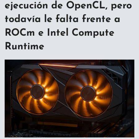
ejecución de OpenCL, pero
todavía le falta frente a
ROCm e Intel Compute
Runtime