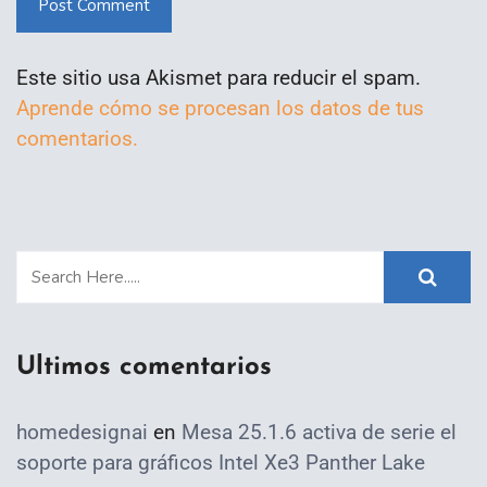
Post Comment
Este sitio usa Akismet para reducir el spam.
Aprende cómo se procesan los datos de tus
comentarios.
Ultimos comentarios
homedesignai
en
Mesa 25.1.6 activa de serie el
soporte para gráficos Intel Xe3 Panther Lake