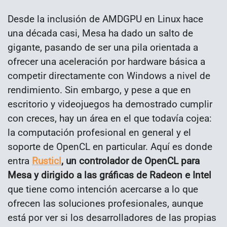
Desde la inclusión de AMDGPU en Linux hace
una década casi, Mesa ha dado un salto de
gigante, pasando de ser una pila orientada a
ofrecer una aceleración por hardware básica a
competir directamente con Windows a nivel de
rendimiento. Sin embargo, y pese a que en
escritorio y videojuegos ha demostrado cumplir
con creces, hay un área en el que todavía cojea:
la computación profesional en general y el
soporte de OpenCL en particular. Aquí es donde
entra
Rusticl
, un controlador de OpenCL para
Mesa y dirigido a las gráficas de Radeon e Intel
que tiene como intención acercarse a lo que
ofrecen las soluciones profesionales, aunque
está por ver si los desarrolladores de las propias