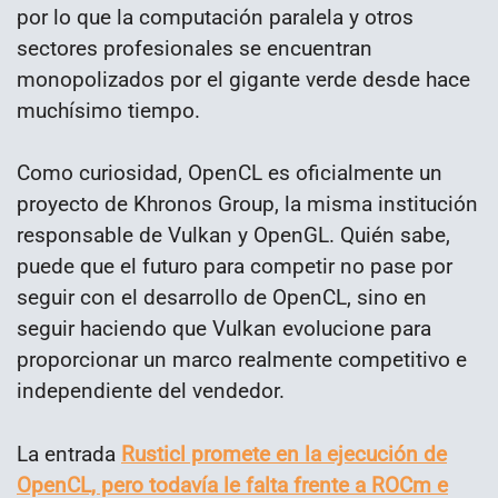
por lo que la computación paralela y otros
sectores profesionales se encuentran
monopolizados por el gigante verde desde hace
muchísimo tiempo.
Como curiosidad, OpenCL es oficialmente un
proyecto de Khronos Group, la misma institución
responsable de Vulkan y OpenGL. Quién sabe,
puede que el futuro para competir no pase por
seguir con el desarrollo de OpenCL, sino en
seguir haciendo que Vulkan evolucione para
proporcionar un marco realmente competitivo e
independiente del vendedor.
La entrada
Rusticl promete en la ejecución de
OpenCL, pero todavía le falta frente a ROCm e