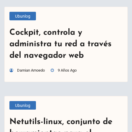
Ubunlog
Cockpit, controla y
administra tu red a través
del navegador web
Damian Amoedo
9 Años Ago
Ubunlog
Netutils-linux, conjunto de