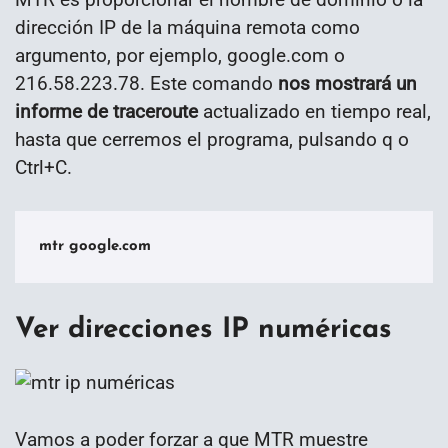
dirección IP de la máquina remota como
argumento, por ejemplo, google.com o
216.58.223.78. Este comando
nos mostrará un
informe de traceroute
actualizado en tiempo real,
hasta que cerremos el programa, pulsando q o
Ctrl+C.
mtr google.com
Ver direcciones IP numéricas
Vamos a poder forzar a que MTR muestre