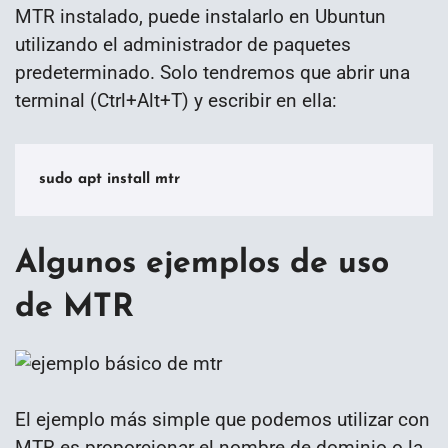
MTR instalado, puede instalarlo en Ubuntun
utilizando el administrador de paquetes
predeterminado. Solo tendremos que abrir una
terminal (Ctrl+Alt+T) y escribir en ella:
sudo apt install mtr
Algunos ejemplos de uso
de MTR
El ejemplo más simple que podemos utilizar con
MTR es proporcionar el nombre de dominio o la