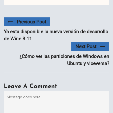
Previous Post
Ya esta disponible la nueva versión de desarrollo
de Wine 3.11
Next Post
¿Cómo ver las particiones de Windows en
Ubuntu y viceversa?
Leave A Comment