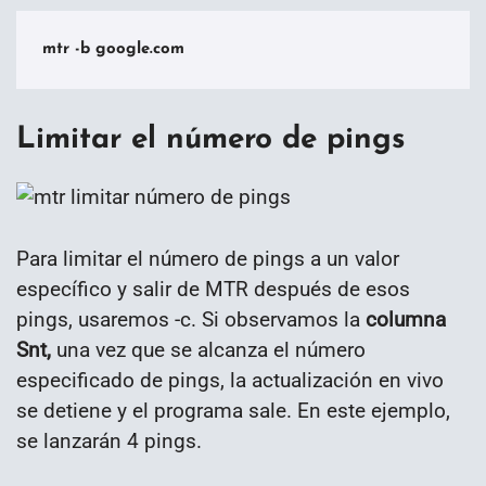
mtr -b google.com
Limitar el número de pings
Para limitar el número de pings a un valor
específico y salir de MTR después de esos
pings, usaremos -c. Si observamos la
columna
Snt,
una vez que se alcanza el número
especificado de pings, la actualización en vivo
se detiene y el programa sale. En este ejemplo,
se lanzarán 4 pings.