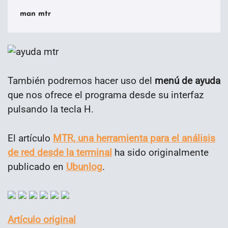
man mtr
También podremos hacer uso del
menú de ayuda
que nos ofrece el programa desde su interfaz
pulsando la tecla H.
El artículo
MTR, una herramienta para el análisis
de red desde la terminal
ha sido originalmente
publicado en
Ubunlog
.
Artículo original