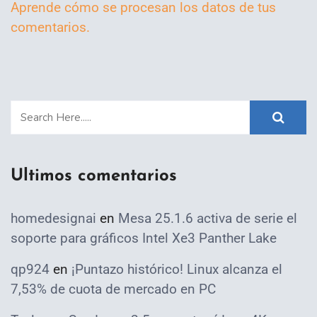
Aprende cómo se procesan los datos de tus
comentarios.
Ultimos comentarios
homedesignai
en
Mesa 25.1.6 activa de serie el
soporte para gráficos Intel Xe3 Panther Lake
qp924
en
¡Puntazo histórico! Linux alcanza el
7,53% de cuota de mercado en PC