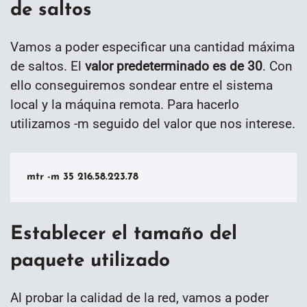
de saltos
Vamos a poder especificar una cantidad máxima
de saltos. El
valor predeterminado es de 30
. Con
ello conseguiremos sondear entre el sistema
local y la máquina remota. Para hacerlo
utilizamos -m seguido del valor que nos interese.
mtr -m 35 216.58.223.78
Establecer el tamaño del
paquete utilizado
Al probar la calidad de la red, vamos a poder