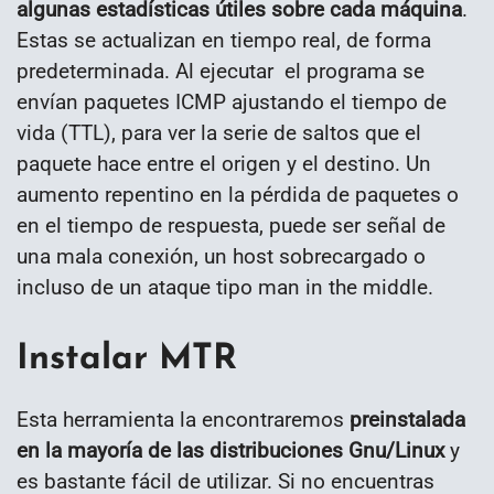
algunas estadísticas útiles sobre cada máquina
.
Estas se actualizan en tiempo real, de forma
predeterminada. Al ejecutar el programa se
envían paquetes ICMP ajustando el tiempo de
vida (TTL), para ver la serie de saltos que el
paquete hace entre el origen y el destino. Un
aumento repentino en la pérdida de paquetes o
en el tiempo de respuesta, puede ser señal de
una mala conexión, un host sobrecargado o
incluso de un ataque tipo man in the middle.
Instalar MTR
Esta herramienta la encontraremos
preinstalada
en la mayoría de las distribuciones Gnu/Linux
y
es bastante fácil de utilizar. Si no encuentras