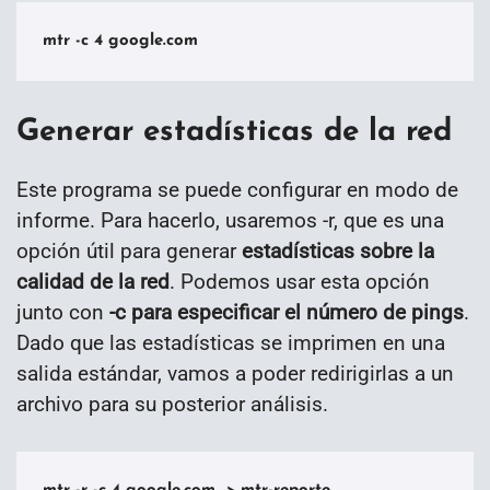
mtr -c 4 google.com
Generar estadísticas de la red
Este programa se puede configurar en modo de
informe. Para hacerlo, usaremos -r, que es una
opción útil para generar
estadísticas sobre la
calidad de la red
. Podemos usar esta opción
junto con
-c para especificar el número de pings
.
Dado que las estadísticas se imprimen en una
salida estándar, vamos a poder redirigirlas a un
archivo para su posterior análisis.