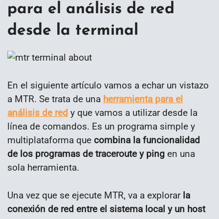
para el análisis de red
desde la terminal
En el siguiente artículo vamos a echar un vistazo
a MTR. Se trata de una
herramienta para el
análisis de red
y que vamos a utilizar desde la
línea de comandos. Es un programa simple y
multiplataforma que
combina la funcionalidad
de los programas de traceroute y ping
en una
sola herramienta.
Una vez que se ejecute MTR, va a explorar
la
conexión de red entre el sistema local y un host