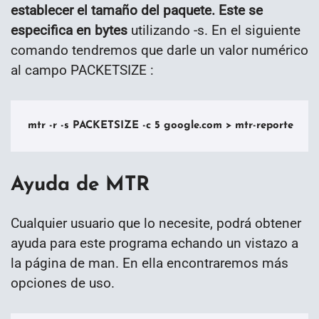
establecer el tamaño del paquete. Este se
especifica en bytes
utilizando -s. En el siguiente
comando tendremos que darle un valor numérico
al campo PACKETSIZE :
mtr -r -s PACKETSIZE -c 5 google.com > mtr-reporte
Ayuda de MTR
Cualquier usuario que lo necesite, podrá obtener
ayuda para este programa echando un vistazo a
la página de man. En ella encontraremos más
opciones de uso.