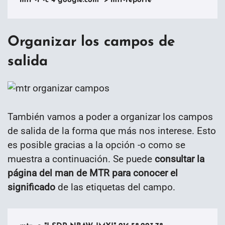
mtr -r -c 4 google.com  > mtr-reporte
Organizar los campos de
salida
También vamos a poder a organizar los campos
de salida de la forma que más nos interese. Esto
es posible gracias a la opción -o como se
muestra a continuación. Se puede
consultar la
página del man de MTR para conocer el
significado
de las etiquetas del campo.