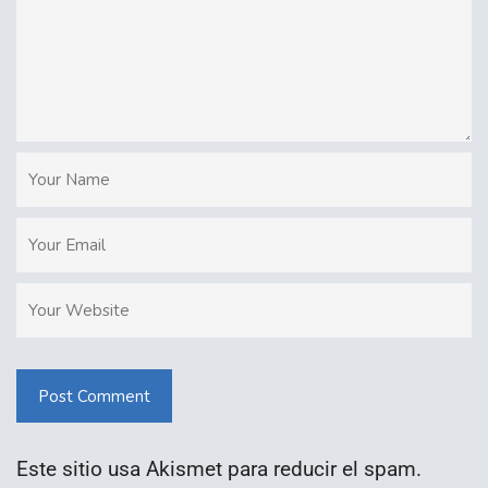
Post Comment
Este sitio usa Akismet para reducir el spam.