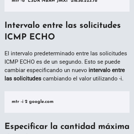
mtr -o "LSDR NBAW JMXI" 216.58.223.78
Intervalo entre las solicitudes
ICMP ECHO
El intervalo predeterminado entre las solicitudes
ICMP ECHO es de un segundo. Esto se puede
cambiar especificando un nuevo
intervalo entre
las solicitudes
cambiando el valor utilizando -i.
mtr -i 2 google.com
Especificar la cantidad máxima