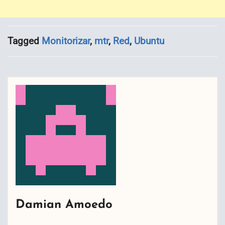
Tagged
Monitorizar
,
mtr
,
Red
,
Ubuntu
Damian Amoedo