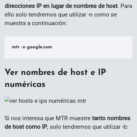
direcciones IP en lugar de nombres de host
. Para
ello solo tendremos que utilizar -n como se
muestra a continuación:
mtr -n google.com
Ver nombres de host e IP
numéricas
Si nos interesa que MTR muestre
tanto nombres
de host como IP
, solo tendremos que utilizar -b: