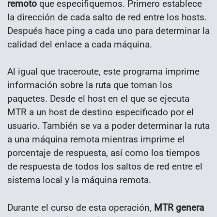
remoto
que especifiquemos. Primero establece
la dirección de cada salto de red entre los hosts.
Después hace ping a cada uno para determinar la
calidad del enlace a cada máquina.
Al igual que traceroute, este programa imprime
información sobre la ruta que toman los
paquetes. Desde el host en el que se ejecuta
MTR a un host de destino especificado por el
usuario. También se va a poder determinar la ruta
a una máquina remota mientras imprime el
porcentaje de respuesta, así como los tiempos
de respuesta de todos los saltos de red entre el
sistema local y la máquina remota.
Durante el curso de esta operación,
MTR genera