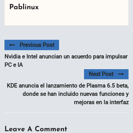
Pablinux
Previous Post
Nvidia e Intel anuncian un acuerdo para impulsar
PC e IA
Next Post
KDE anuncia el lanzamiento de Plasma 6.5 beta,
donde se han incluido nuevas funciones y
mejoras en la interfaz
Leave A Comment