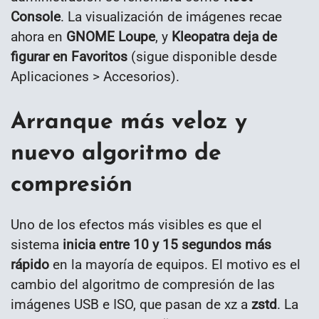
Console
. La visualización de imágenes recae
ahora en
GNOME Loupe
, y
Kleopatra deja de
figurar en Favoritos
(sigue disponible desde
Aplicaciones > Accesorios).
Arranque más veloz y
nuevo algoritmo de
compresión
Uno de los efectos más visibles es que el
sistema
inicia entre 10 y 15 segundos más
rápido
en la mayoría de equipos. El motivo es el
cambio del algoritmo de compresión de las
imágenes USB e ISO, que pasan de xz a
zstd
. La