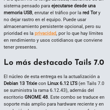
sistema pensado para
ejecutarse desde una
memoria USB
, enrutar el tráfico por la
red Tor
y
no dejar rastro en el equipo. Puede usar
almacenamiento persistente opcional, pero su
prioridad es la
privacidad
, por lo que hay límites
en rendimiento y usos cotidianos que conviene
tener presentes.
Lo más destacado Tails 7.0
El núcleo de esta entrega es la actualización a
Debian 13 Trixie
con
Linux 6.12 LTS
(en Tails 7.0
se suministra la rama 6.12.43), además del
escritorio
GNOME 48
. Este combo se traduce en
soporte más amplio para hardware reciente y en