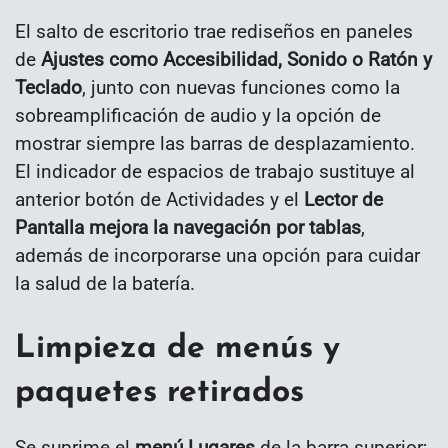
El salto de escritorio trae rediseños en paneles
de
Ajustes como Accesibilidad, Sonido o Ratón y
Teclado
, junto con nuevas funciones como la
sobreamplificación de audio y la opción de
mostrar siempre las barras de desplazamiento.
El indicador de espacios de trabajo sustituye al
anterior botón de Actividades y el
Lector de
Pantalla mejora la navegación por tablas
,
además de incorporarse una opción para cuidar
la salud de la batería.
Limpieza de menús y
paquetes retirados
Se suprime el
menú Lugares
de la barra superior;