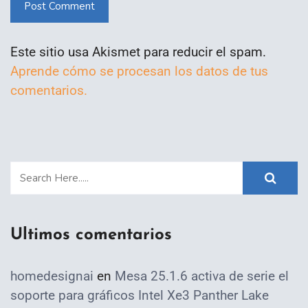
Post Comment
Este sitio usa Akismet para reducir el spam.
Aprende cómo se procesan los datos de tus
comentarios.
Ultimos comentarios
homedesignai
en
Mesa 25.1.6 activa de serie el
soporte para gráficos Intel Xe3 Panther Lake