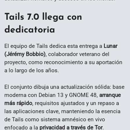
Tails 7.0 llega con
dedicatoria
El equipo de Tails dedica esta entrega a
Lunar
(Jérémy Bobbio)
, colaborador veterano del
proyecto, como reconocimiento a su aportación
a lo largo de los años.
El conjunto dibuja una actualización sólida: base
moderna con Debian 13 y GNOME 48,
arranque
más rápido
, requisitos ajustados y un repaso a
las aplicaciones clave, manteniendo la esencia
de Tails como sistema amnésico en vivo
enfocado a la
privacidad a través de Tor
.