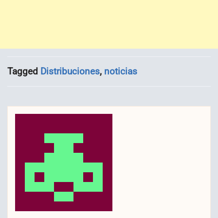
Tagged
Distribuciones
,
noticias