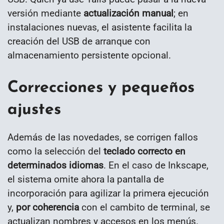
versión mediante
actualización manual
; en
instalaciones nuevas, el asistente facilita la
creación del USB de arranque con
almacenamiento persistente opcional.
Correcciones y pequeños
ajustes
Además de las novedades, se corrigen fallos
como la selección del
teclado correcto en
determinados idiomas
. En el caso de Inkscape,
el sistema omite ahora la pantalla de
incorporación para agilizar la primera ejecución
y,
por coherencia
con el cambito de terminal, se
actualizan nombres y accesos en los menús.