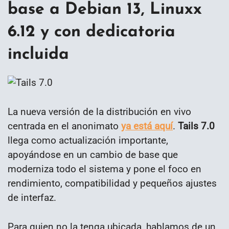
base a Debian 13, Linuxx
6.12 y con dedicatoria
incluida
La nueva versión de la distribución en vivo
centrada en el anonimato
ya está aquí
.
Tails 7.0
llega como actualización importante,
apoyándose en un cambio de base que
moderniza todo el sistema y pone el foco en
rendimiento, compatibilidad y pequeños ajustes
de interfaz.
Para quien no la tenga ubicada, hablamos de un