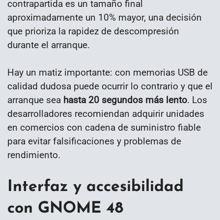
contrapartida es un tamaño final
aproximadamente un 10% mayor, una decisión
que prioriza la rapidez de descompresión
durante el arranque.
Hay un matiz importante: con memorias USB de
calidad dudosa puede ocurrir lo contrario y que el
arranque sea
hasta 20 segundos más lento
. Los
desarrolladores recomiendan adquirir unidades
en comercios con cadena de suministro fiable
para evitar falsificaciones y problemas de
rendimiento.
Interfaz y accesibilidad
con GNOME 48