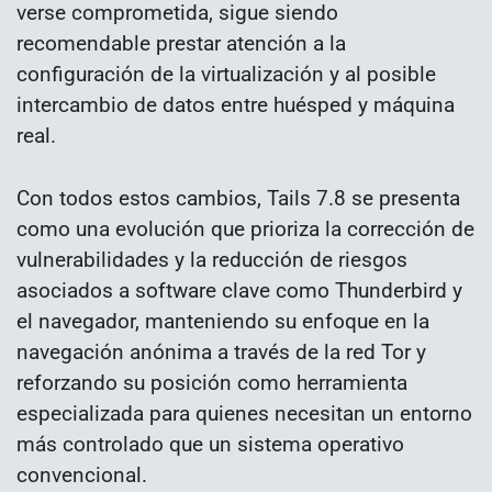
verse comprometida, sigue siendo
recomendable prestar atención a la
configuración de la virtualización y al posible
intercambio de datos entre huésped y máquina
real.
Con todos estos cambios, Tails 7.8 se presenta
como una evolución que prioriza la corrección de
vulnerabilidades y la reducción de riesgos
asociados a software clave como Thunderbird y
el navegador, manteniendo su enfoque en la
navegación anónima a través de la red Tor y
reforzando su posición como herramienta
especializada para quienes necesitan un entorno
más controlado que un sistema operativo
convencional.