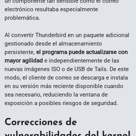
un componente tan sensible como el correo
electrónico resultaba especialmente
problemática.
Al convertir Thunderbird en un paquete adicional
gestionado desde el almacenamiento
persistente,
el programa puede actualizarse con
mayor agilidad
e independientemente de las
nuevas imágenes ISO o de USB de Tails. De este
modo, el cliente de correo se descarga e instala
en su versión más reciente disponible cuando
sea necesario, reduciendo la ventana de
exposición a posibles riesgos de seguridad.
Correcciones de