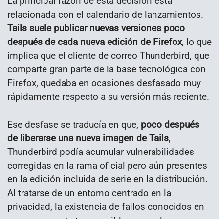
La principal razón de esta decisión está
relacionada con el calendario de lanzamientos.
Tails suele publicar nuevas versiones poco
después de cada nueva edición de Firefox
, lo que
implica que el cliente de correo Thunderbird, que
comparte gran parte de la base tecnológica con
Firefox, quedaba en ocasiones desfasado muy
rápidamente respecto a su versión más reciente.
Ese desfase se traducía en que,
poco después
de liberarse una nueva imagen de Tails
,
Thunderbird podía acumular vulnerabilidades
corregidas en la rama oficial pero aún presentes
en la edición incluida de serie en la distribución.
Al tratarse de un entorno centrado en la
privacidad, la existencia de fallos conocidos en