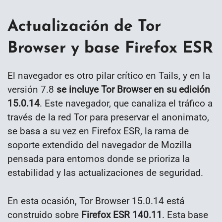
Actualización de Tor
Browser y base Firefox ESR
El navegador es otro pilar crítico en Tails, y en la
versión 7.8
se incluye Tor Browser en su edición
15.0.14
. Este navegador, que canaliza el tráfico a
través de la red Tor para preservar el anonimato,
se basa a su vez en Firefox ESR, la rama de
soporte extendido del navegador de Mozilla
pensada para entornos donde se prioriza la
estabilidad y las actualizaciones de seguridad.
En esta ocasión, Tor Browser 15.0.14 está
construido sobre
Firefox ESR 140.11
. Esta base