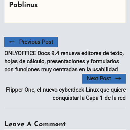
Pablinux
Previous Post
ONLYOFFICE Docs 9.4 renueva editores de texto,
hojas de cálculo, presentaciones y formularios
con funciones muy centradas en la usabilidad
Next Post
Flipper One, el nuevo cyberdeck Linux que quiere
conquistar la Capa 1 de la red
Leave A Comment