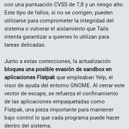
con una puntuación CVSS de 7,8 y un riesgo alto.
Este tipo de fallos, si no se corrigen, pueden
utilizarse para comprometer la integridad del
sistema o vulnerar el aislamiento que Tails
intenta garantizar a quienes lo utilizan para
tareas delicadas.
Junto a estas correcciones, la actualización
bloquea una posible evasión de sandbox en
aplicaciones Flatpak
que empleaban Yelp, el
visor de ayuda del entorno GNOME. Al cerrar este
vector de escape, se refuerza el confinamiento
de las aplicaciones empaquetadas como
Flatpak, una pieza importante para mantener
bajo control lo que cada programa puede hacer
dentro del sistema.