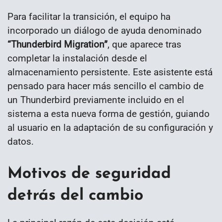
Para facilitar la transición, el equipo ha
incorporado un diálogo de ayuda denominado
“Thunderbird Migration”
, que aparece tras
completar la instalación desde el
almacenamiento persistente. Este asistente está
pensado para hacer más sencillo el cambio de
un Thunderbird previamente incluido en el
sistema a esta nueva forma de gestión, guiando
al usuario en la adaptación de su configuración y
datos.
Motivos de seguridad
detrás del cambio