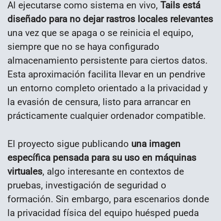
Al ejecutarse como sistema en vivo,
Tails está
diseñado para no dejar rastros locales relevantes
una vez que se apaga o se reinicia el equipo,
siempre que no se haya configurado
almacenamiento persistente para ciertos datos.
Esta aproximación facilita llevar en un pendrive
un entorno completo orientado a la privacidad y
la evasión de censura, listo para arrancar en
prácticamente cualquier ordenador compatible.
El proyecto sigue publicando
una imagen
específica pensada para su uso en máquinas
virtuales
, algo interesante en contextos de
pruebas, investigación de seguridad o
formación. Sin embargo, para escenarios donde
la privacidad física del equipo huésped pueda