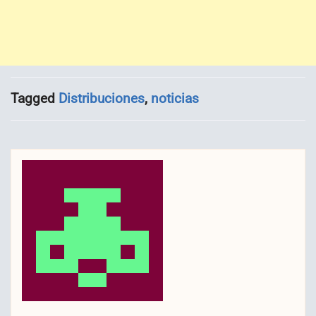
Tagged
Distribuciones
,
noticias