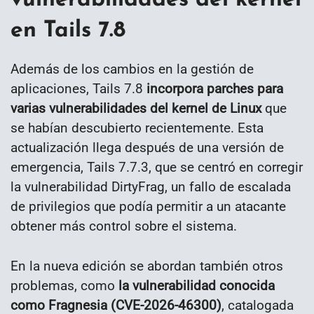
vulnerabilidades del kernel
en Tails 7.8
Además de los cambios en la gestión de
aplicaciones, Tails 7.8
incorpora parches para
varias vulnerabilidades del kernel de Linux
que
se habían descubierto recientemente. Esta
actualización llega después de una versión de
emergencia, Tails 7.7.3, que se centró en corregir
la vulnerabilidad DirtyFrag, un fallo de escalada
de privilegios que podía permitir a un atacante
obtener más control sobre el sistema.
En la nueva edición se abordan también otros
problemas, como
la vulnerabilidad conocida
como Fragnesia (CVE-2026-46300)
, catalogada