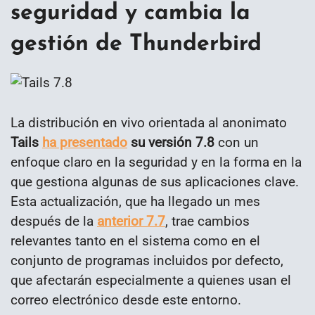
seguridad y cambia la
gestión de Thunderbird
La distribución en vivo orientada al anonimato
Tails
ha presentado
su versión 7.8
con un
enfoque claro en la seguridad y en la forma en la
que gestiona algunas de sus aplicaciones clave.
Esta actualización, que ha llegado un mes
después de la
anterior 7.7
, trae cambios
relevantes tanto en el sistema como en el
conjunto de programas incluidos por defecto,
que afectarán especialmente a quienes usan el
correo electrónico desde este entorno.