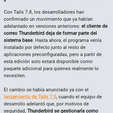
Con Tails 7.8, los desarrolladores han
confirmado un movimiento que ya habían
adelantado en versiones anteriores:
el cliente de
correo Thunderbird deja de formar parte del
sistema base
. Hasta ahora, el programa venía
instalado por defecto junto al resto de
aplicaciones preconfiguradas, pero a partir de
esta edición solo estará disponible como
paquete adicional para quienes realmente lo
necesiten.
El cambio se había anunciado ya con el
lanzamiento de Tails 7.5
, cuando el equipo de
desarrollo adelantó que, por motivos de
seguridad,
Thunderbird se gestionaría como