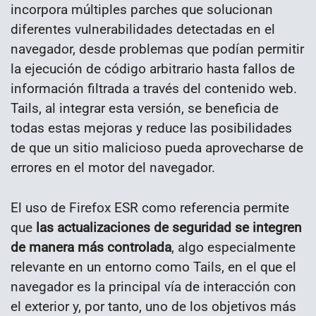
incorpora múltiples parches que solucionan
diferentes vulnerabilidades detectadas en el
navegador, desde problemas que podían permitir
la ejecución de código arbitrario hasta fallos de
información filtrada a través del contenido web.
Tails, al integrar esta versión, se beneficia de
todas estas mejoras y reduce las posibilidades
de que un sitio malicioso pueda aprovecharse de
errores en el motor del navegador.
El uso de Firefox ESR como referencia permite
que
las actualizaciones de seguridad se integren
de manera más controlada
, algo especialmente
relevante en un entorno como Tails, en el que el
navegador es la principal vía de interacción con
el exterior y, por tanto, uno de los objetivos más