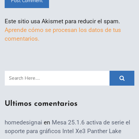
Post Comment
Este sitio usa Akismet para reducir el spam.
Aprende cómo se procesan los datos de tus
comentarios.
Ultimos comentarios
homedesignai
en
Mesa 25.1.6 activa de serie el
soporte para gráficos Intel Xe3 Panther Lake