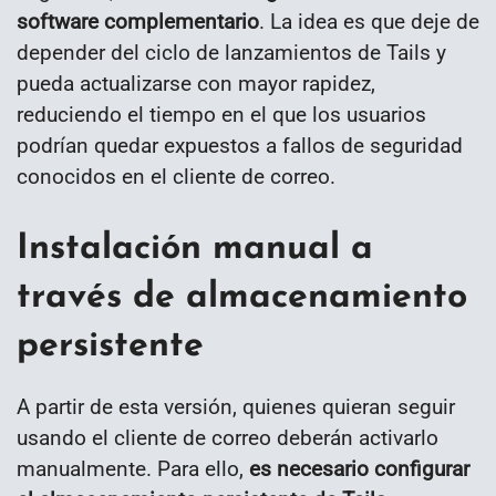
software complementario
. La idea es que deje de
depender del ciclo de lanzamientos de Tails y
pueda actualizarse con mayor rapidez,
reduciendo el tiempo en el que los usuarios
podrían quedar expuestos a fallos de seguridad
conocidos en el cliente de correo.
Instalación manual a
través de almacenamiento
persistente
A partir de esta versión, quienes quieran seguir
usando el cliente de correo deberán activarlo
manualmente. Para ello,
es necesario configurar