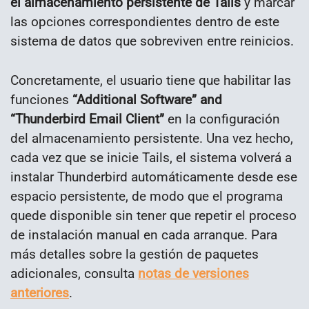
el almacenamiento persistente de Tails
y marcar
las opciones correspondientes dentro de este
sistema de datos que sobreviven entre reinicios.
Concretamente, el usuario tiene que habilitar las
funciones
“Additional Software” and
“Thunderbird Email Client”
en la configuración
del almacenamiento persistente. Una vez hecho,
cada vez que se inicie Tails, el sistema volverá a
instalar Thunderbird automáticamente desde ese
espacio persistente, de modo que el programa
quede disponible sin tener que repetir el proceso
de instalación manual en cada arranque. Para
más detalles sobre la gestión de paquetes
adicionales, consulta
notas de versiones
anteriores
.