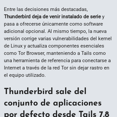
Entre las decisiones más destacadas,
Thunderbird deja de venir instalado de serie
y
pasa a ofrecerse únicamente como software
adicional opcional. Al mismo tiempo, la nueva
versión corrige varias vulnerabilidades del kernel
de Linux y actualiza componentes esenciales
como Tor Browser, manteniendo a Tails como
una herramienta de referencia para conectarse a
Internet a través de la red Tor sin dejar rastro en
el equipo utilizado.
Thunderbird sale del
conjunto de aplicaciones
por defecto desde Tails 7.8