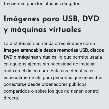
frecuentes para los ataques dirigidos.
Imágenes para USB, DVD
y máquinas virtuales
La distribución continúa ofreciéndose como
imagen arrancable desde memorias USB, discos
DVD o máquinas virtuales
, lo que permite usarla
en equipos ajenos sin necesidad de instalar
nada en el disco duro. Esta característica es
especialmente útil para personas que necesitan
conectarse desde ordenadores públicos,
compartidos o sobre los que no tienen control
directo.