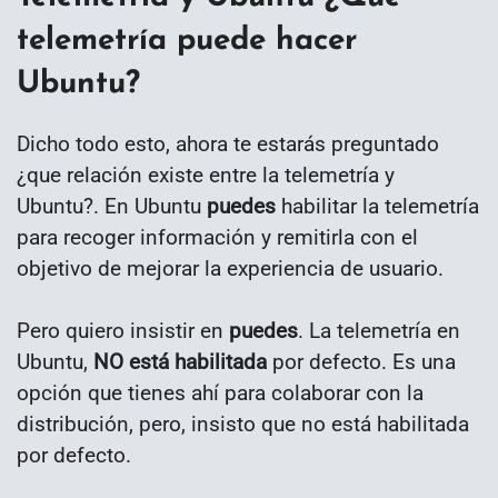
telemetría
puede
hacer
Ubuntu?
Dicho todo esto, ahora te estarás preguntado
¿que relación existe entre la telemetría y
Ubuntu?. En Ubuntu
puedes
habilitar la telemetría
para recoger información y remitirla con el
objetivo de mejorar la experiencia de usuario.
Pero quiero insistir en
puedes
. La telemetría en
Ubuntu,
NO está habilitada
por defecto. Es una
opción que tienes ahí para colaborar con la
distribución, pero, insisto que no está habilitada
por defecto.