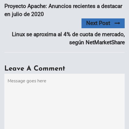
Proyecto Apache: Anuncios recientes a destacar
en julio de 2020
Next Post
Linux se aproxima al 4% de cuota de mercado,
según NetMarketShare
Leave A Comment