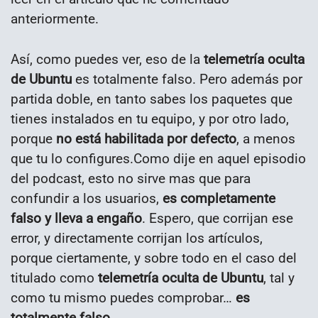
anteriormente.
Así, como puedes ver, eso de la
telemetría oculta
de Ubuntu
es totalmente falso. Pero además por
partida doble, en tanto sabes los paquetes que
tienes instalados en tu equipo, y por otro lado,
porque
no está habilitada por defecto
, a menos
que tu lo configures.Como dije en aquel episodio
del podcast, esto no sirve mas que para
confundir a los usuarios,
es completamente
falso y lleva a engaño
. Espero, que corrijan ese
error, y directamente corrijan los artículos,
porque ciertamente, y sobre todo en el caso del
titulado como
telemetría oculta de Ubuntu
, tal y
como tu mismo puedes comprobar…
es
totalmente falso
.