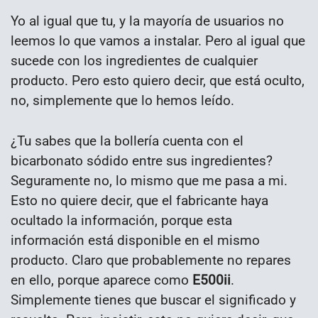
Yo al igual que tu, y la mayoría de usuarios no
leemos lo que vamos a instalar. Pero al igual que
sucede con los ingredientes de cualquier
producto. Pero esto quiero decir, que está oculto,
no, simplemente que lo hemos leído.
¿Tu sabes que la bollería cuenta con el
bicarbonato sódido entre sus ingredientes?
Seguramente no, lo mismo que me pasa a mi.
Esto no quiere decir, que el fabricante haya
ocultado la información, porque esta
información está disponible en el mismo
producto. Claro que probablemente no repares
en ello, porque aparece como
E500ii
.
Simplemente tienes que buscar el significado y