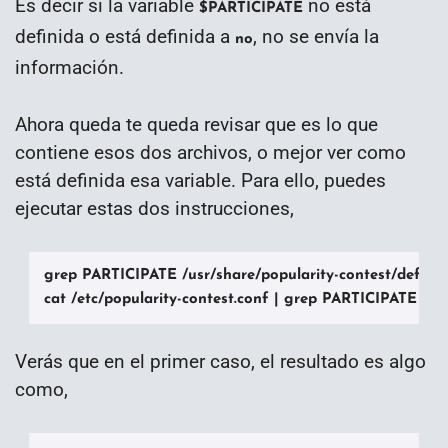
Es decir si la variable
no está
$PARTICIPATE
definida o está definida a
, no se envía la
no
información.
Ahora queda te queda revisar que es lo que
contiene esos dos archivos, o mejor ver como
está definida esa variable. Para ello, puedes
ejecutar estas dos instrucciones,
grep PARTICIPATE /usr/share/popularity-contest/default.
cat /etc/popularity-contest.conf | grep PARTICIPATE
Verás que en el primer caso, el resultado es algo
como,