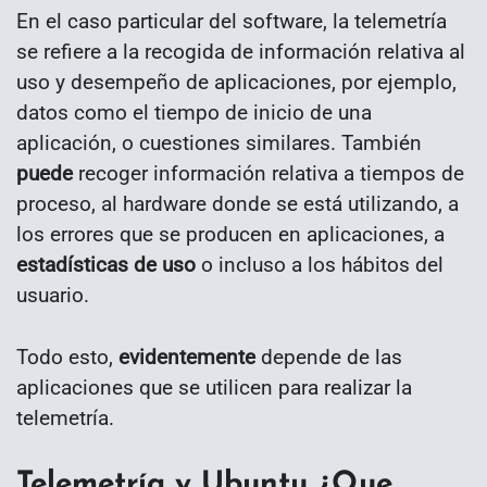
En el caso particular del software, la telemetría
se refiere a la recogida de información relativa al
uso y desempeño de aplicaciones, por ejemplo,
datos como el tiempo de inicio de una
aplicación, o cuestiones similares. También
puede
recoger información relativa a tiempos de
proceso, al hardware donde se está utilizando, a
los errores que se producen en aplicaciones, a
estadísticas de uso
o incluso a los hábitos del
usuario.
Todo esto,
evidentemente
depende de las
aplicaciones que se utilicen para realizar la
telemetría.
Telemetría y Ubuntu ¿Que