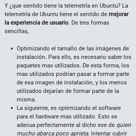
Y ¿que sentido tiene la telemetría en Ubuntu? La
telemetría de Ubuntu tiene el sentido de
mejorar
la experiencia de usuario
. De tres formas
sencillas,
Optimizando el tamaño de las imágenes de
instalación. Para ello, es necesario saber los
paquetes mas utilizados. De esta forma, los
mas utilizados podrían pasar a formar parte
de esa imagen de instalación, y los menos
utilizados dejarían de formar parte de la
misma.
La siguiente, es optimizando el software
para el hardware mas utilizado. Esto se
adecua perfectamente al dicho ese de
quien
mucho abarca poco aprieta
. Intentar cubrir