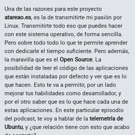
Una de las razones para este proyecto
atareao.es
, es la de transmitirte mi pasión por
Linux. Transmitirte todo eso que puedes hacer
con este sistema operativo, de forma sencilla.
Pero sobre todo todo lo que te permite aprender
con dedicarle el tiempo suficiente. Pero además,
la maravilla que es el
Open Source
. La
posibilidad de leer el código de las aplicaciones
que están instaladas por defecto y ver que es lo
que hacen. Esto te va a permitir, por un lado
mejorar tus habilidades como desarrollador, y
por el otro saber que es lo que hace cada una de
estas aplicaciones. En este particular episodio
del podcast, te voy a hablar de la
telemetría de
Ubuntu
, y ¿que relación tiene con esto que acabo