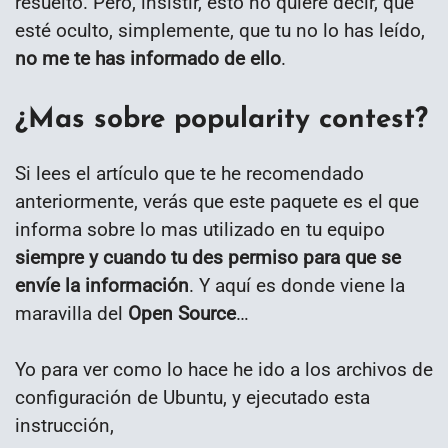
resuelto. Pero, insistir, esto no quiere decir, que
esté oculto, simplemente, que tu no lo has leído,
no me te has informado de ello
.
¿Mas sobre popularity contest?
Si lees el artículo que te he recomendado
anteriormente, verás que este paquete es el que
informa sobre lo mas utilizado en tu equipo
siempre y cuando tu des permiso para que se
envíe la información
. Y aquí es donde viene la
maravilla del
Open Source
…
Yo para ver como lo hace he ido a los archivos de
configuración de Ubuntu, y ejecutado esta
instrucción,