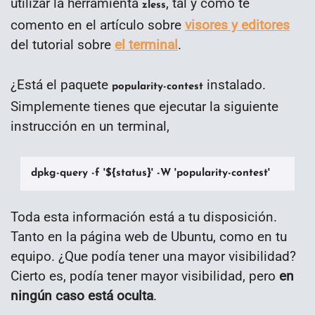
utilizar la herramienta
, tal y como te
zless
comento en el artículo sobre
visores y editores
del tutorial sobre
el terminal
.
¿Está el paquete
instalado.
popularity-contest
Simplemente tienes que ejecutar la siguiente
instrucción en un terminal,
dpkg-query -f '${status}' -W 'popularity-contest'
Toda esta información está a tu disposición.
Tanto en la página web de Ubuntu, como en tu
equipo. ¿Que podía tener una mayor visibilidad?
Cierto es, podía tener mayor visibilidad, pero
en
ningún caso está oculta
.