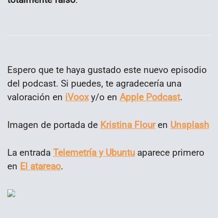
Espero que te haya gustado este nuevo episodio
del podcast. Si puedes, te agradecería una
valoración en
iVoox
y/o en
Apple Podcast
.
Imagen de portada de
Kristina Flour
en
Unsplash
La entrada
Telemetría y Ubuntu
aparece primero
en
El atareao
.