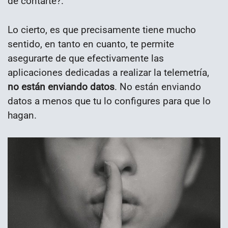
de contarte?.
Lo cierto, es que precisamente tiene mucho
sentido, en tanto en cuanto, te permite
asegurarte de que efectivamente las
aplicaciones dedicadas a realizar la telemetría,
no están enviando datos
. No están enviando
datos a menos que tu lo configures para que lo
hagan.