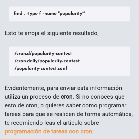
find . -type f -name "popularity*"
Esto te arroja el siguiente resultado,
./cron.d/popularity-contest

./cron.daily/popularity-contest

./popularity-contest.conf
Evidentemente, para enviar esta información
utiliza un proceso de
cron
. Si no conoces que
esto de cron, o quieres saber como programar
tareas para que se realicen de forma automática,
te recomiendo leas el artículo sobre
programación de tareas con cron
.