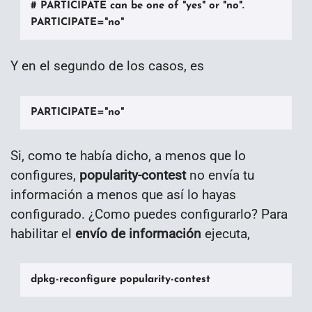
# PARTICIPATE can be one of "yes" or "no".

PARTICIPATE="no"
Y en el segundo de los casos, es
PARTICIPATE="no"
Si, como te había dicho, a menos que lo
configures,
popularity-contest
no envía tu
información a menos que así lo hayas
configurado. ¿Como puedes configurarlo? Para
habilitar el
envío de información
ejecuta,
dpkg-reconfigure popularity-contest