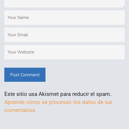
Post Comment
Este sitio usa Akismet para reducir el spam.
Aprende cómo se procesan los datos de tus
comentarios.