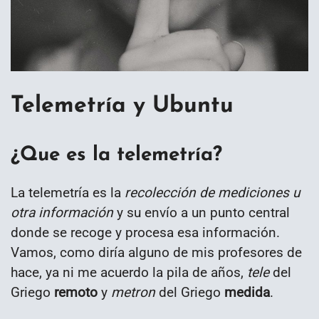
Telemetría y Ubuntu
¿Que es la telemetría?
La telemetría es la
recolección de mediciones u
otra información
y su envío a un punto central
donde se recoge y procesa esa información.
Vamos, como diría alguno de mis profesores de
hace, ya ni me acuerdo la pila de años,
tele
del
Griego
remoto
y
metron
del Griego
medida
.