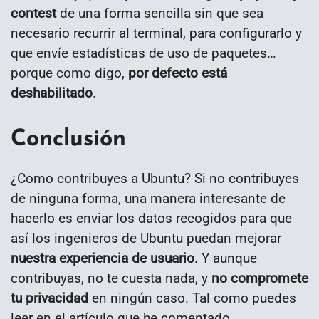
contest
de una forma sencilla sin que sea
necesario recurrir al terminal, para configurarlo y
que envíe estadísticas de uso de paquetes…
porque como digo,
por defecto está
deshabilitado
.
Conclusión
¿Como contribuyes a Ubuntu? Si no contribuyes
de ninguna forma, una manera interesante de
hacerlo es enviar los datos recogidos para que
así los ingenieros de Ubuntu puedan mejorar
nuestra experiencia de usuario
. Y aunque
contribuyas, no te cuesta nada, y
no compromete
tu privacidad
en ningún caso. Tal como puedes
leer en el artículo que he comentado