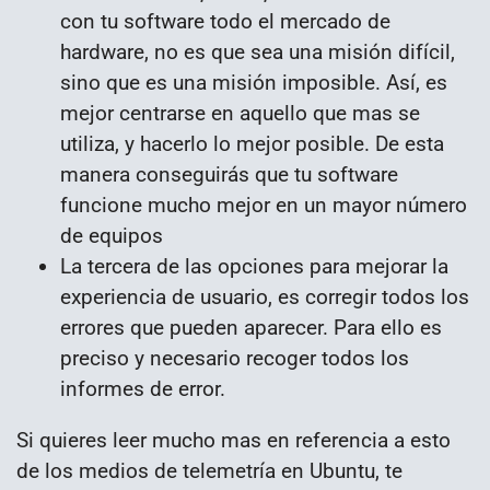
con tu software todo el mercado de
hardware, no es que sea una misión difícil,
sino que es una misión imposible. Así, es
mejor centrarse en aquello que mas se
utiliza, y hacerlo lo mejor posible. De esta
manera conseguirás que tu software
funcione mucho mejor en un mayor número
de equipos
La tercera de las opciones para mejorar la
experiencia de usuario, es corregir todos los
errores que pueden aparecer. Para ello es
preciso y necesario recoger todos los
informes de error.
Si quieres leer mucho mas en referencia a esto
de los medios de telemetría en Ubuntu, te