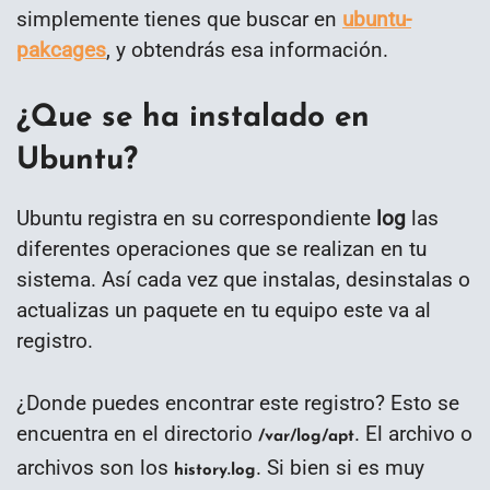
simplemente tienes que buscar en
ubuntu-
pakcages
, y obtendrás esa información.
¿Que se ha instalado en
Ubuntu?
Ubuntu registra en su correspondiente
log
las
diferentes operaciones que se realizan en tu
sistema. Así cada vez que instalas, desinstalas o
actualizas un paquete en tu equipo este va al
registro.
¿Donde puedes encontrar este registro? Esto se
encuentra en el directorio
. El archivo o
/var/log/apt
archivos son los
. Si bien si es muy
history.log