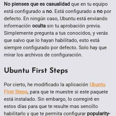
No pienses que es casualidad
que en tu equipo
está configurado a
no
. Está configurado a
no
por
defecto. En ningún caso, Ubuntu está enviando
información
oculta
sin tu aprobación previa.
Simplemente pregunta a tus conocidos, y verás
que salvo que lo hayan habilitado, esto está
siempre configurado por defecto. Solo hay que
mirar los archivos de configuración.
Ubuntu First Steps
Por cierto, he modificado la aplicación
Ubuntu
First Steps
, para que te muestre si este paquete
está instalado. Sin embargo, lo corregiré en
estos días para que te resulte mas sencillo
habilitarlo y que te permita configurar
popularity-