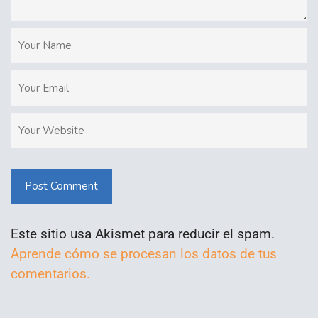
Post Comment
Este sitio usa Akismet para reducir el spam.
Aprende cómo se procesan los datos de tus
comentarios.