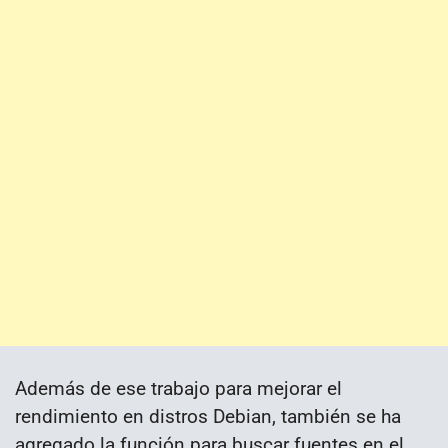
Además de ese trabajo para mejorar el
rendimiento en distros Debian, también se ha
agregado la función para buscar fuentes en el