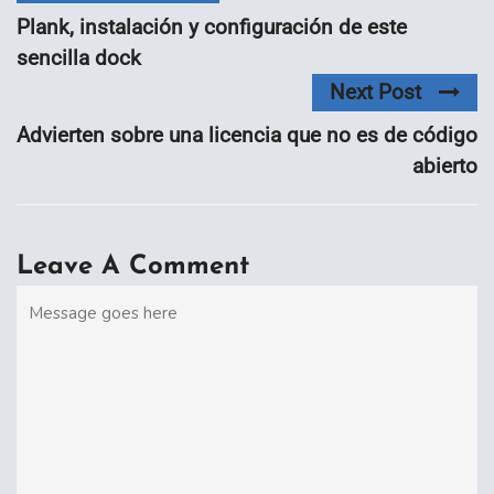
Plank, instalación y configuración de este
sencilla dock
Next Post
Advierten sobre una licencia que no es de código
abierto
Leave A Comment