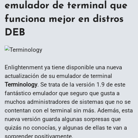
emulador de terminal que
funciona mejor en distros
DEB
Enlightenment ya tiene disponible una nueva
actualización de su emulador de terminal
Terminology
. Se trata de la versión 1.9 de este
fantástico emulador que seguro que gusta a
muchos administradores de sistemas que no se
contentan con el terminal sin más. Además, esta
nueva versión guarda algunas sorpresas que
quizás no conocías, y algunas de ellas te van a
sorprender positivamente.