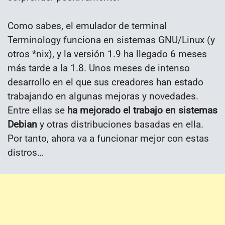
Como sabes, el emulador de terminal
Terminology funciona en sistemas GNU/Linux (y
otros *nix), y la versión 1.9 ha llegado 6 meses
más tarde a la 1.8. Unos meses de intenso
desarrollo en el que sus creadores han estado
trabajando en algunas mejoras y novedades.
Entre ellas se
ha mejorado el trabajo en sistemas
Debian
y otras distribuciones basadas en ella.
Por tanto, ahora va a funcionar mejor con estas
distros…