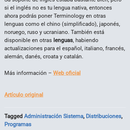
si el inglés no es tu lengua nativa, entonces
ahora podrás poner Terminology en otras
lenguas como el chino (simplificado), japonés,
noruego, ruso y ucraniano. También está
disponible en otras
lenguas
, habiendo
actualizaciones para el español, italiano, francés,
alemán, danés, croata y catalán.
Más información –
Web oficial
Artículo original
Tagged
Administración Sistema
,
Distribuciones
,
Programas