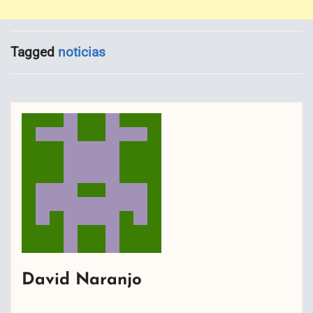
Tagged
noticias
David Naranjo