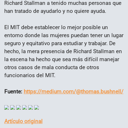
Richard Stallman a tenido muchas personas que
han tratado de ayudarlo y no quiere ayuda.
El MIT debe establecer lo mejor posible un
entorno donde las mujeres puedan tener un lugar
seguro y equitativo para estudiar y trabajar. De
hecho, la mera presencia de Richard Stallman en
la escena ha hecho que sea más difícil manejar
otros casos de mala conducta de otros
funcionarios del MIT.
Fuente:
https://medium.com/@thomas.bushnell/
Artículo original