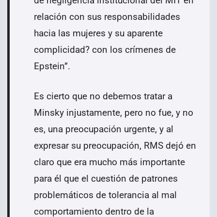
de negligencia institucional del MIT en
relación con sus responsabilidades
hacia las mujeres y su aparente
complicidad? con los crímenes de
Epstein”.
Es cierto que no debemos tratar a
Minsky injustamente, pero no fue, y no
es, una preocupación urgente, y al
expresar su preocupación, RMS dejó en
claro que era mucho más importante
para él que el cuestión de patrones
problemáticos de tolerancia al mal
comportamiento dentro de la