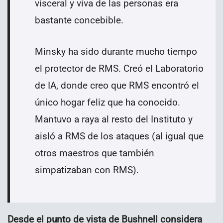
visceral y viva de las personas era
bastante concebible.
Minsky ha sido durante mucho tiempo
el protector de RMS. Creó el Laboratorio
de IA, donde creo que RMS encontró el
único hogar feliz que ha conocido.
Mantuvo a raya al resto del Instituto y
aisló a RMS de los ataques (al igual que
otros maestros que también
simpatizaban con RMS).
Desde el punto de vista de Bushnell considera