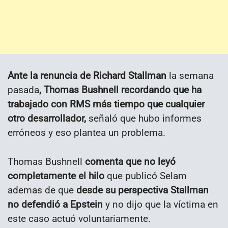
Ante la renuncia de Richard Stallman
la semana
pasada
, Thomas Bushnell recordando que ha
trabajado con RMS más tiempo que cualquier
otro desarrollador,
señaló que hubo informes
erróneos y eso plantea un problema.
Thomas Bushnell
comenta que no leyó
completamente el hilo
que publicó Selam
ademas de que
desde su perspectiva Stallman
no defendió a Epstein
y no dijo que la víctima en
este caso actuó voluntariamente.