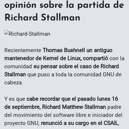
opinión sobre la partida de
Richard Stallman
Recientemente
Thomas Bushnell un antiguo
mantenedor de Kernel de Linux, compartió
con la
comunidad
su pensar sobre el caso de Richard
Stallman
que puso a toda la comunidad GNU de
cabeza.
Y es que
cabe recordar que el pasado lunes 16
de septiembre, Richard Matthew Stallman
padre
del movimiento del software libre e iniciador del
proyecto GNU,
renunció a su cargo en el CSAIL
,