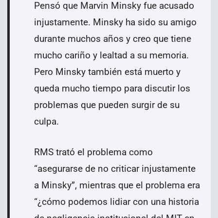
Pensó que Marvin Minsky fue acusado
injustamente. Minsky ha sido su amigo
durante muchos años y creo que tiene
mucho cariño y lealtad a su memoria.
Pero Minsky también está muerto y
queda mucho tiempo para discutir los
problemas que pueden surgir de su
culpa.
RMS trató el problema como
“asegurarse de no criticar injustamente
a Minsky”, mientras que el problema era
“¿cómo podemos lidiar con una historia