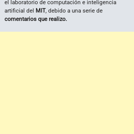
el laboratorio de computación e inteligencia
artificial del
MIT
, debido a una serie de
comentarios que realizo.