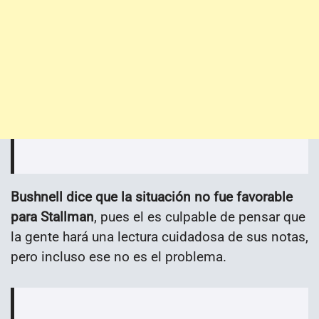
Bushnell dice que la situación no fue favorable
para Stallman
, pues el es culpable de pensar que
la gente hará una lectura cuidadosa de sus notas,
pero incluso ese no es el problema.