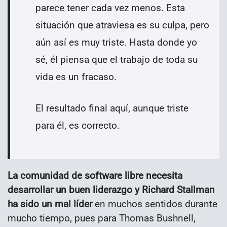
parece tener cada vez menos. Esta
situación que atraviesa es su culpa, pero
aún así es muy triste. Hasta donde yo
sé, él piensa que el trabajo de toda su
vida es un fracaso.
El resultado final aquí, aunque triste
para él, es correcto.
La comunidad de software libre necesita
desarrollar un buen liderazgo y Richard Stallman
ha sido un mal líder
en muchos sentidos durante
mucho tiempo, pues para Thomas Bushnell,