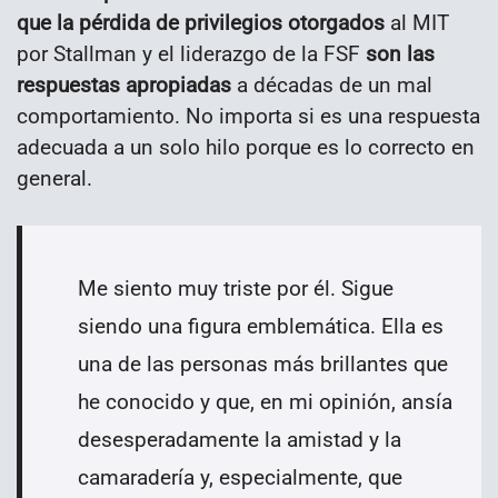
que la pérdida de privilegios otorgados
al MIT
por Stallman y el liderazgo de la FSF
son las
respuestas apropiadas
a décadas de un mal
comportamiento. No importa si es una respuesta
adecuada a un solo hilo porque es lo correcto en
general.
Me siento muy triste por él. Sigue
siendo una figura emblemática. Ella es
una de las personas más brillantes que
he conocido y que, en mi opinión, ansía
desesperadamente la amistad y la
camaradería y, especialmente, que