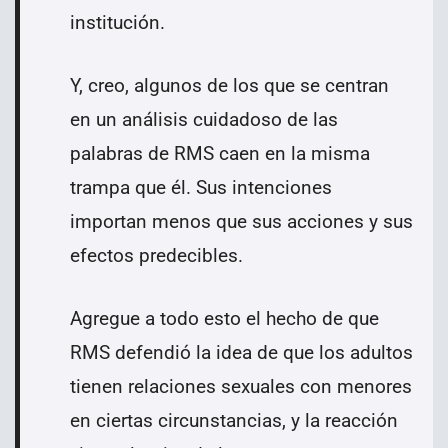
institución.
Y, creo, algunos de los que se centran
en un análisis cuidadoso de las
palabras de RMS caen en la misma
trampa que él. Sus intenciones
importan menos que sus acciones y sus
efectos predecibles.
Agregue a todo esto el hecho de que
RMS defendió la idea de que los adultos
tienen relaciones sexuales con menores
en ciertas circunstancias, y la reacción