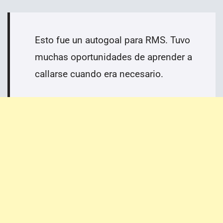
Esto fue un autogoal para RMS. Tuvo
muchas oportunidades de aprender a
callarse cuando era necesario.