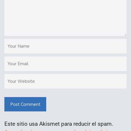
Post Comment
Este sitio usa Akismet para reducir el spam.