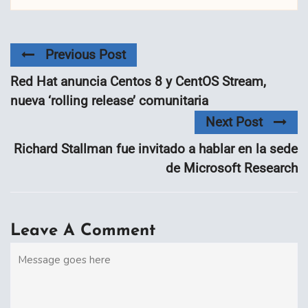
Previous Post
Red Hat anuncia Centos 8 y CentOS Stream,
nueva ‘rolling release’ comunitaria
Next Post
Richard Stallman fue invitado a hablar en la sede
de Microsoft Research
Leave A Comment