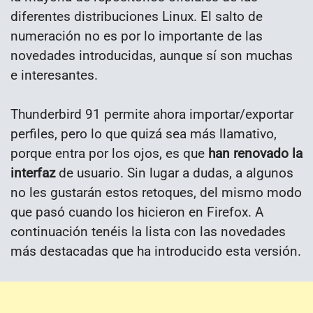
diferentes distribuciones Linux. El salto de
numeración no es por lo importante de las
novedades introducidas, aunque sí son muchas
e interesantes.
Thunderbird 91 permite ahora importar/exportar
perfiles, pero lo que quizá sea más llamativo,
porque entra por los ojos, es que
han renovado la
interfaz
de usuario. Sin lugar a dudas, a algunos
no les gustarán estos retoques, del mismo modo
que pasó cuando los hicieron en Firefox. A
continuación tenéis la lista con las novedades
más destacadas que ha introducido esta versión.