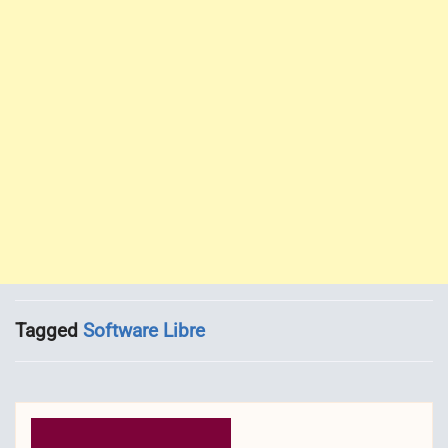
Tagged
Software Libre