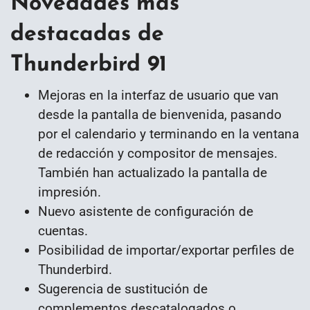
Novedades más
destacadas de
Thunderbird 91
Mejoras en la interfaz de usuario que van
desde la pantalla de bienvenida, pasando
por el calendario y terminando en la ventana
de redacción y compositor de mensajes.
También han actualizado la pantalla de
impresión.
Nuevo asistente de configuración de
cuentas.
Posibilidad de importar/exportar perfiles de
Thunderbird.
Sugerencia de sustitución de
complementos descatalogados o