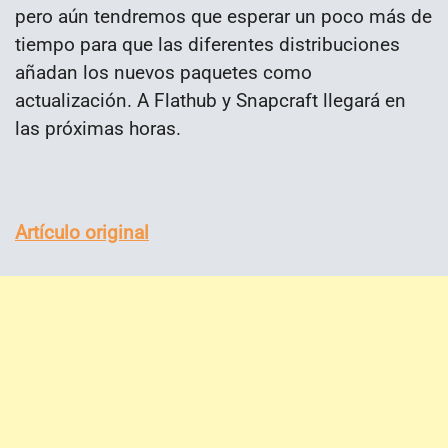
pero aún tendremos que esperar un poco más de
tiempo para que las diferentes distribuciones
añadan los nuevos paquetes como
actualización. A Flathub y Snapcraft llegará en
las próximas horas.
Artículo original