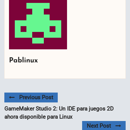
Pablinux
Previous Post
GameMaker Studio 2: Un IDE para juegos 2D
ahora disponible para Linux
Next Post