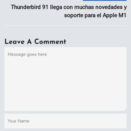
Thunderbird 91 llega con muchas novedades y
soporte para el Apple M1
Leave A Comment