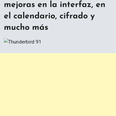
mejoras en la interfaz, en
el calendario, cifrado y
mucho más