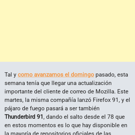
Tal y
como avanzamos el domingo
pasado, esta
semana tenía que llegar una actualización
importante del cliente de correo de Mozilla. Este
martes, la misma compañía lanzó Firefox 91, y el
pájaro de fuego pasará a ser también
Thunderbird 91
, dando el salto desde el 78 que
en estos momentos es lo que hay disponible en
la mayoría de repositorios oficiales de las