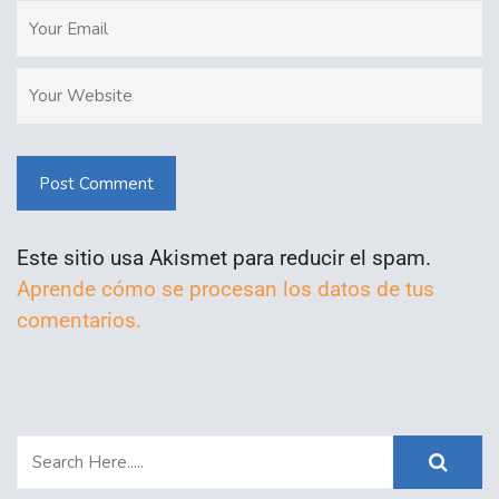
Post Comment
Este sitio usa Akismet para reducir el spam.
Aprende cómo se procesan los datos de tus
comentarios.