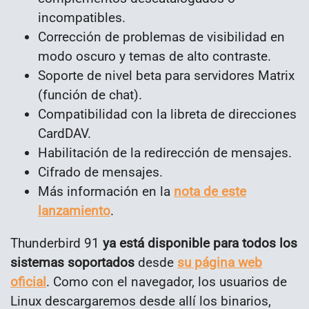
incompatibles.
Corrección de problemas de visibilidad en
modo oscuro y temas de alto contraste.
Soporte de nivel beta para servidores Matrix
(función de chat).
Compatibilidad con la libreta de direcciones
CardDAV.
Habilitación de la redirección de mensajes.
Cifrado de mensajes.
Más información en la
nota de este
lanzamiento
.
Thunderbird 91
ya está disponible para todos los
sistemas soportados
desde
su página web
oficial
. Como con el navegador, los usuarios de
Linux descargaremos desde allí los binarios,