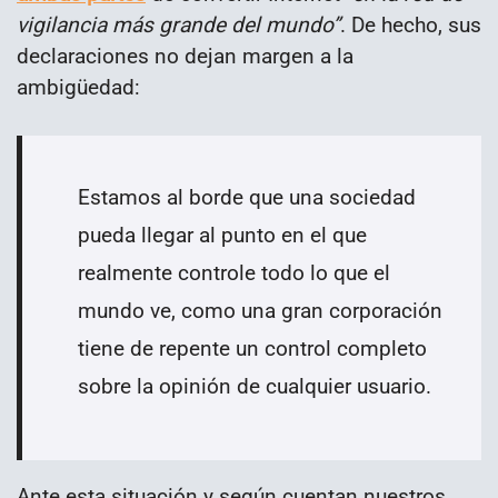
vigilancia más grande del mundo”
. De hecho, sus
declaraciones no dejan margen a la
ambigüedad:
Estamos al borde que una sociedad
pueda llegar al punto en el que
realmente controle todo lo que el
mundo ve, como una gran corporación
tiene de repente un control completo
sobre la opinión de cualquier usuario.
Ante esta situación y según cuentan nuestros