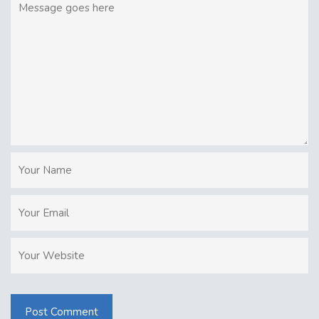
Post Comment