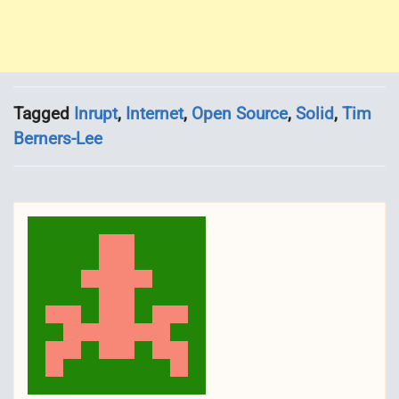
Tagged
Inrupt
,
Internet
,
Open Source
,
Solid
,
Tim
Berners-Lee