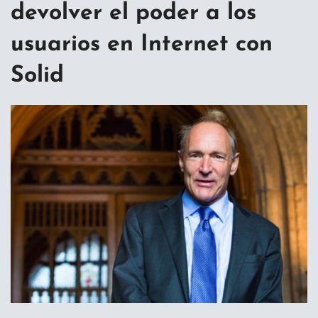
devolver el poder a los
usuarios en Internet con
Solid