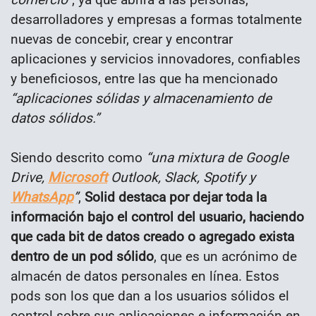
desarrolladores y empresas a formas totalmente
nuevas de concebir, crear y encontrar
aplicaciones y servicios innovadores, confiables
y beneficiosos, entre las que ha mencionado
“aplicaciones sólidas y almacenamiento de
datos sólidos.”
Siendo descrito como
“una mixtura de Google
Drive,
Microsoft
Outlook, Slack, Spotify y
WhatsApp
”
,
Solid destaca por dejar toda la
información bajo el control del usuario, haciendo
que cada bit de datos creado o agregado exista
dentro de un pod sólido
, que es un acrónimo de
almacén de datos personales en línea. Estos
pods son los que dan a los usuarios sólidos el
control sobre sus aplicaciones e información en