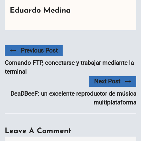
Eduardo Medina
Previous Post
Comando FTP, conectarse y trabajar mediante la
terminal
Next Post
DeaDBeeF: un excelente reproductor de música
multiplataforma
Leave A Comment