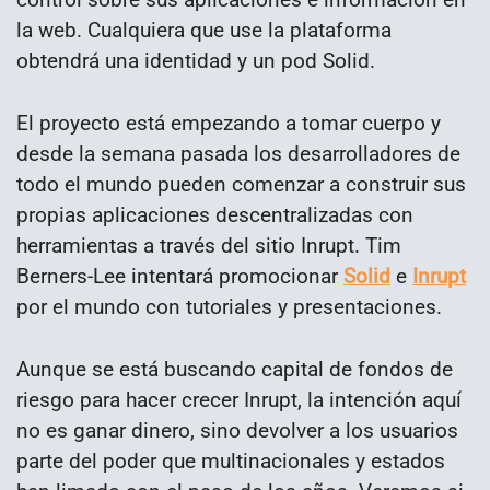
la web. Cualquiera que use la plataforma
obtendrá una identidad y un pod Solid.
El proyecto está empezando a tomar cuerpo y
desde la semana pasada los desarrolladores de
todo el mundo pueden comenzar a construir sus
propias aplicaciones descentralizadas con
herramientas a través del sitio Inrupt. Tim
Berners-Lee intentará promocionar
Solid
e
Inrupt
por el mundo con tutoriales y presentaciones.
Aunque se está buscando capital de fondos de
riesgo para hacer crecer Inrupt, la intención aquí
no es ganar dinero, sino devolver a los usuarios
parte del poder que multinacionales y estados