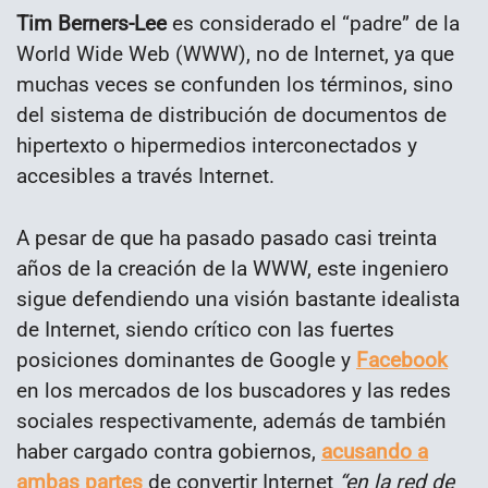
Tim Berners-Lee
es considerado el “padre” de la
World Wide Web (WWW), no de Internet, ya que
muchas veces se confunden los términos, sino
del sistema de distribución de documentos de
hipertexto o hipermedios interconectados y
accesibles a través Internet.
A pesar de que ha pasado pasado casi treinta
años de la creación de la WWW, este ingeniero
sigue defendiendo una visión bastante idealista
de Internet, siendo crítico con las fuertes
posiciones dominantes de Google y
Facebook
en los mercados de los buscadores y las redes
sociales respectivamente, además de también
haber cargado contra gobiernos,
acusando a
ambas partes
de convertir Internet
“en la red de