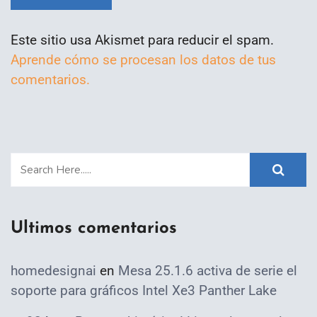
Este sitio usa Akismet para reducir el spam.
Aprende cómo se procesan los datos de tus
comentarios.
Ultimos comentarios
homedesignai
en
Mesa 25.1.6 activa de serie el
soporte para gráficos Intel Xe3 Panther Lake