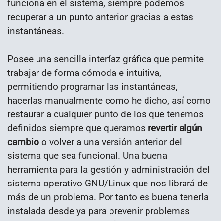
funciona en el sistema, siempre podemos
recuperar a un punto anterior gracias a estas
instantáneas.
Posee una sencilla interfaz gráfica que permite
trabajar de forma cómoda e intuitiva,
permitiendo programar las instantáneas,
hacerlas manualmente como he dicho, así como
restaurar a cualquier punto de los que tenemos
definidos siempre que queramos
revertir algún
cambio
o volver a una versión anterior del
sistema que sea funcional. Una buena
herramienta para la gestión y administración del
sistema operativo GNU/Linux que nos librará de
más de un problema. Por tanto es buena tenerla
instalada desde ya para prevenir problemas