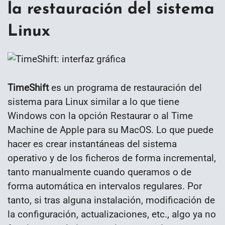
la restauración del sistema
Linux
TimeShift
es un programa de restauración del
sistema para Linux similar a lo que tiene
Windows con la opción Restaurar o al Time
Machine de Apple para su MacOS. Lo que puede
hacer es crear instantáneas del sistema
operativo y de los ficheros de forma incremental,
tanto manualmente cuando queramos o de
forma automática en intervalos regulares. Por
tanto, si tras alguna instalación, modificación de
la configuración, actualizaciones, etc., algo ya no