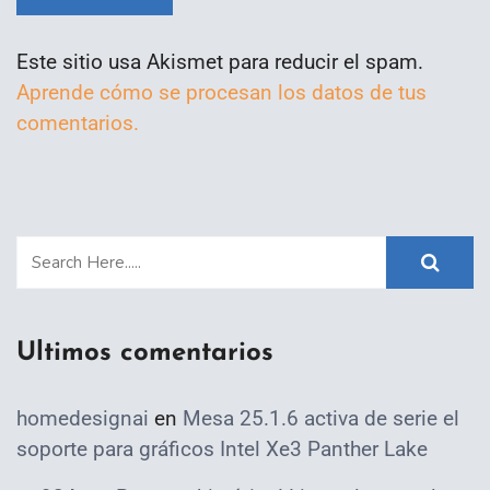
Este sitio usa Akismet para reducir el spam.
Aprende cómo se procesan los datos de tus
comentarios.
Ultimos comentarios
homedesignai
en
Mesa 25.1.6 activa de serie el
soporte para gráficos Intel Xe3 Panther Lake