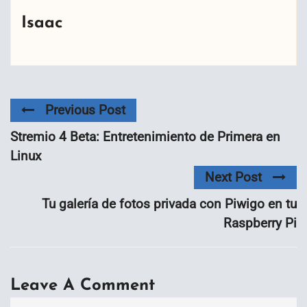
Isaac
Previous Post
Stremio 4 Beta: Entretenimiento de Primera en
Linux
Next Post
Tu galería de fotos privada con Piwigo en tu
Raspberry Pi
Leave A Comment