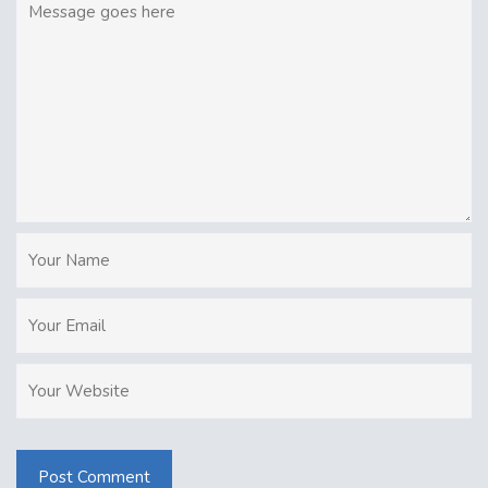
Post Comment