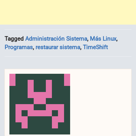
Tagged
Administración Sistema
,
Más Linux
,
Programas
,
restaurar sistema
,
TimeShift