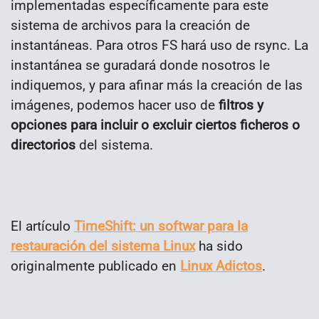
implementadas específicamente para este
sistema de archivos para la creación de
instantáneas. Para otros FS hará uso de rsync. La
instantánea se guradará donde nosotros le
indiquemos, y para afinar más la creación de las
imágenes, podemos hacer uso de
filtros y
opciones para incluir o excluir ciertos ficheros o
directorios
del sistema.
El artículo
TimeShift: un softwar para la
restauración del sistema Linux
ha sido
originalmente publicado en
Linux Adictos
.