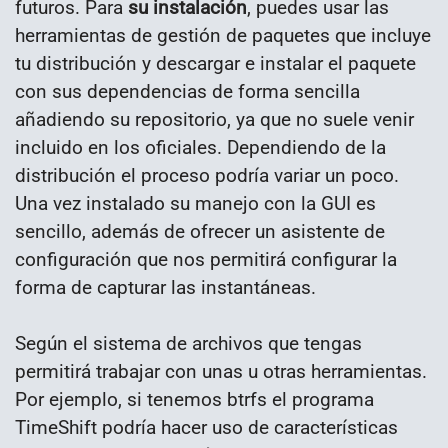
futuros. Para
su instalación
, puedes usar las
herramientas de gestión de paquetes que incluye
tu distribución y descargar e instalar el paquete
con sus dependencias de forma sencilla
añadiendo su repositorio, ya que no suele venir
incluido en los oficiales. Dependiendo de la
distribución el proceso podría variar un poco.
Una vez instalado su manejo con la GUI es
sencillo, además de ofrecer un asistente de
configuración que nos permitirá configurar la
forma de capturar las instantáneas.
Según el sistema de archivos que tengas
permitirá trabajar con unas u otras herramientas.
Por ejemplo, si tenemos btrfs el programa
TimeShift podría hacer uso de características