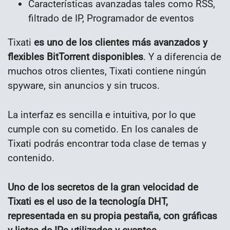
Características avanzadas tales como RSS,
filtrado de IP, Programador de eventos
Tixati
es uno de los clientes más avanzados y
flexibles BitTorrent disponibles
. Y a diferencia de
muchos otros clientes, Tixati contiene ningún
spyware, sin anuncios y sin trucos.
La interfaz es sencilla e intuitiva, por lo que
cumple con su cometido. En los canales de
Tixati podrás encontrar toda clase de temas y
contenido.
Uno de los secretos de la gran velocidad de
Tixati es el uso de la tecnología DHT,
representada en su propia pestaña, con gráficas