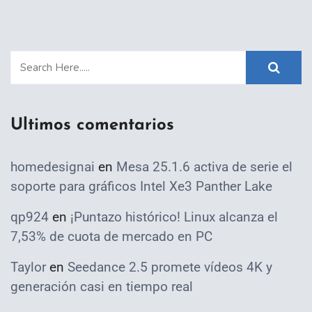
Ultimos comentarios
homedesignai
en
Mesa 25.1.6 activa de serie el
soporte para gráficos Intel Xe3 Panther Lake
qp924
en
¡Puntazo histórico! Linux alcanza el
7,53% de cuota de mercado en PC
Taylor
en
Seedance 2.5 promete vídeos 4K y
generación casi en tiempo real