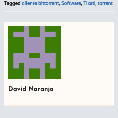
Tagged
cliente bittorrent
,
Software
,
Tixati
,
torrent
David Naranjo