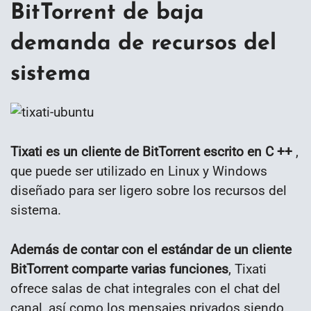
BitTorrent de baja
demanda de recursos del
sistema
Tixati es un cliente de BitTorrent escrito en C ++
,
que puede ser utilizado en Linux y Windows
diseñado para ser ligero sobre los recursos del
sistema.
Además de contar con el estándar de un cliente
BitTorrent comparte varias funciones
, Tixati
ofrece salas de chat integrales con el chat del
canal, así como los mensajes privados siendo