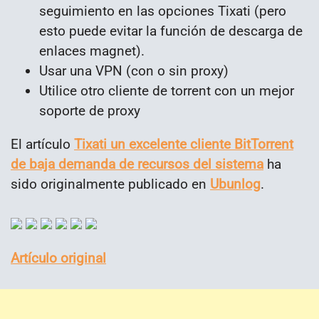
seguimiento en las opciones Tixati (pero
esto puede evitar la función de descarga de
enlaces magnet).
Usar una VPN (con o sin proxy)
Utilice otro cliente de torrent con un mejor
soporte de proxy
El artículo
Tixati un excelente cliente BitTorrent
de baja demanda de recursos del sistema
ha
sido originalmente publicado en
Ubunlog
.
Artículo original