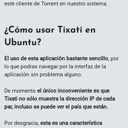
este cliente de Torrent en nuestro sistema.
¿Cómo usar Tixati en
Ubuntu?
El uso de esta aplicación bastante sencillo
, por
lo que podras navegar por la interfaz de la
aplicación sin problema alguno.
De momento
el único inconveniente es que
Tixati no sólo muestra la dirección IP de cada
par, incluso se puede ver el país que están.
Por desgracia,
esta es una característica