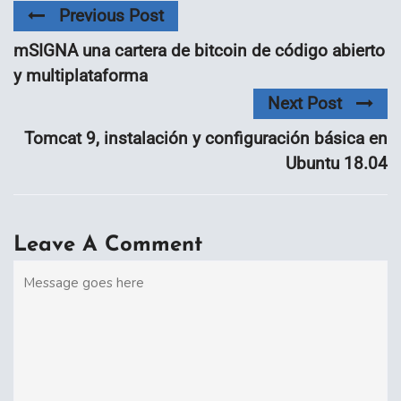
Previous Post
mSIGNA una cartera de bitcoin de código abierto
y multiplataforma
Next Post
Tomcat 9, instalación y configuración básica en
Ubuntu 18.04
Leave A Comment