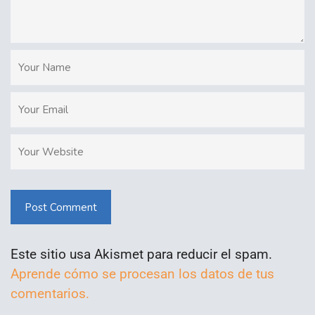
Post Comment
Este sitio usa Akismet para reducir el spam.
Aprende cómo se procesan los datos de tus
comentarios.