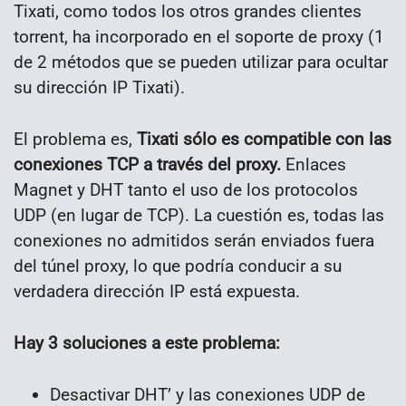
Tixati, como todos los otros grandes clientes
torrent, ha incorporado en el soporte de proxy (1
de 2 métodos que se pueden utilizar para ocultar
su dirección IP Tixati).
El problema es,
Tixati sólo es compatible con las
conexiones TCP a través del proxy.
Enlaces
Magnet y DHT tanto el uso de los protocolos
UDP (en lugar de TCP). La cuestión es, todas las
conexiones no admitidos serán enviados fuera
del túnel proxy, lo que podría conducir a su
verdadera dirección IP está expuesta.
Hay 3 soluciones a este problema:
Desactivar DHT’ y las conexiones UDP de