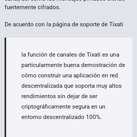
fuertemente cifrados.
De acuerdo con la página de soporte de Tixati
la función de canales de Tixati es una
particularmente buena demostración de
cómo construir una aplicación en red
descentralizada que soporta muy altos
rendimientos sin dejar de ser
criptográficamente segura en un
entorno descentralizado 100%.