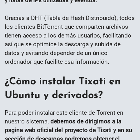
y listas de IPs utilizadas y eventos.
Gracias a DHT (Tabla de Hash Distribuido), todos
los clientes BitTorrent que comparten archivos
tienen acceso a los demás usuarios, facilitando
así que se optimice la descarga y subida de
datos y evitando depender de un único
ordenador que facilite esa información.
¿Cómo instalar Tixati en
Ubuntu y derivados?
Para poder instalar este cliente de Torrent en
nuestro sistema,
debemos de dirigirnos a la
pagina web oficial del proyecto de Tixati y en su
sección de descargas podremos obtener el