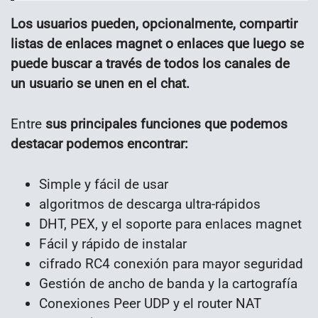
Los usuarios pueden, opcionalmente, compartir
listas de enlaces magnet o enlaces que luego se
puede buscar a través de todos los canales de
un usuario se unen en el chat.
Entre
sus principales funciones que podemos
destacar podemos encontrar:
Simple y fácil de usar
algoritmos de descarga ultra-rápidos
DHT, PEX, y el soporte para enlaces magnet
Fácil y rápido de instalar
cifrado RC4 conexión para mayor seguridad
Gestión de ancho de banda y la cartografía
Conexiones Peer UDP y el router NAT