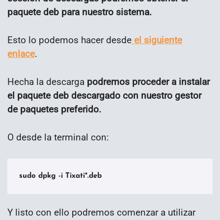
paquete deb para nuestro sistema.
Esto lo podemos hacer desde
el siguiente
enlace
.
Hecha la descarga
podremos proceder a instalar
el paquete deb descargado con nuestro gestor
de paquetes preferido.
O desde la terminal con:
sudo dpkg -i Tixati*.deb
Y listo con ello podremos comenzar a utilizar