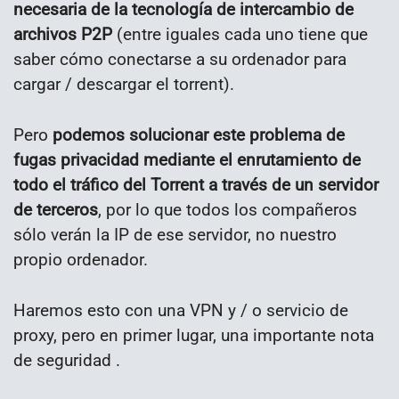
necesaria de la tecnología de intercambio de
archivos P2P
(entre iguales cada uno tiene que
saber cómo conectarse a su ordenador para
cargar / descargar el torrent).
Pero
podemos solucionar este problema de
fugas privacidad mediante el enrutamiento de
todo el tráfico del Torrent a través de un servidor
de terceros
, por lo que todos los compañeros
sólo verán la IP de ese servidor, no nuestro
propio ordenador.
Haremos esto con una VPN y / o servicio de
proxy, pero en primer lugar, una importante nota
de seguridad .