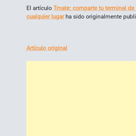
El artículo
Tmate: comparte tu terminal de
cualquier lugar
ha sido originalmente pub
Artículo original