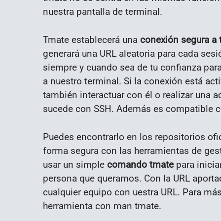
nuestra pantalla de terminal.
Tmate establecerá una
conexión segura a 
generará una URL aleatoria para cada sesi
siempre y cuando sea de tu confianza para
a nuestro terminal. Si la conexión está act
también interactuar con él o realizar una
sucede con SSH. Además es compatible c
Puedes encontrarlo en los repositorios ofic
forma segura con las herramientas de ges
usar un simple
comando tmate
para inicia
persona que queramos. Con la URL aporta
cualquier equipo con uestra URL. Para más
herramienta con man tmate.