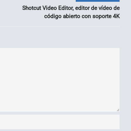
Shotcut Video Editor, editor de vídeo de
código abierto con soporte 4K