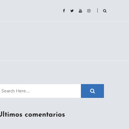
Ultimos comentarios