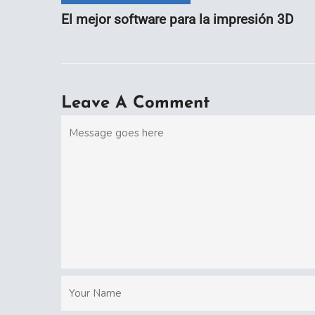
El mejor software para la impresión 3D
Leave A Comment