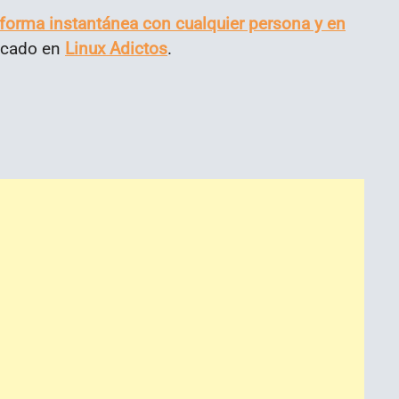
 forma instantánea con cualquier persona y en
licado en
Linux Adictos
.