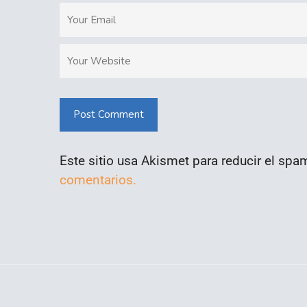
Post Comment
Este sitio usa Akismet para reducir el spa
comentarios.