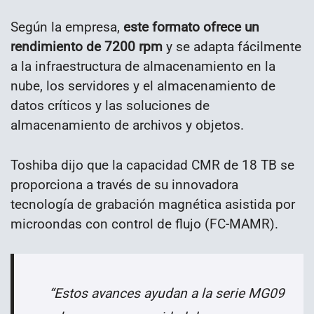
Según la empresa,
este formato ofrece un
rendimiento de 7200 rpm
y se adapta fácilmente
a la infraestructura de almacenamiento en la
nube, los servidores y el almacenamiento de
datos críticos y las soluciones de
almacenamiento de archivos y objetos.
Toshiba dijo que la capacidad CMR de 18 TB se
proporciona a través de su innovadora
tecnología de grabación magnética asistida por
microondas con control de flujo (FC-MAMR).
“Estos avances ayudan a la serie MG09