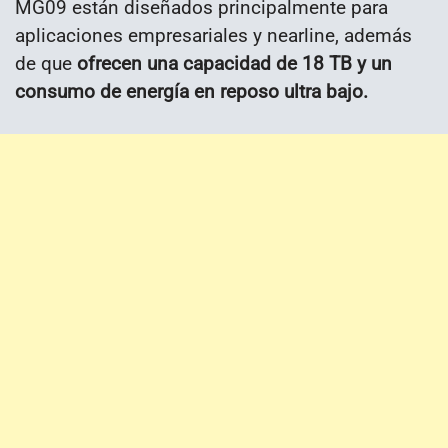
MG09 están diseñados principalmente para
aplicaciones empresariales y nearline, además
de que
ofrecen una capacidad de 18 TB y un
consumo de energía en reposo ultra bajo.