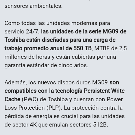
sensores ambientales.
Como todas las unidades modernas para
servicio 24/7,
las unidades de la serie MG09 de
Toshiba están diseñadas para una carga de
trabajo promedio anual de 550 TB
, MTBF de 2,5
millones de horas y están cubiertas por una
garantía estándar de cinco años.
Además, los nuevos discos duros MG09
son
compatibles con la tecnología Persistent Write
Cache
(PWC) de Toshiba y cuentan con Power
Loss Protection (PLP). La protección contra la
pérdida de energía es crucial para las unidades
de sector 4K que emulan sectores 512B.