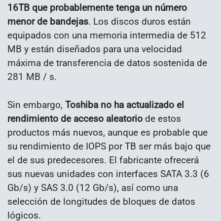
16TB que probablemente tenga un número
menor de bandejas
. Los discos duros están
equipados con una memoria intermedia de 512
MB y están diseñados para una velocidad
máxima de transferencia de datos sostenida de
281 MB / s.
Sin embargo,
Toshiba no ha actualizado el
rendimiento de acceso aleatorio
de estos
productos más nuevos, aunque es probable que
su rendimiento de IOPS por TB ser más bajo que
el de sus predecesores. El fabricante ofrecerá
sus nuevas unidades con interfaces SATA 3.3 (6
Gb/s) y SAS 3.0 (12 Gb/s), así como una
selección de longitudes de bloques de datos
lógicos.