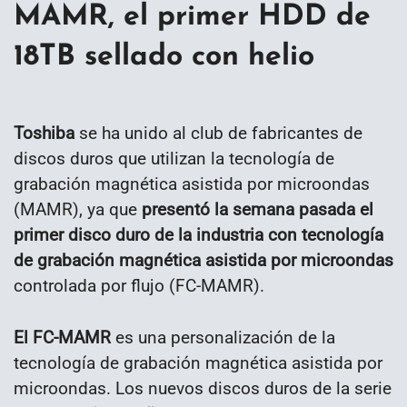
MAMR, el primer HDD de
18TB sellado con helio
Toshiba
se ha unido al club de fabricantes de
discos duros que utilizan la tecnología de
grabación magnética asistida por microondas
(MAMR), ya que
presentó la semana pasada el
primer disco duro de la industria con tecnología
de grabación magnética asistida por microondas
controlada por flujo (FC-MAMR).
El FC-MAMR
es una personalización de la
tecnología de grabación magnética asistida por
microondas. Los nuevos discos duros de la serie