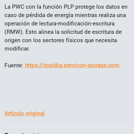
La PWC con la función PLP protege los datos en
caso de pérdida de energía mientras realiza una
operación de lectura-modificación-escritura
(RMW). Esto alinea la solicitud de escritura de
origen con los sectores físicos que necesita
modificar.
Fuente:
https://toshiba.semicon-storage.com
Artículo original