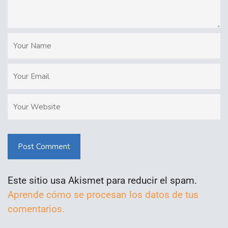
Post Comment
Este sitio usa Akismet para reducir el spam.
Aprende cómo se procesan los datos de tus
comentarios.