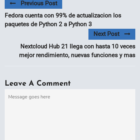
Previous Post
Fedora cuenta con 99% de actualizacion los
paquetes de Python 2 a Python 3
Next Post
Nextcloud Hub 21 llega con hasta 10 veces
mejor rendimiento, nuevas funciones y mas
Leave A Comment