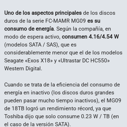
Uno de los aspectos principales
de los discos
duros de la serie FC-MAMR MG09
es su
consumo de energía
. Según la compañía, en
modo de espera activo,
consumen 4.16/4.54 W
(modelos SATA / SAS), que es
considerablemente menor que el de los modelos
Seagate «Exos X18» y «Ultrastar DC HC550»
Western Digital.
Cuando se trata de la eficiencia del consumo de
energía en inactivo (los discos duros grandes
pueden pasar mucho tiempo inactivos), el MG09
de 18TB logró un rendimiento récord, ya que
Toshiba dijo que solo consume 0.23 W / TB (en
el caso de la versión SATA).