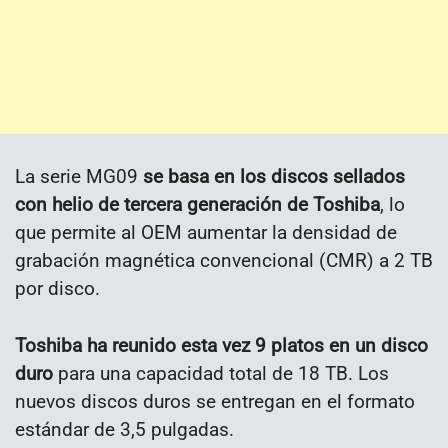
La serie MG09
se basa en los discos sellados
con helio de tercera generación de Toshiba
, lo
que permite al OEM aumentar la densidad de
grabación magnética convencional (CMR) a 2 TB
por disco.
Toshiba ha reunido esta vez 9 platos en un disco
duro
para una capacidad total de 18 TB. Los
nuevos discos duros se entregan en el formato
estándar de 3,5 pulgadas.