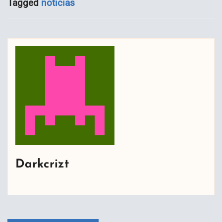
Tagged
noticias
Darkcrizt