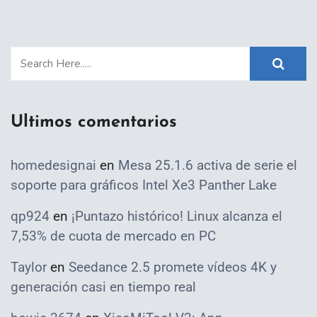
Ultimos comentarios
homedesignai
en
Mesa 25.1.6 activa de serie el
soporte para gráficos Intel Xe3 Panther Lake
qp924
en
¡Puntazo histórico! Linux alcanza el
7,53% de cuota de mercado en PC
Taylor
en
Seedance 2.5 promete vídeos 4K y
generación casi en tiempo real