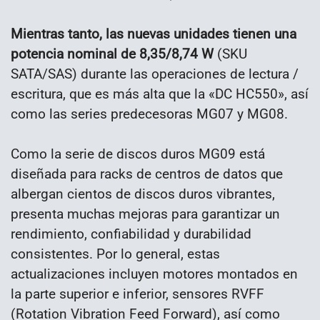
Mientras tanto, las nuevas unidades tienen una
potencia nominal de 8,35/8,74 W
(SKU
SATA/SAS) durante las operaciones de lectura /
escritura, que es más alta que la «DC HC550», así
como las series predecesoras MG07 y MG08.
Como la serie de discos duros MG09 está
diseñada para racks de centros de datos que
albergan cientos de discos duros vibrantes,
presenta muchas mejoras para garantizar un
rendimiento, confiabilidad y durabilidad
consistentes. Por lo general, estas
actualizaciones incluyen motores montados en
la parte superior e inferior, sensores RVFF
(Rotation Vibration Feed Forward), así como