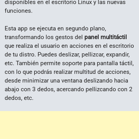
disponibles en el escritorio Linux y las nuevas
funciones.
Esta app se ejecuta en segundo plano,
transformando los gestos del
panel multitáctil
que realiza el usuario en acciones en el escritorio
de tu distro. Puedes deslizar, pellizcar, expandir,
etc. También permite soporte para pantalla táctil,
con lo que podrás realizar multitud de acciones,
desde minimizar una ventana deslizando hacia
abajo con 3 dedos, acercando pellizcando con 2
dedos, etc.