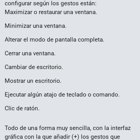
configurar según los gestos están:
Maximizar o restaurar una ventana.
Minimizar una ventana.
Alterar el modo de pantalla completa.
Cerrar una ventana.
Cambiar de escritorio.
Mostrar un escritorio.
Ejecutar algún atajo de teclado o comando.
Clic de ratón.
Todo de una forma muy sencilla, con la interfaz
gráfica con la que añadir (+) los gestos que