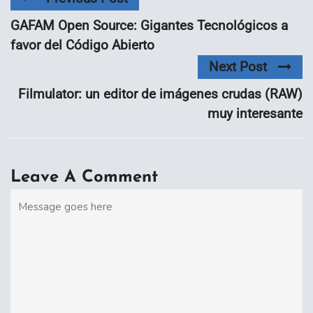
GAFAM Open Source: Gigantes Tecnológicos a
favor del Código Abierto
Next Post
Filmulator: un editor de imágenes crudas (RAW)
muy interesante
Leave A Comment