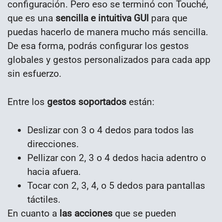
configuración. Pero eso se terminó con Touché,
que es una
sencilla e intuitiva GUI
para que
puedas hacerlo de manera mucho más sencilla.
De esa forma, podrás configurar los gestos
globales y gestos personalizados para cada app
sin esfuerzo.
Entre los
gestos soportados
están:
Deslizar con 3 o 4 dedos para todos las
direcciones.
Pellizar con 2, 3 o 4 dedos hacia adentro o
hacia afuera.
Tocar con 2, 3, 4, o 5 dedos para pantallas
táctiles.
En cuanto a
las acciones
que se pueden