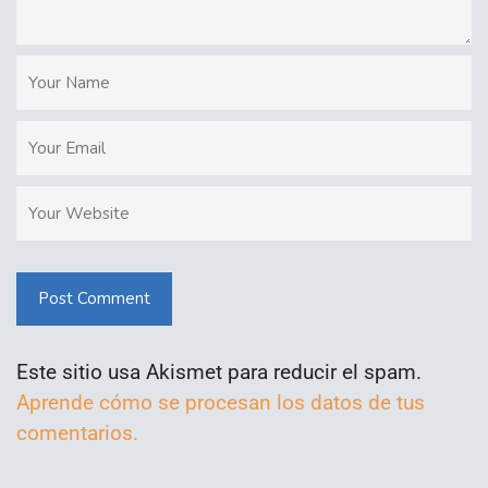
Post Comment
Este sitio usa Akismet para reducir el spam.
Aprende cómo se procesan los datos de tus
comentarios.