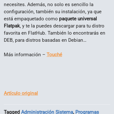
necesites. Además, no solo es sencillo la
configuración, también su instalación, ya que
está empaquetado como
paquete universal
Flatpak
, y te la puedes descargar para tu distro
favorita en FlatHub. También lo encontrarás en
DEB, para distros basadas en Debian…
Más información –
Touché
Artículo original
Tagged
Administración Sistema
,
Programas