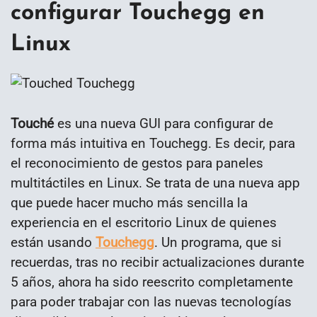
configurar Touchegg en
Linux
Touché
es una nueva GUI para configurar de
forma más intuitiva en Touchegg. Es decir, para
el reconocimiento de gestos para paneles
multitáctiles en Linux. Se trata de una nueva app
que puede hacer mucho más sencilla la
experiencia en el escritorio Linux de quienes
están usando
Touchegg
. Un programa, que si
recuerdas, tras no recibir actualizaciones durante
5 años, ahora ha sido reescrito completamente
para poder trabajar con las nuevas tecnologías