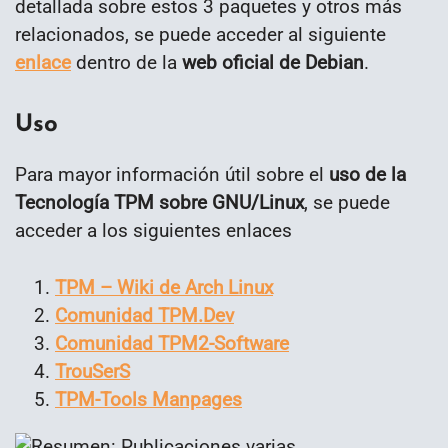
detallada sobre estos 3 paquetes y otros más
relacionados, se puede acceder al siguiente
enlace
dentro de la
web oficial de Debian
.
Uso
Para mayor información útil sobre el
uso de la
Tecnología TPM sobre GNU/Linux
, se puede
acceder a los siguientes enlaces
TPM – Wiki de Arch Linux
Comunidad TPM.Dev
Comunidad TPM2-Software
TrouSerS
TPM-Tools Manpages