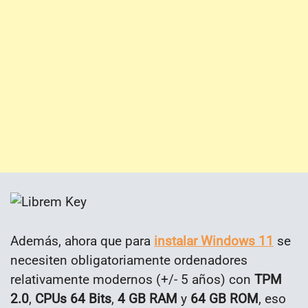
Además, ahora que para
instalar Windows 11
se
necesiten obligatoriamente ordenadores
relativamente modernos (+/- 5 años) con
TPM
2.0
,
CPUs 64 Bits
,
4 GB RAM
y
64 GB ROM
, eso