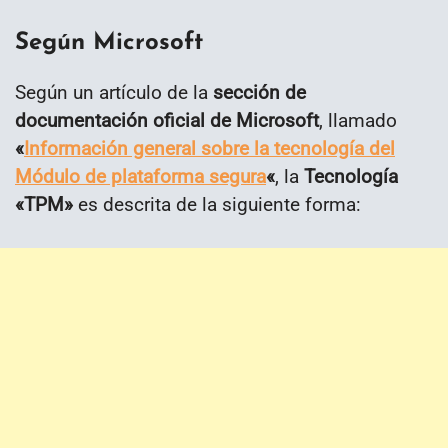
Según Microsoft
Según un artículo de la
sección de
documentación oficial de Microsoft
, llamado
«
Información general sobre la tecnología del
Módulo de plataforma segura
«
, la
Tecnología
«TPM»
es descrita de la siguiente forma: