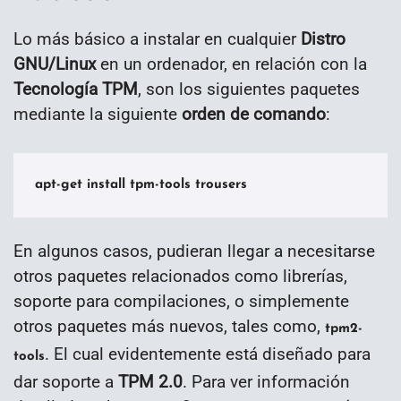
Lo más básico a instalar en cualquier
Distro
GNU/Linux
en un ordenador, en relación con la
Tecnología TPM
, son los siguientes paquetes
mediante la siguiente
orden de comando
:
apt-get install tpm-tools trousers
En algunos casos, pudieran llegar a necesitarse
otros paquetes relacionados como librerías,
soporte para compilaciones, o simplemente
otros paquetes más nuevos, tales como,
tpm2-
. El cual evidentemente está diseñado para
tools
dar soporte a
TPM 2.0
. Para ver información