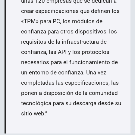
unas 120 empresas que se dedican a
crear especificaciones que definen los
«TPM» para PC, los módulos de
confianza para otros dispositivos, los
requisitos de la infraestructura de
confianza, las API y los protocolos
necesarios para el funcionamiento de
un entorno de confianza. Una vez
completadas las especificaciones, las
ponen a disposición de la comunidad
tecnológica para su descarga desde su
sitio web.
”