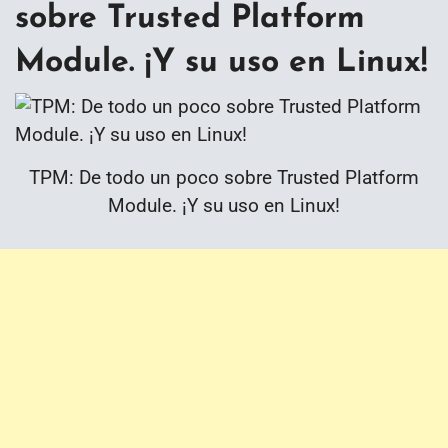
sobre Trusted Platform
Module. ¡Y su uso en Linux!
TPM: De todo un poco sobre Trusted Platform
Module. ¡Y su uso en Linux!