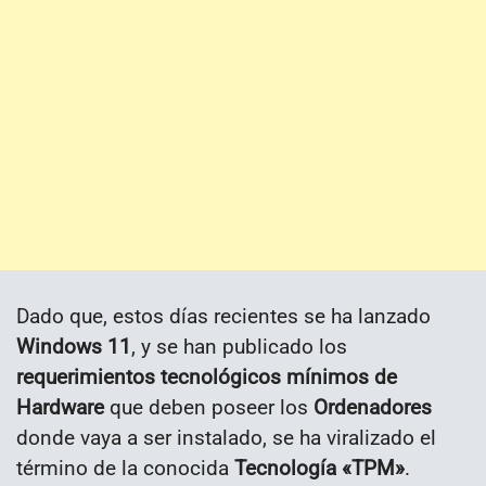
Dado que, estos días recientes se ha lanzado
Windows 11
, y se han publicado los
requerimientos tecnológicos mínimos de
Hardware
que deben poseer los
Ordenadores
donde vaya a ser instalado, se ha viralizado el
término de la conocida
Tecnología «TPM»
.