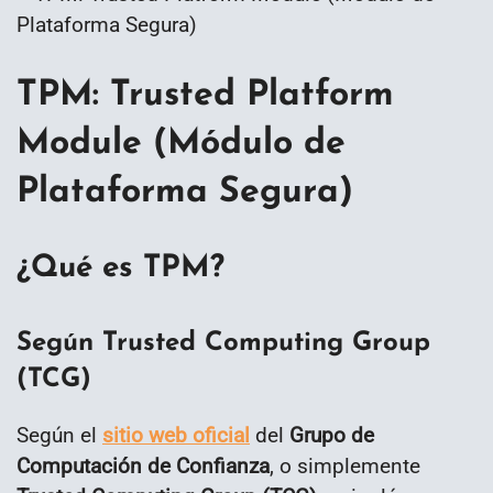
TPM: Trusted Platform
Module (Módulo de
Plataforma Segura)
¿Qué es TPM?
Según Trusted Computing Group
(TCG)
Según el
sitio web oficial
del
Grupo de
Computación de Confianza
, o simplemente