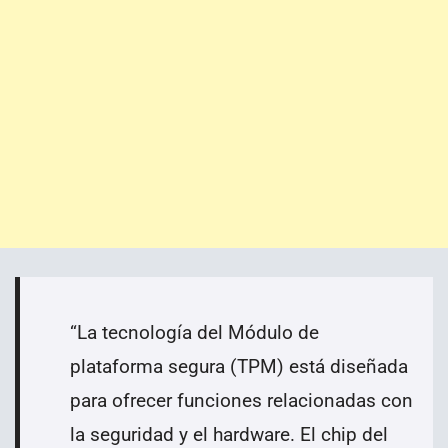
“
La tecnología del Módulo de
plataforma segura (TPM) está diseñada
para ofrecer funciones relacionadas con
la seguridad y el hardware. El chip del