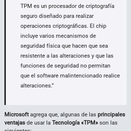
TPM es un procesador de criptografía
seguro diseñado para realizar
operaciones criptográficas. El chip
incluye varios mecanismos de
seguridad física que hacen que sea
resistente a las alteraciones y que las
funciones de seguridad no permitan
que el software malintencionado realice
alteraciones.
”
Microsoft
agrega que, algunas de las
principales
ventajas
de usar la
Tecnología «TPM»
son las
siguientes: