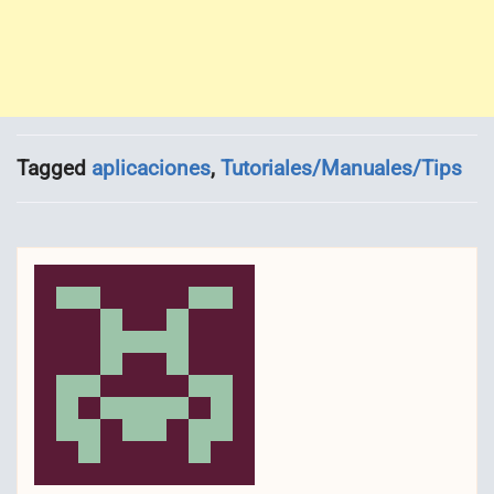
Tagged
aplicaciones
,
Tutoriales/Manuales/Tips