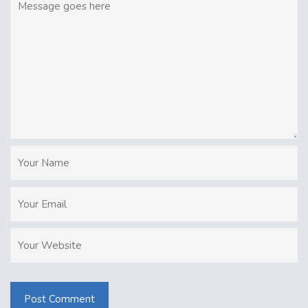
Post Comment