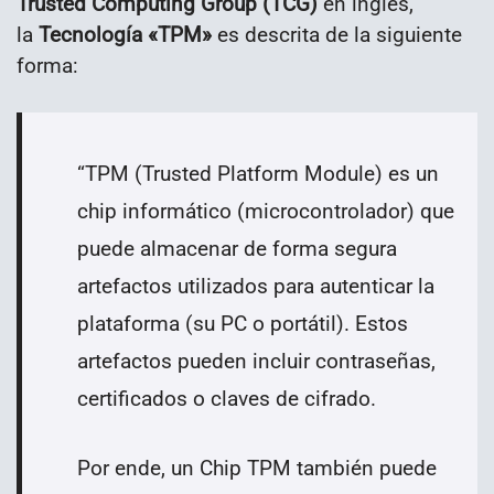
Trusted Computing Group (TCG)
en inglés,
la
Tecnología «TPM»
es descrita de la siguiente
forma:
“
TPM (Trusted Platform Module) es un
chip informático (microcontrolador) que
puede almacenar de forma segura
artefactos utilizados para autenticar la
plataforma (su PC o portátil). Estos
artefactos pueden incluir contraseñas,
certificados o claves de cifrado.
Por ende, un Chip TPM también puede