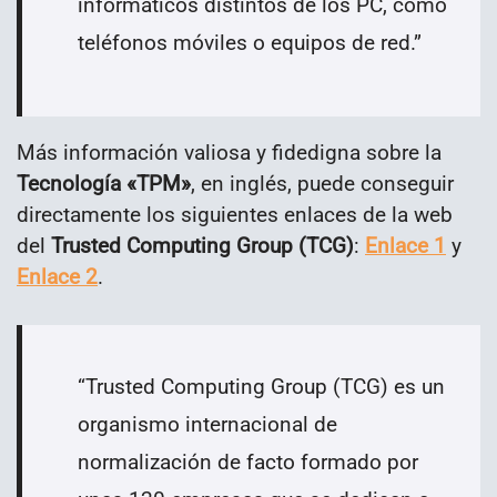
informáticos distintos de los PC, como
teléfonos móviles o equipos de red.
”
Más información valiosa y fidedigna sobre la
Tecnología «TPM»
, en inglés, puede conseguir
directamente los siguientes enlaces de la web
del
Trusted Computing Group (TCG)
:
Enlace 1
y
Enlace 2
.
“
Trusted Computing Group (TCG) es un
organismo internacional de
normalización de facto formado por