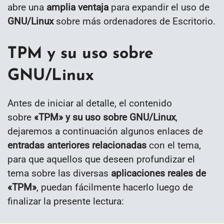
abre una
amplia ventaja
para expandir el uso de
GNU/Linux
sobre más ordenadores de Escritorio.
TPM y su uso sobre
GNU/Linux
Antes de iniciar al detalle, el contenido
sobre
«TPM» y su uso sobre GNU/Linux
,
dejaremos a continuación algunos enlaces de
entradas anteriores relacionadas
con el tema,
para que aquellos que deseen profundizar el
tema sobre las diversas
aplicaciones reales de
«TPM»
, puedan fácilmente hacerlo luego de
finalizar la presente lectura: