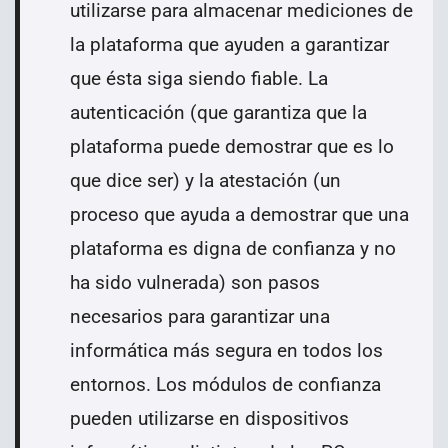
utilizarse para almacenar mediciones de
la plataforma que ayuden a garantizar
que ésta siga siendo fiable. La
autenticación (que garantiza que la
plataforma puede demostrar que es lo
que dice ser) y la atestación (un
proceso que ayuda a demostrar que una
plataforma es digna de confianza y no
ha sido vulnerada) son pasos
necesarios para garantizar una
informática más segura en todos los
entornos. Los módulos de confianza
pueden utilizarse en dispositivos