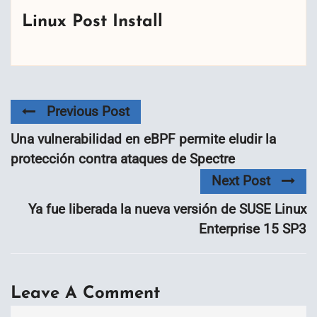
Linux Post Install
Previous Post
Una vulnerabilidad en eBPF permite eludir la
protección contra ataques de Spectre
Next Post
Ya fue liberada la nueva versión de SUSE Linux
Enterprise 15 SP3
Leave A Comment