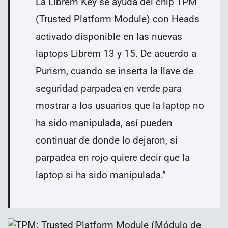
La Librem Key se ayuda del chip TPM
(Trusted Platform Module) con Heads
activado disponible en las nuevas
laptops Librem 13 y 15. De acuerdo a
Purism, cuando se inserta la llave de
seguridad parpadea en verde para
mostrar a los usuarios que la laptop no
ha sido manipulada, así pueden
continuar de donde lo dejaron, si
parpadea en rojo quiere decir que la
laptop si ha sido manipulada.
”