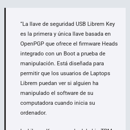
“
La llave de seguridad USB Librem Key
es la primera y única llave basada en
OpenPGP que ofrece el firmware Heads
integrado con un Boot a prueba de
manipulación. Está diseñada para
permitir que los usuarios de Laptops
Librem puedan ver si alguien ha
manipulado el software de su
computadora cuando inicia su
ordenador.