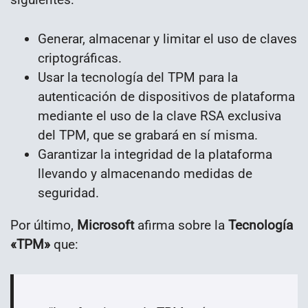
Generar, almacenar y limitar el uso de claves
criptográficas.
Usar la tecnología del TPM para la
autenticación de dispositivos de plataforma
mediante el uso de la clave RSA exclusiva
del TPM, que se grabará en sí misma.
Garantizar la integridad de la plataforma
llevando y almacenando medidas de
seguridad.
Por último,
Microsoft
afirma sobre la
Tecnología
«TPM»
que: