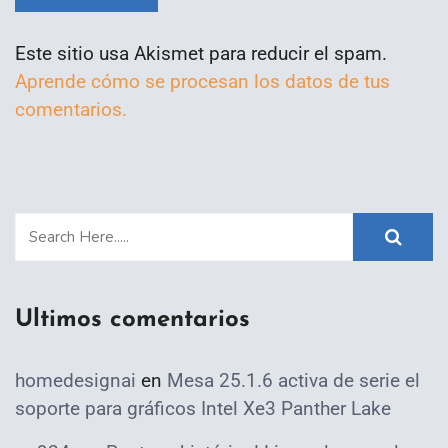
Este sitio usa Akismet para reducir el spam.
Aprende cómo se procesan los datos de tus
comentarios.
Ultimos comentarios
homedesignai
en
Mesa 25.1.6 activa de serie el
soporte para gráficos Intel Xe3 Panther Lake