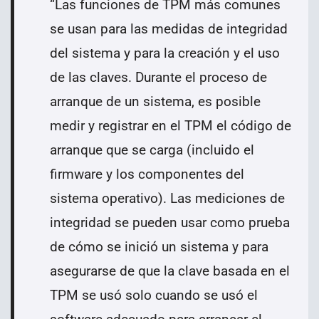
“
Las funciones de TPM más comunes
se usan para las medidas de integridad
del sistema y para la creación y el uso
de las claves. Durante el proceso de
arranque de un sistema, es posible
medir y registrar en el TPM el código de
arranque que se carga (incluido el
firmware y los componentes del
sistema operativo). Las mediciones de
integridad se pueden usar como prueba
de cómo se inició un sistema y para
asegurarse de que la clave basada en el
TPM se usó solo cuando se usó el