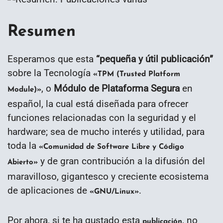
Resumen
Esperamos que esta
“
pequeña y útil publicación
”
sobre la Tecnología
«TPM (Trusted Platform
, o
Módulo de Plataforma Segura
en
Module)»
español, la cual está diseñada para ofrecer
funciones relacionadas con la seguridad y el
hardware; sea de mucho interés y utilidad, para
toda la
«Comunidad de Software Libre y Código
y de gran contribución a la difusión del
Abierto»
maravilloso, gigantesco y creciente ecosistema
de aplicaciones de
.
«GNU/Linux»
Por ahora, si te ha gustado esta
, no
publicación