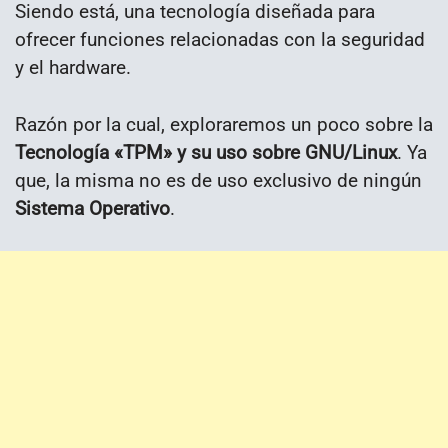
Siendo está, una tecnología diseñada para
ofrecer funciones relacionadas con la seguridad
y el hardware.
Razón por la cual, exploraremos un poco sobre la
Tecnología «TPM» y su uso sobre GNU/Linux
. Ya
que, la misma no es de uso exclusivo de ningún
Sistema Operativo
.