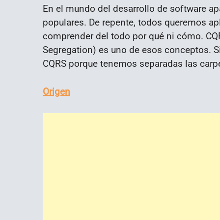
En el mundo del desarrollo de software a
populares. De repente, todos queremos ap
comprender del todo por qué ni cómo. C
Segregation) es uno de esos conceptos. S
CQRS porque tenemos separadas las carpe
Origen