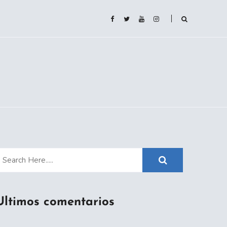
Ultimos comentarios