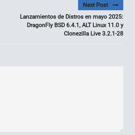
Next Post
Lanzamientos de Distros en mayo 2025:
DragonFly BSD 6.4.1, ALT Linux 11.0 y
Clonezilla Live 3.2.1-28