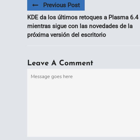
Previous Post
KDE da los últimos retoques a Plasma 6.4
mientras sigue con las novedades de la
próxima versión del escritorio
Leave A Comment