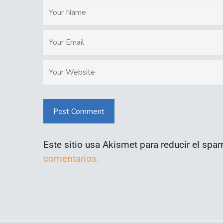
Post Comment
Este sitio usa Akismet para reducir el spa
comentarios.