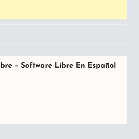
bre – Software Libre En Español