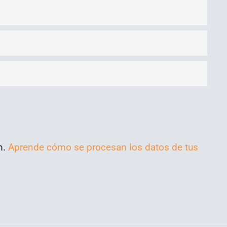
m.
Aprende cómo se procesan los datos de tus