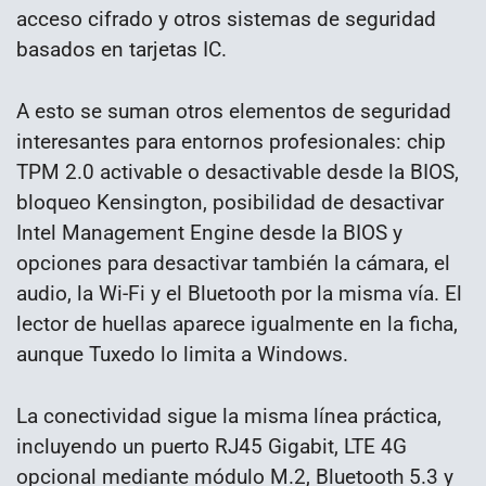
acceso cifrado y otros sistemas de seguridad
basados en tarjetas IC.
A esto se suman otros elementos de seguridad
interesantes para entornos profesionales: chip
TPM 2.0 activable o desactivable desde la BIOS,
bloqueo Kensington, posibilidad de desactivar
Intel Management Engine desde la BIOS y
opciones para desactivar también la cámara, el
audio, la Wi-Fi y el Bluetooth por la misma vía. El
lector de huellas aparece igualmente en la ficha,
aunque Tuxedo lo limita a Windows.
La conectividad sigue la misma línea práctica,
incluyendo un puerto RJ45 Gigabit, LTE 4G
opcional mediante módulo M.2, Bluetooth 5.3 y