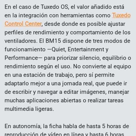
En el caso de Tuxedo OS, el valor añadido está
en la integración con herramientas como
Tuxedo
Control Center
, desde donde es posible ajustar
perfiles de rendimiento y comportamiento de los
ventiladores. El BM15 dispone de tres modos de
funcionamiento —Quiet, Entertainment y
Performance— para priorizar silencio, equilibrio o
rendimiento según el uso. No convierte al equipo
en una estación de trabajo, pero sí permite
adaptarlo mejor a una jornada real, que puede ir
de escribir y navegar a editar imágenes, manejar
muchas aplicaciones abiertas o realizar tareas
multimedia ligeras.
En autonomía, la ficha habla de hasta 5 horas de
reproducción de vídeo en línea y hasta 6 horas