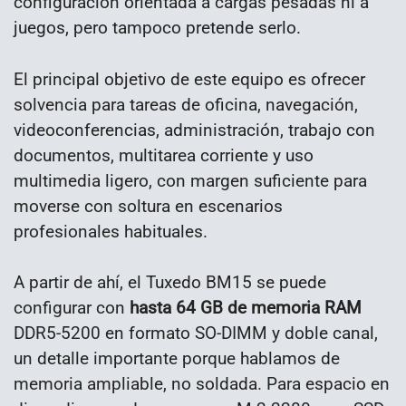
configuración orientada a cargas pesadas ni a
juegos, pero tampoco pretende serlo.
El principal objetivo de este equipo es ofrecer
solvencia para tareas de oficina, navegación,
videoconferencias, administración, trabajo con
documentos, multitarea corriente y uso
multimedia ligero, con margen suficiente para
moverse con soltura en escenarios
profesionales habituales.
A partir de ahí, el Tuxedo BM15 se puede
configurar con
hasta 64 GB de memoria RAM
DDR5-5200 en formato SO-DIMM y doble canal,
un detalle importante porque hablamos de
memoria ampliable, no soldada. Para espacio en