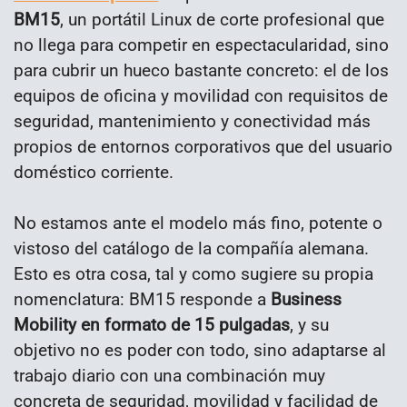
BM15
, un portátil Linux de corte profesional que
no llega para competir en espectacularidad, sino
para cubrir un hueco bastante concreto: el de los
equipos de oficina y movilidad con requisitos de
seguridad, mantenimiento y conectividad más
propios de entornos corporativos que del usuario
doméstico corriente.
No estamos ante el modelo más fino, potente o
vistoso del catálogo de la compañía alemana.
Esto es otra cosa, tal y como sugiere su propia
nomenclatura: BM15 responde a
Business
Mobility en formato de 15 pulgadas
, y su
objetivo no es poder con todo, sino adaptarse al
trabajo diario con una combinación muy
concreta de seguridad, movilidad y facilidad de