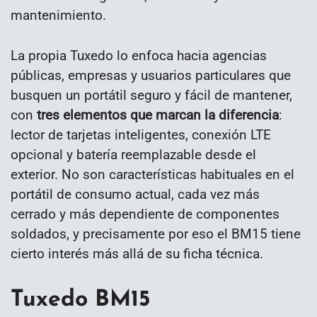
mantenimiento.
La propia Tuxedo lo enfoca hacia agencias
públicas, empresas y usuarios particulares que
busquen un portátil seguro y fácil de mantener,
con
tres elementos que marcan la diferencia
:
lector de tarjetas inteligentes, conexión LTE
opcional y batería reemplazable desde el
exterior. No son características habituales en el
portátil de consumo actual, cada vez más
cerrado y más dependiente de componentes
soldados, y precisamente por eso el BM15 tiene
cierto interés más allá de su ficha técnica.
Tuxedo BM15