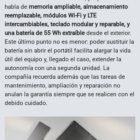
habla de
memoria ampliable, almacenamiento
reemplazable, módulos Wi-Fi y LTE
intercambiables, teclado modular y reparable, y
una batería de 55 Wh extraíble
desde el exterior.
Este último punto no es menor: poder sustituir la
batería sin abrir el portátil facilita alargar la vida
útil del equipo y, llegado el caso, extender la
autonomía con una segunda unidad. La
compañía recuerda además que las tareas de
mantenimiento, ampliación y reparación no
anulan la garantía siempre que se realicen con el
debido cuidado.