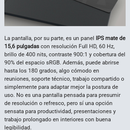
La pantalla, por su parte, es un panel
IPS mate de
15,6 pulgadas
con resolución Full HD, 60 Hz,
brillo de 400 nits, contraste 900:1 y cobertura del
90% del espacio sRGB. Además, puede abrirse
hasta los 180 grados, algo cómodo en
reuniones, soporte técnico, trabajo compartido o
simplemente para adaptar mejor la postura de
uso. No es una pantalla pensada para presumir
de resolución o refresco, pero sí una opción
sensata para productividad, presentaciones y
trabajo prolongado en interiores con buena
legibilidad.