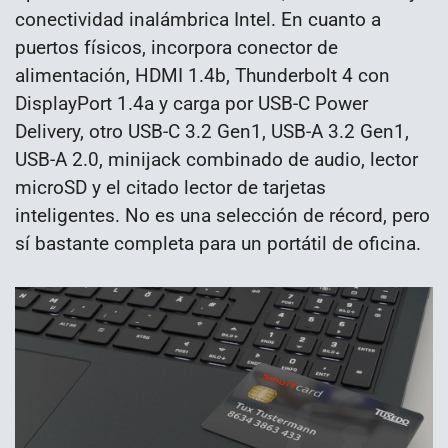
conectividad inalámbrica Intel. En cuanto a
puertos físicos, incorpora conector de
alimentación, HDMI 1.4b, Thunderbolt 4 con
DisplayPort 1.4a y carga por USB-C Power
Delivery, otro USB-C 3.2 Gen1, USB-A 3.2 Gen1,
USB-A 2.0, minijack combinado de audio, lector
microSD y el citado lector de tarjetas
inteligentes. No es una selección de récord, pero
sí bastante completa para un portátil de oficina.