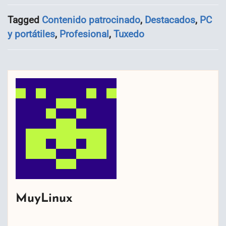
Tagged
Contenido patrocinado
,
Destacados
,
PC
y portátiles
,
Profesional
,
Tuxedo
MuyLinux