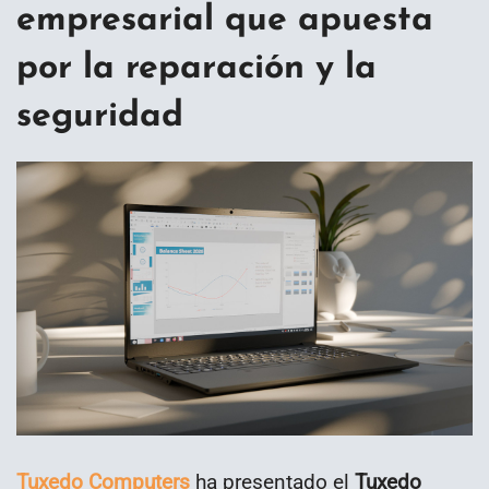
empresarial que apuesta
por la reparación y la
seguridad
Tuxedo Computers
ha presentado el
Tuxedo