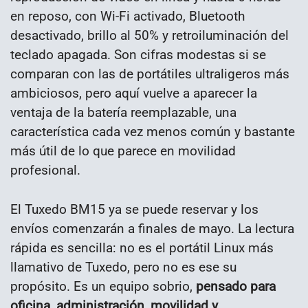
en reposo, con Wi-Fi activado, Bluetooth
desactivado, brillo al 50% y retroiluminación del
teclado apagada. Son cifras modestas si se
comparan con las de portátiles ultraligeros más
ambiciosos, pero aquí vuelve a aparecer la
ventaja de la batería reemplazable, una
característica cada vez menos común y bastante
más útil de lo que parece en movilidad
profesional.
El Tuxedo BM15 ya se puede reservar y los
envíos comenzarán a finales de mayo. La lectura
rápida es sencilla: no es el portátil Linux más
llamativo de Tuxedo, pero no es ese su
propósito. Es un equipo sobrio,
pensado para
oficina, administración, movilidad y