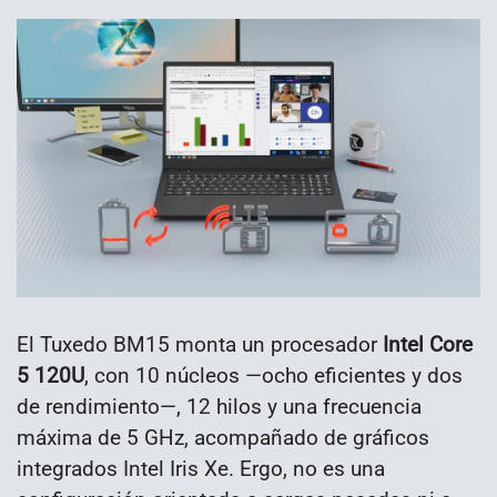
El Tuxedo BM15 monta un procesador
Intel Core
5 120U
, con 10 núcleos —ocho eficientes y dos
de rendimiento—, 12 hilos y una frecuencia
máxima de 5 GHz, acompañado de gráficos
integrados Intel Iris Xe. Ergo, no es una