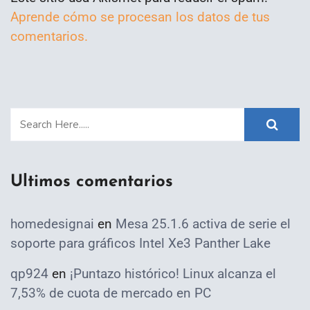
Aprende cómo se procesan los datos de tus
comentarios.
Ultimos comentarios
homedesignai
en
Mesa 25.1.6 activa de serie el
soporte para gráficos Intel Xe3 Panther Lake
qp924
en
¡Puntazo histórico! Linux alcanza el
7,53% de cuota de mercado en PC