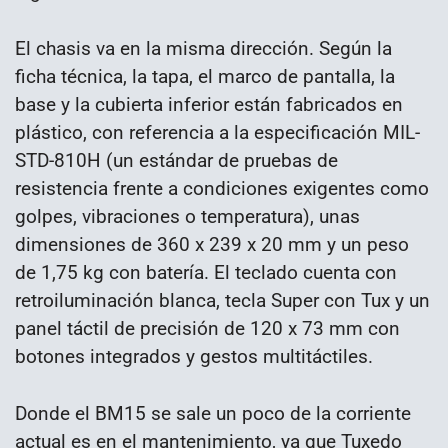
El chasis va en la misma dirección. Según la
ficha técnica, la tapa, el marco de pantalla, la
base y la cubierta inferior están fabricados en
plástico, con referencia a la especificación MIL-
STD-810H (un estándar de pruebas de
resistencia frente a condiciones exigentes como
golpes, vibraciones o temperatura), unas
dimensiones de 360 x 239 x 20 mm y un peso
de 1,75 kg con batería. El teclado cuenta con
retroiluminación blanca, tecla Super con Tux y un
panel táctil de precisión de 120 x 73 mm con
botones integrados y gestos multitáctiles.
Donde el BM15 se sale un poco de la corriente
actual es en el mantenimiento, ya que Tuxedo