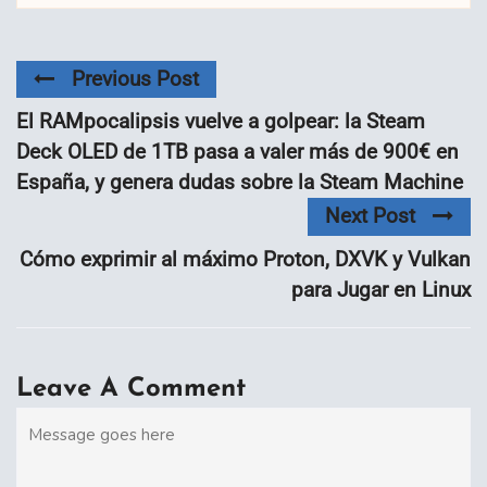
Previous Post
El RAMpocalipsis vuelve a golpear: la Steam
Deck OLED de 1TB pasa a valer más de 900€ en
España, y genera dudas sobre la Steam Machine
Next Post
Cómo exprimir al máximo Proton, DXVK y Vulkan
para Jugar en Linux
Leave A Comment