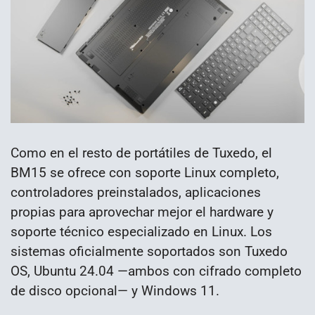
Como en el resto de portátiles de Tuxedo, el
BM15 se ofrece con soporte Linux completo,
controladores preinstalados, aplicaciones
propias para aprovechar mejor el hardware y
soporte técnico especializado en Linux. Los
sistemas oficialmente soportados son Tuxedo
OS, Ubuntu 24.04 —ambos con cifrado completo
de disco opcional— y Windows 11.