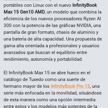
portátiles con Linux con el nuevo
InfinityBook
Max 15 Gen10 AMD
, un modelo que combina la
eficiencia de los nuevos procesadores Ryzen AI
300 con la potencia de las gráficas NVIDIA, una
pantalla de gran formato, chasis de aluminio y
una batería de alta capacidad. Una propuesta de
gama alta orientada a profesionales y usuarios
avanzados que buscan el equilibrio entre
rendimiento, autonomía y portabilidad.
El InfinityBook Max 15 se abre hueco en el
catálogo de Tuxedo como una suerte de
hermano mayor de los
InfinityBook Pro 15
, una
serie más enfocada en la movilidad, situándose
de esta manera como una opción intermedia
entre estos y los modelos más potentes de la