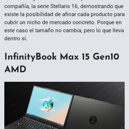
compañía, la serie Stellaris 16, demostrando que
existe la posibilidad de afinar cada producto para
cubrir un nicho de mercado concreto. Porque en
este caso el tamaño no cambia, pero lo que lleva
dentro sí.
InfinityBook Max 15 Gen10
AMD