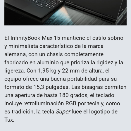
El InfinityBook Max 15 mantiene el estilo sobrio
y minimalista característico de la marca
alemana, con un chasis completamente
fabricado en aluminio que prioriza la rigidez y la
ligereza. Con 1,95 kg y 22 mm de altura, el
equipo ofrece una buena portabilidad para su
formato de 15,3 pulgadas. Las bisagras permiten
una apertura de hasta 180 grados, el teclado
incluye retroiluminación RGB por tecla y, como
es tradición, la tecla
Super
luce el logotipo de
Tux.