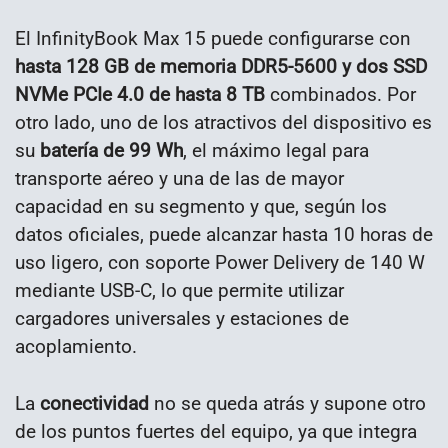
El InfinityBook Max 15 puede configurarse con
hasta 128 GB de memoria DDR5-5600 y dos SSD
NVMe PCIe 4.0 de hasta 8 TB
combinados. Por
otro lado, uno de los atractivos del dispositivo es
su
batería de 99 Wh
, el máximo legal para
transporte aéreo y una de las de mayor
capacidad en su segmento y que, según los
datos oficiales, puede alcanzar hasta 10 horas de
uso ligero, con soporte Power Delivery de 140 W
mediante USB-C, lo que permite utilizar
cargadores universales y estaciones de
acoplamiento.
La
conectividad
no se queda atrás y supone otro
de los puntos fuertes del equipo, ya que integra