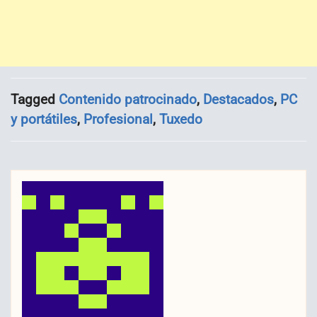
Tagged
Contenido patrocinado
,
Destacados
,
PC
y portátiles
,
Profesional
,
Tuxedo