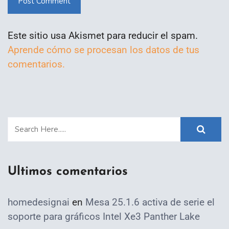
Post Comment
Este sitio usa Akismet para reducir el spam.
Aprende cómo se procesan los datos de tus
comentarios.
Ultimos comentarios
homedesignai
en
Mesa 25.1.6 activa de serie el
soporte para gráficos Intel Xe3 Panther Lake