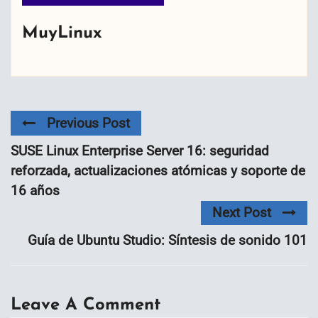
MuyLinux
Previous Post
SUSE Linux Enterprise Server 16: seguridad
reforzada, actualizaciones atómicas y soporte de
16 años
Next Post
Guía de Ubuntu Studio: Síntesis de sonido 101
Leave A Comment