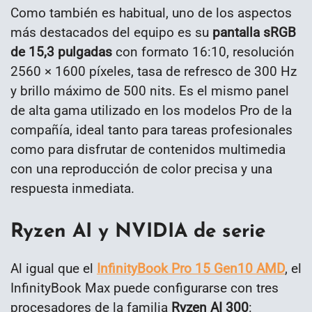
Como también es habitual, uno de los aspectos
más destacados del equipo es su
pantalla sRGB
de 15,3 pulgadas
con formato 16:10, resolución
2560 × 1600 píxeles, tasa de refresco de 300 Hz
y brillo máximo de 500 nits. Es el mismo panel
de alta gama utilizado en los modelos Pro de la
compañía, ideal tanto para tareas profesionales
como para disfrutar de contenidos multimedia
con una reproducción de color precisa y una
respuesta inmediata.
Ryzen AI y NVIDIA de serie
Al igual que el
InfinityBook Pro 15 Gen10 AMD
, el
InfinityBook Max puede configurarse con tres
procesadores de la familia
Ryzen AI 300
: