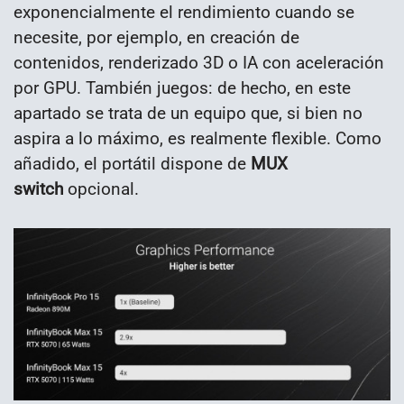
exponencialmente el rendimiento cuando se
necesite, por ejemplo, en creación de
contenidos, renderizado 3D o IA con aceleración
por GPU. También juegos: de hecho, en este
apartado se trata de un equipo que, si bien no
aspira a lo máximo, es realmente flexible. Como
añadido, el portátil dispone de
MUX
switch
opcional.