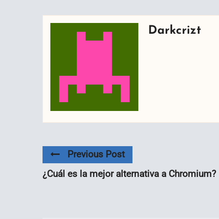
Darkcrizt
Previous Post
¿Cuál es la mejor alternativa a Chromium?