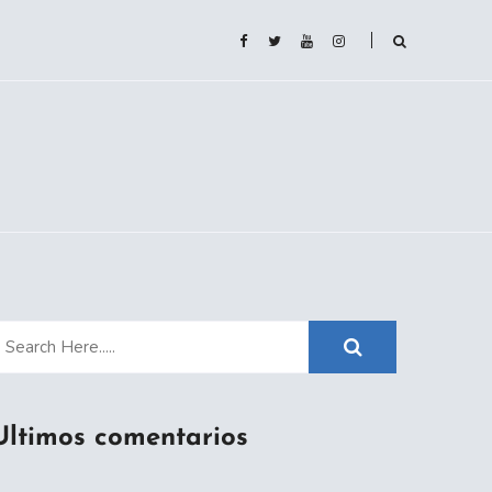
Ultimos comentarios