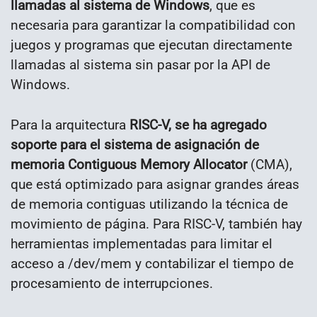
llamadas al sistema de Windows
, que es
necesaria para garantizar la compatibilidad con
juegos y programas que ejecutan directamente
llamadas al sistema sin pasar por la API de
Windows.
Para la arquitectura
RISC-V, se ha agregado
soporte para el sistema de asignación de
memoria Contiguous Memory Allocator
(CMA),
que está optimizado para asignar grandes áreas
de memoria contiguas utilizando la técnica de
movimiento de página. Para RISC-V, también hay
herramientas implementadas para limitar el
acceso a /dev/mem y contabilizar el tiempo de
procesamiento de interrupciones.