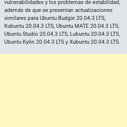
vulnerabilidades y los problemas de estabilidad,
además de que se presentan actualizaciones
similares para Ubuntu Budgie 20.04.3 LTS,
Kubuntu 20.04.3 LTS, Ubuntu MATE 20.04.3 LTS,
Ubuntu Studio 20.04.3 LTS, Lubuntu 20.04.3 LTS,
Ubuntu Kylin 20.04.3 LTS y Xubuntu 20.04.3 LTS.