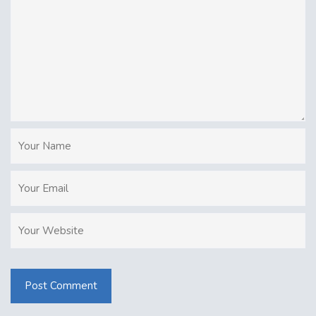
Post Comment