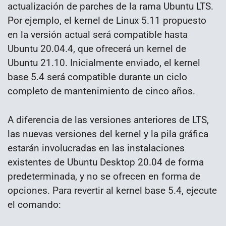
actualización de parches de la rama Ubuntu LTS.
Por ejemplo, el kernel de Linux 5.11 propuesto
en la versión actual será compatible hasta
Ubuntu 20.04.4, que ofrecerá un kernel de
Ubuntu 21.10. Inicialmente enviado, el kernel
base 5.4 será compatible durante un ciclo
completo de mantenimiento de cinco años.
A diferencia de las versiones anteriores de LTS,
las nuevas versiones del kernel y la pila gráfica
estarán involucradas en las instalaciones
existentes de Ubuntu Desktop 20.04 de forma
predeterminada, y no se ofrecen en forma de
opciones. Para revertir al kernel base 5.4, ejecute
el comando: