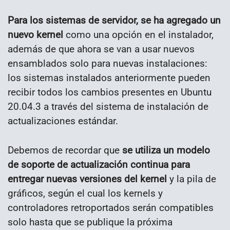
Para los sistemas de servidor, se ha agregado un
nuevo kernel
como una opción en el instalador,
además de que ahora se van a usar nuevos
ensamblados solo para nuevas instalaciones:
los sistemas instalados anteriormente pueden
recibir todos los cambios presentes en Ubuntu
20.04.3 a través del sistema de instalación de
actualizaciones estándar.
Debemos de recordar que
se utiliza un modelo
de soporte de actualización continua para
entregar nuevas versiones del kernel
y la pila de
gráficos, según el cual los kernels y
controladores retroportados serán compatibles
solo hasta que se publique la próxima