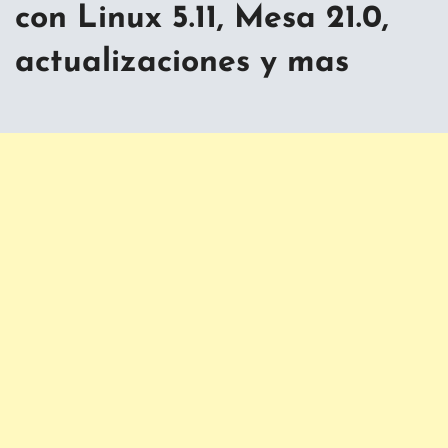
con Linux 5.11, Mesa 21.0,
actualizaciones y mas