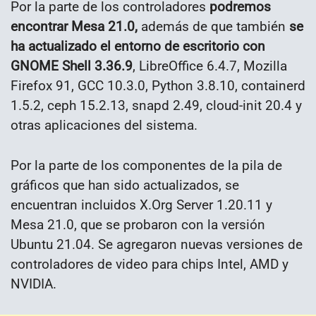
Por la parte de los controladores
podremos
encontrar Mesa 21.0,
además de que también
se
ha actualizado el entorno de escritorio con
GNOME Shell 3.36.9
, LibreOffice 6.4.7, Mozilla
Firefox 91, GCC 10.3.0, Python 3.8.10, containerd
1.5.2, ceph 15.2.13, snapd 2.49, cloud-init 20.4 y
otras aplicaciones del sistema.
Por la parte de los componentes de la pila de
gráficos que han sido actualizados, se
encuentran incluidos X.Org Server 1.20.11 y
Mesa 21.0, que se probaron con la versión
Ubuntu 21.04. Se agregaron nuevas versiones de
controladores de video para chips Intel, AMD y
NVIDIA.