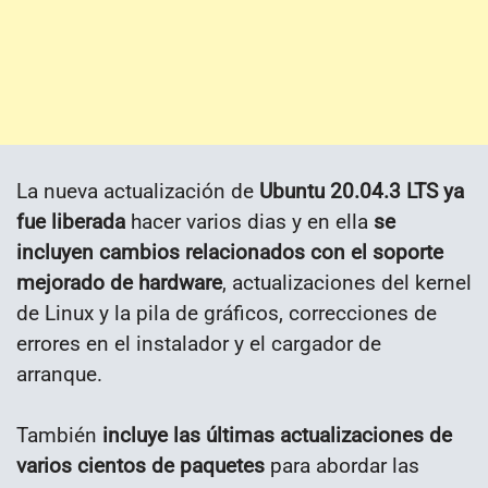
La nueva actualización de
Ubuntu 20.04.3 LTS ya
fue liberada
hacer varios dias y en ella
se
incluyen cambios relacionados con el soporte
mejorado de hardware
, actualizaciones del kernel
de Linux y la pila de gráficos, correcciones de
errores en el instalador y el cargador de
arranque.
También
incluye las últimas actualizaciones de
varios cientos de paquetes
para abordar las