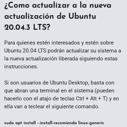
¿Como actualizar a la nueva
actualización de Ubuntu
20.04.3 LTS?
Para quienes estén interesados y estén sobre
Ubuntu 20.04 LTS podrán actualizar su sistema a
la nueva actualización liberada siguiendo estas
instrucciones.
Si son usuarios de Ubuntu Desktop, basta con
que abran una terminal en el sistema (pueden
hacerlo con el atajo de teclas Ctrl + Alt + T) y en
ella van a teclear el siguiente comando.
sudo apt install --install-recomienda linux-generic