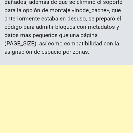
dañados, además de que se eliminó el soporte
para la opción de montaje «inode_cache», que
anteriormente estaba en desuso, se preparó el
código para admitir bloques con metadatos y
datos más pequeños que una página
(PAGE_SIZE), así como compatibilidad con la
asignación de espacio por zonas.