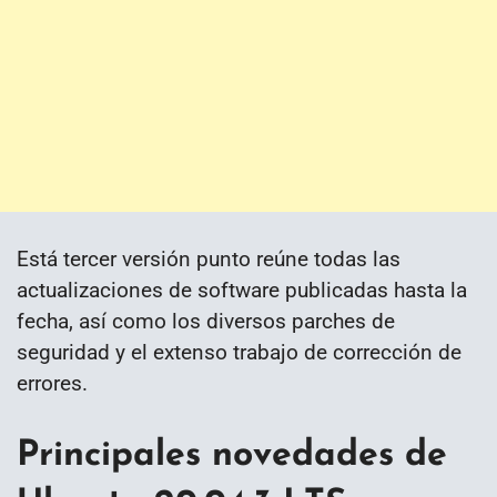
Está tercer versión punto reúne todas las
actualizaciones de software publicadas hasta la
fecha, así como los diversos parches de
seguridad y el extenso trabajo de corrección de
errores.
Principales novedades de