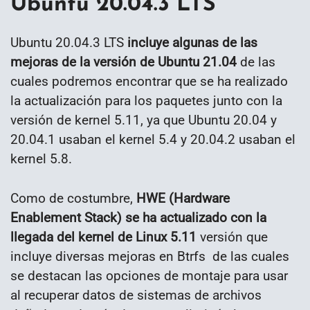
Ubuntu 20.04.3 LTS
Ubuntu 20.04.3 LTS
incluye algunas de las
mejoras de la versión de Ubuntu 21.04
de las
cuales podremos encontrar que se ha realizado
la actualización para los paquetes junto con la
versión de kernel 5.11, ya que Ubuntu 20.04 y
20.04.1 usaban el kernel 5.4 y 20.04.2 usaban el
kernel 5.8.
Como de costumbre,
HWE (Hardware
Enablement Stack) se ha actualizado con la
llegada del kernel de Linux 5.11
versión que
incluye diversas mejoras en Btrfs de las cuales
se destacan las opciones de montaje para usar
al recuperar datos de sistemas de archivos