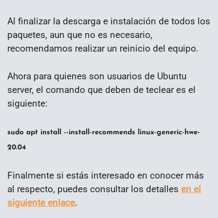
Al finalizar la descarga e instalación de todos los
paquetes, aun que no es necesario,
recomendamos realizar un reinicio del equipo.
Ahora para quienes son usuarios de Ubuntu
server, el comando que deben de teclear es el
siguiente:
sudo apt install --install-recommends linux-generic-hwe-
20.04
Finalmente si estás interesado en conocer más
al respecto, puedes consultar los detalles
en el
siguiente enlace
.