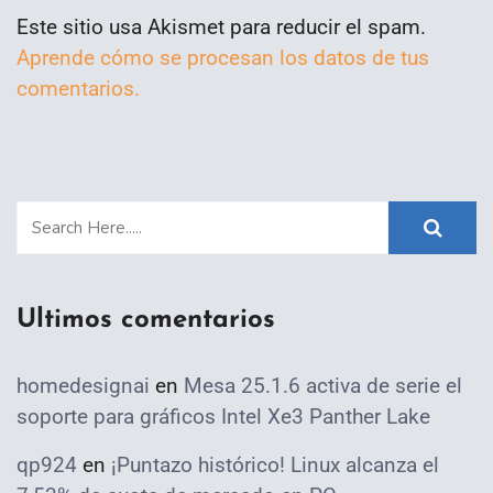
Este sitio usa Akismet para reducir el spam.
Aprende cómo se procesan los datos de tus
comentarios.
Ultimos comentarios
homedesignai
en
Mesa 25.1.6 activa de serie el
soporte para gráficos Intel Xe3 Panther Lake
qp924
en
¡Puntazo histórico! Linux alcanza el