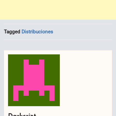
Tagged
Distribuciones