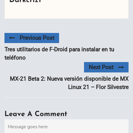
Darkcrizt
Previous Post
Tres utilitarios de F-Droid para instalar en tu
teléfono
Next Post
MX-21 Beta 2: Nueva versión disponible de MX
Linux 21 – Flor Silvestre
Leave A Comment