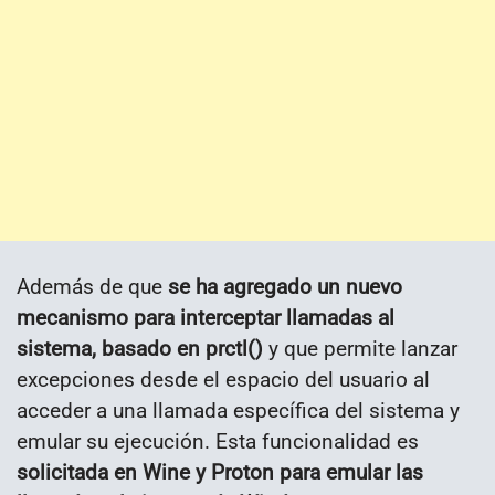
Además de que
se ha agregado un nuevo
mecanismo para interceptar llamadas al
sistema, basado en prctl()
y que permite lanzar
excepciones desde el espacio del usuario al
acceder a una llamada específica del sistema y
emular su ejecución. Esta funcionalidad es
solicitada en Wine y Proton para emular las