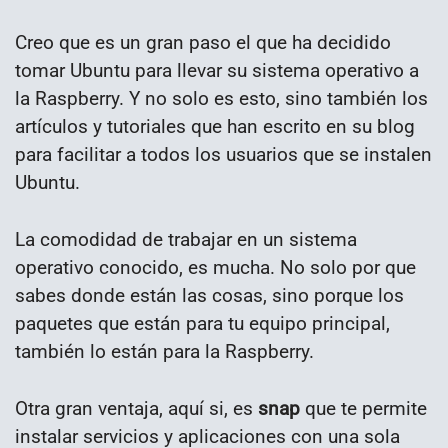
Creo que es un gran paso el que ha decidido
tomar Ubuntu para llevar su sistema operativo a
la Raspberry. Y no solo es esto, sino también los
artículos y tutoriales que han escrito en su blog
para facilitar a todos los usuarios que se instalen
Ubuntu.
La comodidad de trabajar en un sistema
operativo conocido, es mucha. No solo por que
sabes donde están las cosas, sino porque los
paquetes que están para tu equipo principal,
también lo están para la Raspberry.
Otra gran ventaja, aquí si, es
snap
que te permite
instalar servicios y aplicaciones con una sola