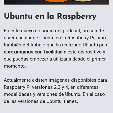
Ubuntu en la Raspberry
En este nuevo episodio del podcast, no solo te
quiero hablar de Ubuntu en la Raspberry Pi, sino
también del trabajo que ha realizado Ubuntu para
aproximarnos con facilidad
a este dispositivo y
que puedas empezar a utilizarla desde el primer
momento.
Actualmente existen imágenes disponibles para
Raspberry Pi versiones 2,3 y 4, en diferentes
modalidades y versiones de Ubuntu. En el caso
de las versiones de Ubuntu, tienes,