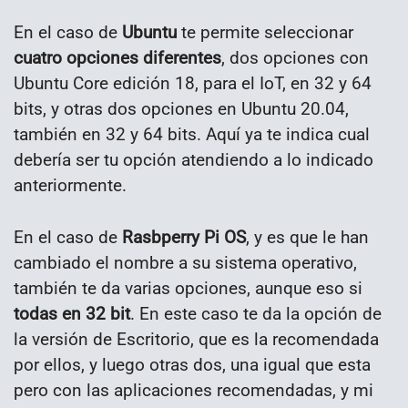
En el caso de
Ubuntu
te permite seleccionar
cuatro opciones diferentes
, dos opciones con
Ubuntu Core edición 18, para el IoT, en 32 y 64
bits, y otras dos opciones en Ubuntu 20.04,
también en 32 y 64 bits. Aquí ya te indica cual
debería ser tu opción atendiendo a lo indicado
anteriormente.
En el caso de
Rasbperry Pi OS
, y es que le han
cambiado el nombre a su sistema operativo,
también te da varias opciones, aunque eso si
todas en 32 bit
. En este caso te da la opción de
la versión de Escritorio, que es la recomendada
por ellos, y luego otras dos, una igual que esta
pero con las aplicaciones recomendadas, y mi