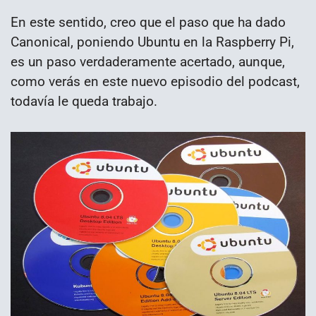
En este sentido, creo que el paso que ha dado
Canonical, poniendo Ubuntu en la Raspberry Pi,
es un paso verdaderamente acertado, aunque,
como verás en este nuevo episodio del podcast,
todavía le queda trabajo.