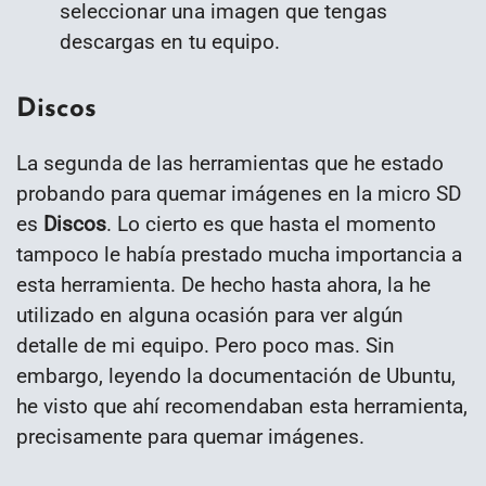
seleccionar una imagen que tengas
descargas en tu equipo.
Discos
La segunda de las herramientas que he estado
probando para quemar imágenes en la micro SD
es
Discos
. Lo cierto es que hasta el momento
tampoco le había prestado mucha importancia a
esta herramienta. De hecho hasta ahora, la he
utilizado en alguna ocasión para ver algún
detalle de mi equipo. Pero poco mas. Sin
embargo, leyendo la documentación de Ubuntu,
he visto que ahí recomendaban esta herramienta,
precisamente para quemar imágenes.