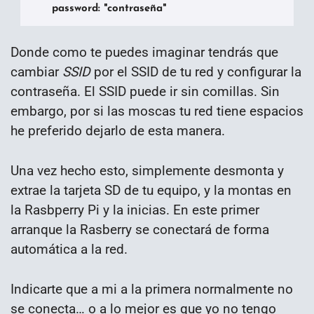
      password: "contraseña"
Donde como te puedes imaginar tendrás que
cambiar
SSID
por el SSID de tu red y configurar la
contraseña. El SSID puede ir sin comillas. Sin
embargo, por si las moscas tu red tiene espacios
he preferido dejarlo de esta manera.
Una vez hecho esto, simplemente desmonta y
extrae la tarjeta SD de tu equipo, y la montas en
la Rasbperry Pi y la inicias. En este primer
arranque la Rasberry se conectará de forma
automática a la red.
Indicarte que a mi a la primera normalmente no
se conecta… o a lo mejor es que yo no tengo