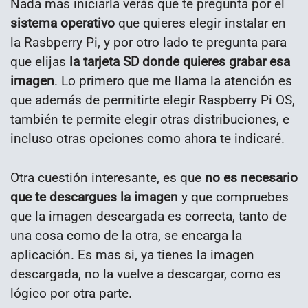
Nada mas iniciarla verás que te pregunta por el
sistema operativo
que quieres elegir instalar en
la Rasbperry Pi, y por otro lado te pregunta para
que elijas
la tarjeta SD donde quieres grabar esa
imagen
. Lo primero que me llama la atención es
que además de permitirte elegir Raspberry Pi OS,
también te permite elegir otras distribuciones, e
incluso otras opciones como ahora te indicaré.
Otra cuestión interesante, es que
no es necesario
que te descargues la imagen
y que compruebes
que la imagen descargada es correcta, tanto de
una cosa como de la otra, se encarga la
aplicación. Es mas si, ya tienes la imagen
descargada, no la vuelve a descargar, como es
lógico por otra parte.