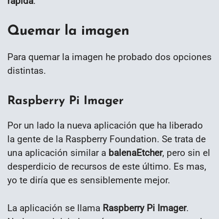
rápida
.
Quemar la imagen
Para quemar la imagen he probado dos opciones
distintas.
Raspberry Pi Imager
Por un lado la nueva aplicación que ha liberado
la gente de la Raspberry Foundation. Se trata de
una aplicación similar a
balenaEtcher
, pero sin el
desperdicio de recursos de este último. Es mas,
yo te diría que es sensiblemente mejor.
La aplicación se llama
Raspberry Pi Imager
.