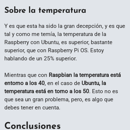
Sobre la temperatura
Y es que esta ha sido la gran decepción, y es que
tal y como me temía, la temperatura de la
Raspberry con Ubuntu, es superior, bastante
superior, que con Raspberry Pi OS. Estoy
hablando de un 25% superior.
Mientras que con
Raspbian la temperatura está
entorno a los 40
, en el caso de
Ubuntu, la
temperatura está en torno a los 50
. Esto no es
que sea un gran problema, pero, es algo que
debes tener en cuenta.
Conclusiones