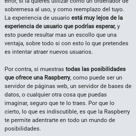
error, si la quieres utilizar como un ordenador de
sobremesa al uso, y como reemplazo del tuyo.
La experiencia de usuario
está muy lejos de la
experiencia de usuario que podrías esperar,
y
esto puede resultar mas un escollo que una
ventaja, sobre todo si con esto lo que pretendes
es intentar atraer nuevos usuarios.
Por contra, si muestras
todas las posibilidades
que ofrece una Raspberry
, como puede ser un
servidor de páginas web, un servidor de bases de
datos, o cualquier otra cosa que puedas
imaginar, seguro que te lo traes. Por que lo
cierto, lo que es indiscutible, es que la Raspberry
te permite adentrarte en todo un mundo de
posibilidades.