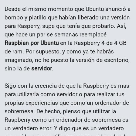
Desde el mismo momento que Ubuntu anunció a
bombo y platillo que habían liberado una versión
para Rasperry, supe que tenía que probarlo. Así,
que hace un par se semanas reemplacé
Raspbian por Ubuntu
en la Raspberry 4 de 4 GB
de ram. Por supuesto, y como ya te habrás
imaginado, no he puesto la versión de escritorio,
sino la de
servidor
.
Sigo con la creencia de que la Raspberry es mas
para utilizarla como servidor o para realizar tus
propias experiencias que como un ordenador de
sobremesa. De hecho, pienso que utilizar la
Raspberry como un ordenador de sobremesa es
un verdadero error. Y digo que es un verdadero