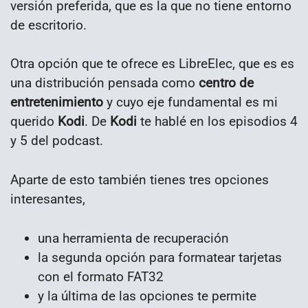
versión preferida, que es la que no tiene entorno
de escritorio.
Otra opción que te ofrece es LibreElec, que es es
una distribución pensada como
centro de
entretenimiento
y cuyo eje fundamental es mi
querido
Kodi
. De
Kodi
te hablé en los episodios 4
y 5 del podcast.
Aparte de esto también tienes tres opciones
interesantes,
una herramienta de recuperación
la segunda opción para formatear tarjetas
con el formato FAT32
y la última de las opciones te permite