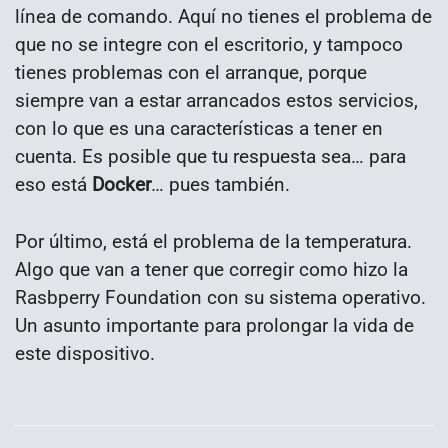
línea de comando. Aquí no tienes el problema de
que no se integre con el escritorio, y tampoco
tienes problemas con el arranque, porque
siempre van a estar arrancados estos servicios,
con lo que es una características a tener en
cuenta. Es posible que tu respuesta sea… para
eso está
Docker
… pues también.
Por último, está el problema de la temperatura.
Algo que van a tener que corregir como hizo la
Rasbperry Foundation con su sistema operativo.
Un asunto importante para prolongar la vida de
este dispositivo.