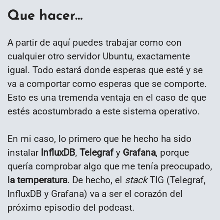
Que hacer…
A partir de aquí puedes trabajar como con
cualquier otro servidor Ubuntu, exactamente
igual. Todo estará donde esperas que esté y se
va a comportar como esperas que se comporte.
Esto es una tremenda ventaja en el caso de que
estés acostumbrado a este sistema operativo.
En mi caso, lo primero que he hecho ha sido
instalar
InfluxDB
,
Telegraf
y
Grafana
, porque
quería comprobar algo que me tenía preocupado,
la temperatura
. De hecho, el
stack
TIG (Telegraf,
InfluxDB y Grafana) va a ser el corazón del
próximo episodio del podcast.