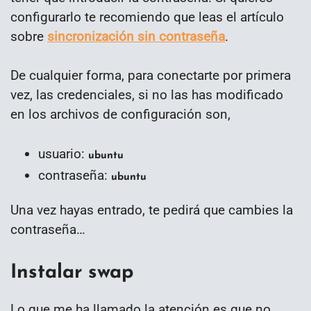
configurarlo te recomiendo que leas el artículo
sobre
sincronización sin contraseña
.
De cualquier forma, para conectarte por primera
vez, las credenciales, si no las has modificado
en los archivos de configuración son,
usuario:
ubuntu
contraseña:
ubuntu
Una vez hayas entrado, te pedirá que cambies la
contraseña…
Instalar swap
Lo que me ha llamado la atención es que no