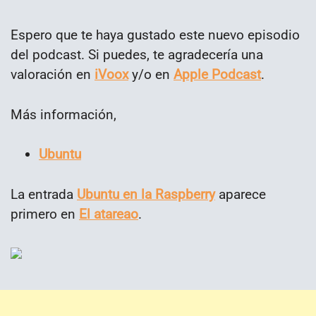
Espero que te haya gustado este nuevo episodio
del podcast. Si puedes, te agradecería una
valoración en
iVoox
y/o en
Apple Podcast
.
Más información,
Ubuntu
La entrada
Ubuntu en la Raspberry
aparece
primero en
El atareao
.