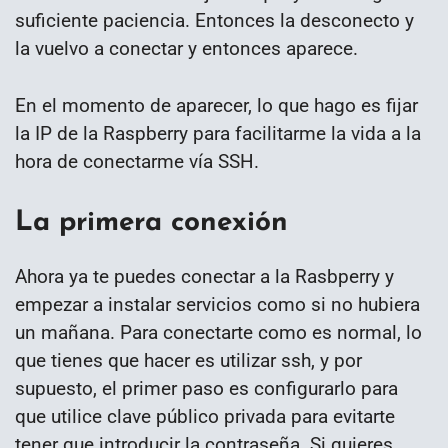
suficiente paciencia. Entonces la desconecto y
la vuelvo a conectar y entonces aparece.
En el momento de aparecer, lo que hago es fijar
la IP de la Raspberry para facilitarme la vida a la
hora de conectarme vía SSH.
La primera conexión
Ahora ya te puedes conectar a la Rasbperry y
empezar a instalar servicios como si no hubiera
un mañana. Para conectarte como es normal, lo
que tienes que hacer es utilizar ssh, y por
supuesto, el primer paso es configurarlo para
que utilice clave público privada para evitarte
tener que introducir la contraseña. Si quieres