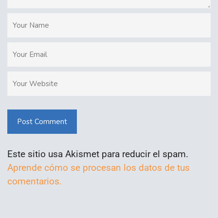
Post Comment
Este sitio usa Akismet para reducir el spam.
Aprende cómo se procesan los datos de tus
comentarios.