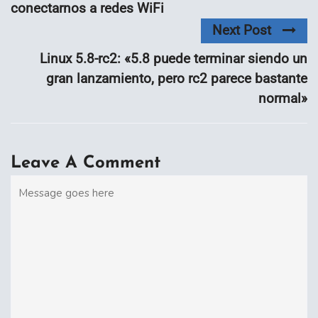
conectarnos a redes WiFi
Next Post
Linux 5.8-rc2: «5.8 puede terminar siendo un
gran lanzamiento, pero rc2 parece bastante
normal»
Leave A Comment