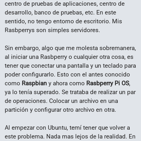
centro de pruebas de aplicaciones, centro de
desarrollo, banco de pruebas, etc. En este
sentido, no tengo entorno de escritorio. Mis
Rasbperrys son simples servidores.
Sin embargo, algo que me molesta sobremanera,
al iniciar una Rasbperry o cualquier otra cosa, es
tener que conectar una pantalla y un teclado para
poder configurarlo. Esto con el antes conocido
como
Raspbian
y ahora como
Rasbperry Pi OS
,
ya lo tenía superado. Se trataba de realizar un par
de operaciones. Colocar un archivo en una
partición y configurar otro archivo en otra.
Al empezar con Ubuntu, temí tener que volver a
este problema. Nada mas lejos de la realidad. En