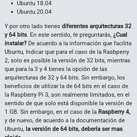
Ubuntu 18.04
Ubuntu 20.04
Y por otro lado tienes
diferentes arquitecturas 32
y 64 bits
. En este sentido, te preguntarás,
¿Cual
instalar?
De acuerdo a la información que facilita
Ubuntu, Indicar que para el caso de la Rasbperry
2, solo es posible la versión de 32 bits, mientras
que para la 3 y 4 tienes la opción de las
arquitecturas de 32 y 64 bits. Sin embargo, los
beneficios de utilizar la de 64 bits en el caso de
la Raspberry Pi 3, son realmente limitados, en el
sentido de que solo está disponible la versión de
1 GB. Sin embargo, en el caso de la
Raspberry 4,
y de nuevo, de acuerdo a la documentación de
Ubuntu,
la versión de 64 bits, debería ser mas