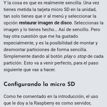
Y la cosa es que es realmente sencilla. Una vez
tienes metida la tarjeta micro SD en la unidad,
tan solo tienes que ir al menú y seleccionar la
opción
restaurar imagen de disco
. Seleccionas la
imagen y lo tienes hecho… Así de sencillo. Pero
hay otra cuestión que me ha gustado
especialmente, y es la posibilidad de montar y
desmontar particiones de forma sencilla.
Simplemente dando al botón
play
o
stop
de cada
partición. Esto va a venir perfecto, para el paso
siguiente que vas a hacer.
Configurando la micro SD
Como he comentado en la introducción, el uso
que le doy a la Raspberry es como servidor,