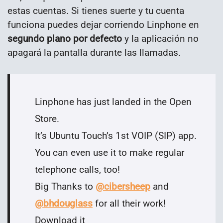
estas cuentas. Si tienes suerte y tu cuenta
funciona puedes dejar corriendo Linphone en
segundo plano por defecto
y la aplicación no
apagará la pantalla durante las llamadas.
Linphone has just landed in the Open
Store.
It’s Ubuntu Touch’s 1st VOIP (SIP) app.
You can even use it to make regular
telephone calls, too!
Big Thanks to
@cibersheep
and
@bhdouglass
for all their work!
Download it