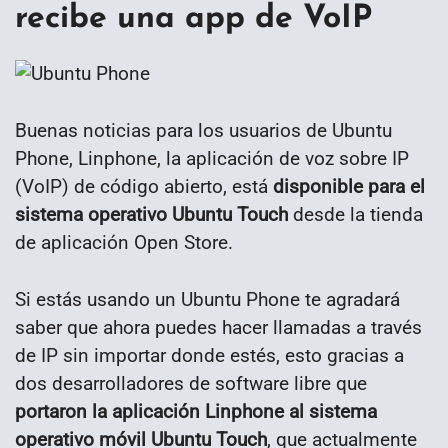
recibe una app de VoIP
Buenas noticias para los usuarios de Ubuntu
Phone, Linphone, la aplicación de voz sobre IP
(VoIP) de código abierto, está
disponible para el
sistema operativo Ubuntu Touch
desde la tienda
de aplicación Open Store.
Si estás usando un Ubuntu Phone te agradará
saber que ahora puedes hacer llamadas a través
de IP sin importar donde estés, esto gracias a
dos desarrolladores de software libre que
portaron la aplicación Linphone al sistema
operativo móvil Ubuntu Touch
, que actualmente