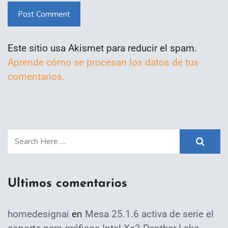
Post Comment
Este sitio usa Akismet para reducir el spam.
Aprende cómo se procesan los datos de tus
comentarios.
Ultimos comentarios
homedesignai
en
Mesa 25.1.6 activa de serie el