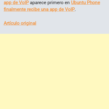
app de VoIP
aparece primero en
Ubuntu Phone
finalmente recibe una app de VoIP
.
Artículo original