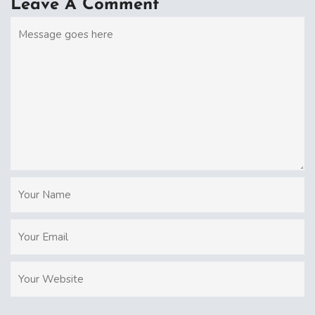
Leave A Comment