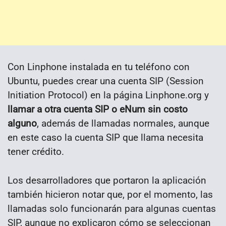
Con Linphone instalada en tu teléfono con
Ubuntu, puedes crear una cuenta SIP (Session
Initiation Protocol) en la página Linphone.org y
llamar a otra cuenta SIP o eNum sin costo
alguno
, además de llamadas normales, aunque
en este caso la cuenta SIP que llama necesita
tener crédito.
Los desarrolladores que portaron la aplicación
también hicieron notar que, por el momento, las
llamadas solo funcionarán para algunas cuentas
SIP, aunque no explicaron cómo se seleccionan