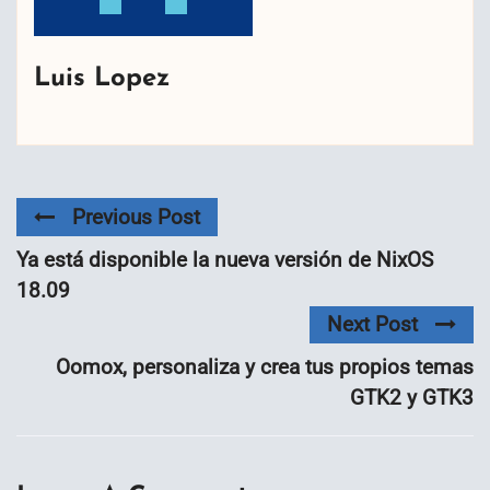
Luis Lopez
Previous Post
Ya está disponible la nueva versión de NixOS
18.09
Next Post
Oomox, personaliza y crea tus propios temas
GTK2 y GTK3