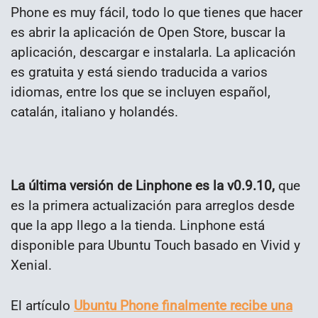
Phone es muy fácil, todo lo que tienes que hacer
es abrir la aplicación de Open Store, buscar la
aplicación, descargar e instalarla. La aplicación
es gratuita y está siendo traducida a varios
idiomas, entre los que se incluyen español,
catalán, italiano y holandés.
La última versión de Linphone es la v0.9.10,
que
es la primera actualización para arreglos desde
que la app llego a la tienda. Linphone está
disponible para Ubuntu Touch basado en Vivid y
Xenial.
El artículo
Ubuntu Phone finalmente recibe una