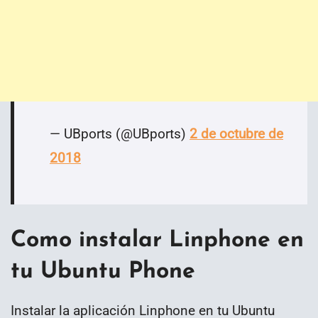
— UBports (@UBports)
2 de octubre de
2018
Como instalar Linphone en
tu Ubuntu Phone
Instalar la aplicación Linphone en tu Ubuntu