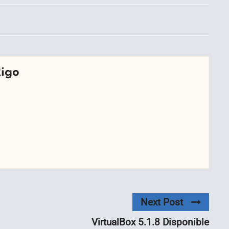
Rigo
Next Post
VirtualBox 5.1.8 Disponible