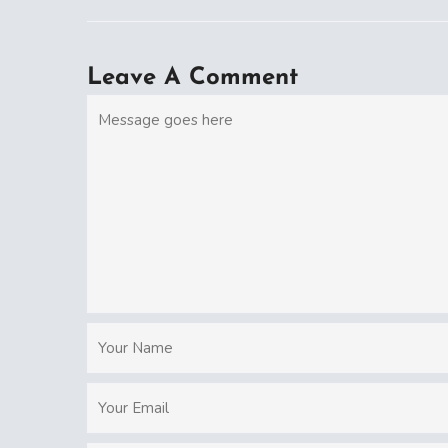
Leave A Comment