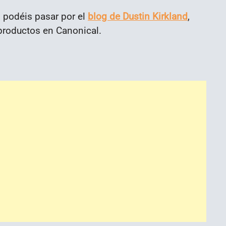
 podéis pasar por el
blog de Dustin Kirkland
,
 productos en Canonical.