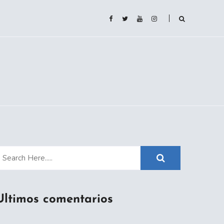
Ultimos comentarios