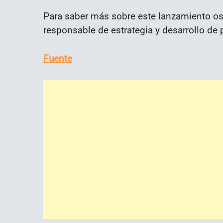
Para saber más sobre este lanzamiento os
responsable de estrategia y desarrollo de
Fuente