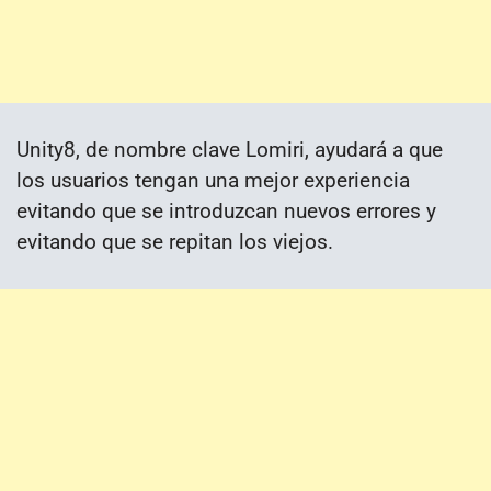
Unity8, de nombre clave Lomiri, ayudará a que
los usuarios tengan una mejor experiencia
evitando que se introduzcan nuevos errores y
evitando que se repitan los viejos.