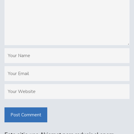
Post Comment