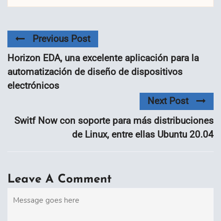
Previous Post
Horizon EDA, una excelente aplicación para la
automatización de diseño de dispositivos
electrónicos
Next Post
Switf Now con soporte para más distribuciones
de Linux, entre ellas Ubuntu 20.04
Leave A Comment