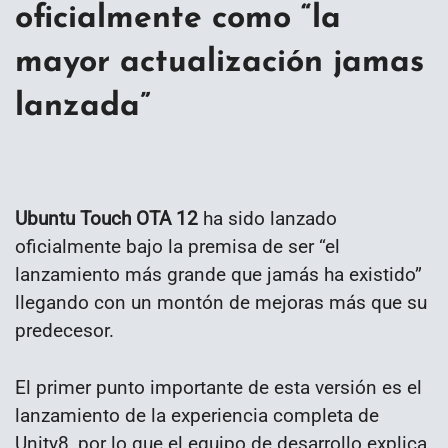
oficialmente como “la
mayor actualización jamas
lanzada”
Ubuntu Touch OTA 12
ha sido lanzado
oficialmente bajo la premisa de ser “el
lanzamiento más grande que jamás ha existido”
llegando con un montón de mejoras más que su
predecesor.
El primer punto importante de esta versión es el
lanzamiento de la experiencia completa de
Unity8, por lo que el equipo de desarrollo explica