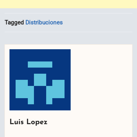
Tagged
Distribuciones
Luis Lopez