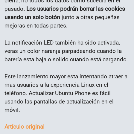
cierra, no todos los datos como sucedía en el
pasado
. Los usuarios podrán borrar las cookies
usando un solo botón
junto a otras pequeñas
mejoras en todas partes.
La notificación LED también ha sido activada,
veras un color naranja parpadeando cuando la
batería esta baja o solido cuando está cargando.
Este lanzamiento mayor esta intentando atraer a
mas usuarios a la experiencia Linux en el
teléfono. Actualizar Ubuntu Phone es fácil
usando las pantallas de actualización en el
móvil.
Artículo original