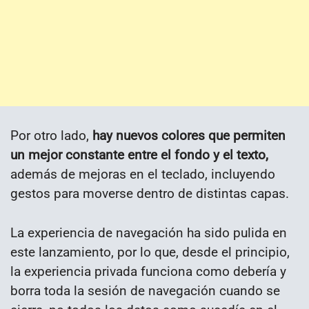
Por otro lado,
hay nuevos colores que permiten
un mejor constante entre el fondo y el texto,
además de mejoras en el teclado, incluyendo
gestos para moverse dentro de distintas capas.
La experiencia de navegación ha sido pulida en
este lanzamiento, por lo que, desde el principio,
la experiencia privada funciona como debería y
borra toda la sesión de navegación cuando se