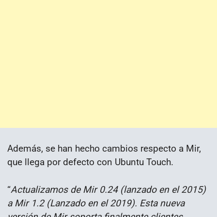
Además, se han hecho cambios respecto a Mir,
que llega por defecto con Ubuntu Touch.
“
Actualizamos de Mir 0.24 (lanzado en el 2015)
a Mir 1.2 (Lanzado en el 2019). Esta nueva
versión de Mir soporta finalmente clientes