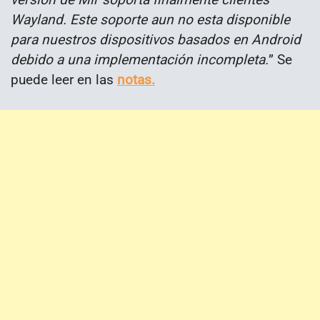
Wayland. Este soporte aun no esta disponible
para nuestros dispositivos basados en Android
debido a una implementación incompleta.
” Se
puede leer en las
notas.