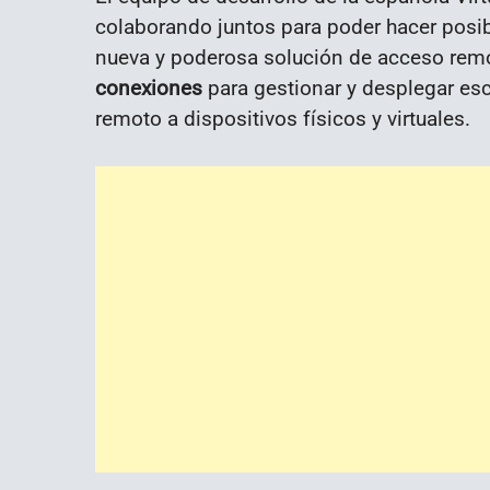
colaborando juntos para poder hacer posib
nueva y poderosa solución de acceso remo
conexiones
para gestionar y desplegar escr
remoto a dispositivos físicos y virtuales.