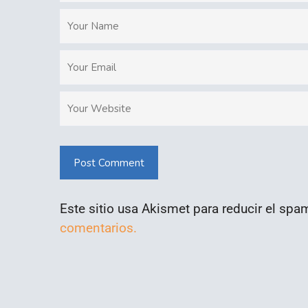
Post Comment
Este sitio usa Akismet para reducir el spa
comentarios.