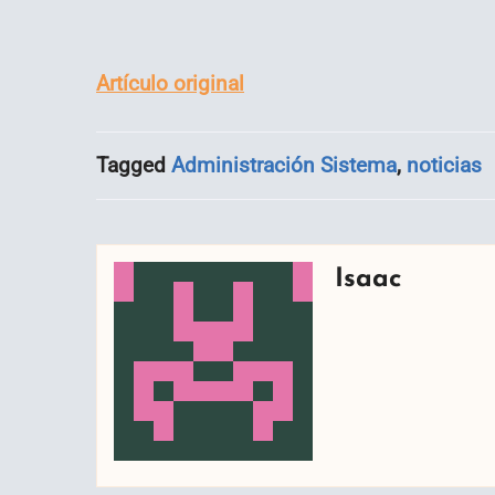
Artículo original
Tagged
Administración Sistema
,
noticias
Isaac