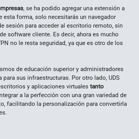
 empresas
, se ha podido agregar una extensión a
e esta forma, solo necesitarás un navegador
de sesión para acceder al escritorio remoto, sin
de software cliente. Es decir, ahora es mucho
VPN no le resta seguridad, ya que es otro de los
nismos de educación superior y administradores
 para sus infraestructuras. Por otro lado, UDS
critorios y aplicaciones virtuales
tanto
ntegrar a la perfección con una gran variedad de
o, facilitando la personalización para convertirla
es.