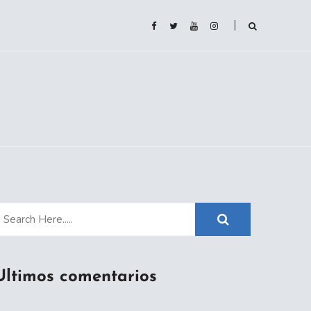
Ultimos comentarios