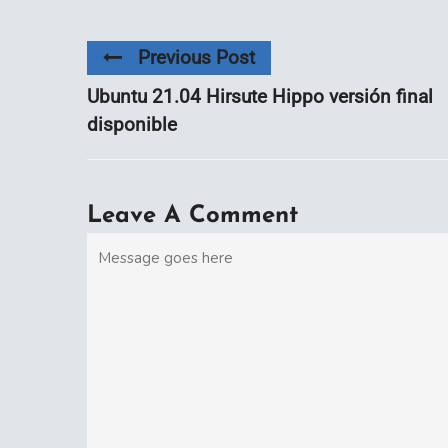
Previous Post
Ubuntu 21.04 Hirsute Hippo versión final
disponible
Leave A Comment