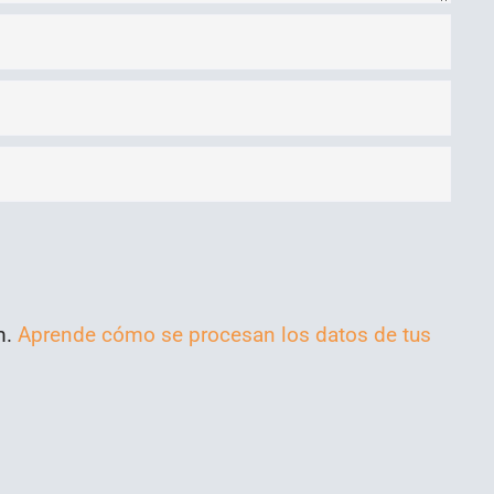
m.
Aprende cómo se procesan los datos de tus