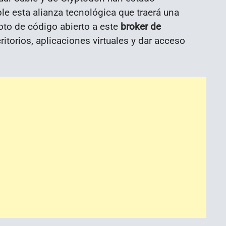
le esta alianza tecnológica que traerá una
to de código abierto a este
broker de
itorios, aplicaciones virtuales y dar acceso