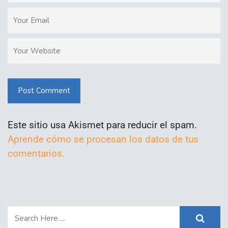
Post Comment
Este sitio usa Akismet para reducir el spam.
Aprende cómo se procesan los datos de tus
comentarios.