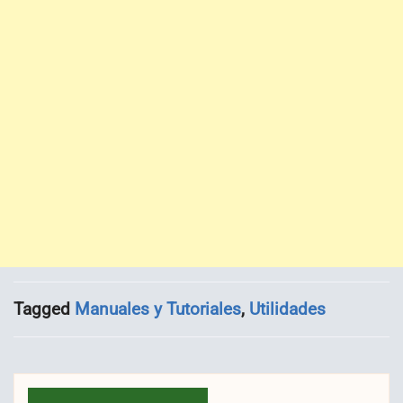
Tagged
Manuales y Tutoriales
,
Utilidades