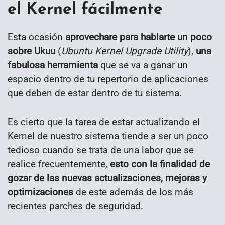
el Kernel fácilmente
Esta ocasión
aprovechare para hablarte un poco
sobre Ukuu
(
Ubuntu Kernel Upgrade Utility
),
una
fabulosa herramienta
que se va a ganar un
espacio dentro de tu repertorio de aplicaciones
que deben de estar dentro de tu sistema.
Es cierto que la tarea de estar actualizando el
Kernel de nuestro sistema tiende a ser un poco
tedioso cuando se trata de una labor que se
realice frecuentemente,
esto con la finalidad de
gozar de las nuevas actualizaciones, mejoras y
optimizaciones
de este además de los más
recientes parches de seguridad.