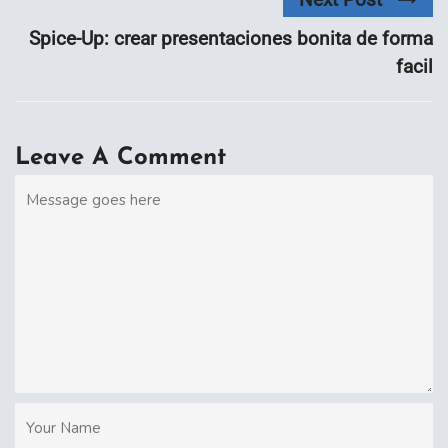
Spice-Up: crear presentaciones bonita de forma
facil
Leave A Comment