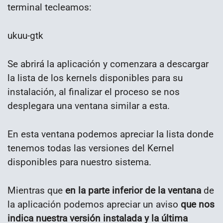
terminal tecleamos:
ukuu-gtk
Se abrirá la aplicación y comenzara a descargar
la lista de los kernels disponibles para su
instalación, al finalizar el proceso se nos
desplegara una ventana similar a esta.
En esta ventana podemos apreciar la lista donde
tenemos todas las versiones del Kernel
disponibles para nuestro sistema.
Mientras que
en la parte inferior de la ventana
de
la aplicación podemos apreciar un aviso
que nos
indica nuestra versión instalada y la última