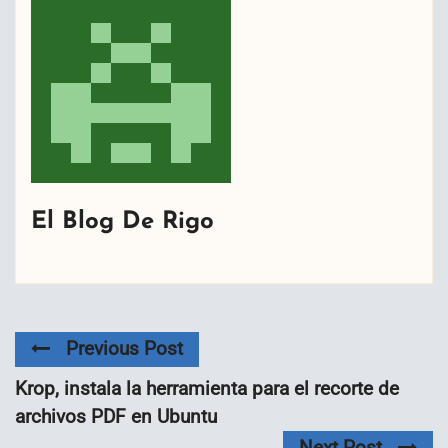
El Blog De Rigo
Previous Post
Krop, instala la herramienta para el recorte de
archivos PDF en Ubuntu
Next Post