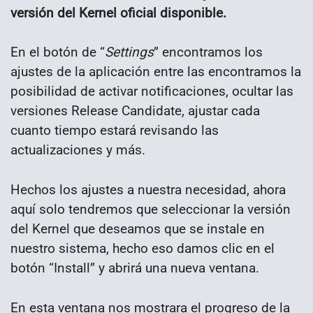
versión del Kernel oficial disponible.
En el botón de “
Settings
” encontramos los
ajustes de la aplicación entre las encontramos la
posibilidad de activar notificaciones, ocultar las
versiones Release Candidate, ajustar cada
cuanto tiempo estará revisando las
actualizaciones y más.
Hechos los ajustes a nuestra necesidad, ahora
aquí solo tendremos que seleccionar la versión
del Kernel que deseamos que se instale en
nuestro sistema, hecho eso damos clic en el
botón “Install” y abrirá una nueva ventana.
En esta ventana nos mostrara el progreso de la