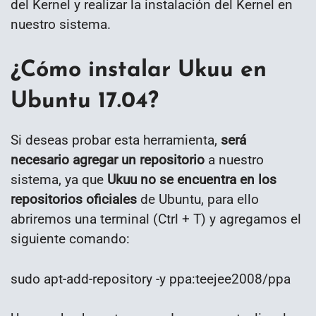
del Kernel y realizar la instalación del Kernel en
nuestro sistema.
¿Cómo instalar Ukuu en
Ubuntu 17.04?
Si deseas probar esta herramienta,
será
necesario agregar un repositorio
a nuestro
sistema, ya que
Ukuu no se encuentra en los
repositorios oficiales
de Ubuntu, para ello
abriremos una terminal (Ctrl + T) y agregamos el
siguiente comando:
sudo apt-add-repository -y ppa:teejee2008/ppa