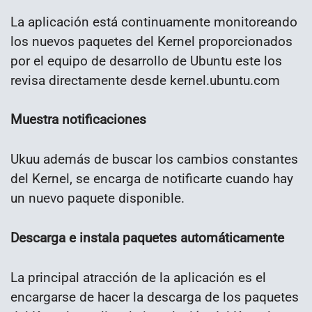
La aplicación está continuamente monitoreando
los nuevos paquetes del Kernel proporcionados
por el equipo de desarrollo de Ubuntu este los
revisa directamente desde kernel.ubuntu.com
Muestra notificaciones
Ukuu además de buscar los cambios constantes
del Kernel, se encarga de notificarte cuando hay
un nuevo paquete disponible.
Descarga e instala paquetes automáticamente
La principal atracción de la aplicación es el
encargarse de hacer la descarga de los paquetes