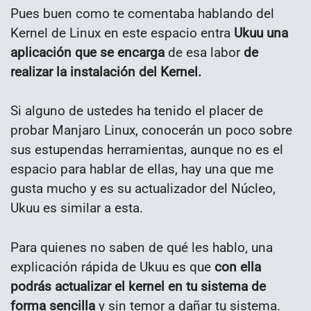
Pues buen como te comentaba hablando del
Kernel de Linux en este espacio entra
Ukuu una
aplicación que se encarga
de esa labor
de
realizar la instalación del Kernel.
Si alguno de ustedes ha tenido el placer de
probar Manjaro Linux, conocerán un poco sobre
sus estupendas herramientas, aunque no es el
espacio para hablar de ellas, hay una que me
gusta mucho y es su actualizador del Núcleo,
Ukuu es similar a esta.
Para quienes no saben de qué les hablo, una
explicación rápida de Ukuu es que
con ella
podrás actualizar el kernel en tu sistema de
forma sencilla
y sin temor a dañar tu sistema.