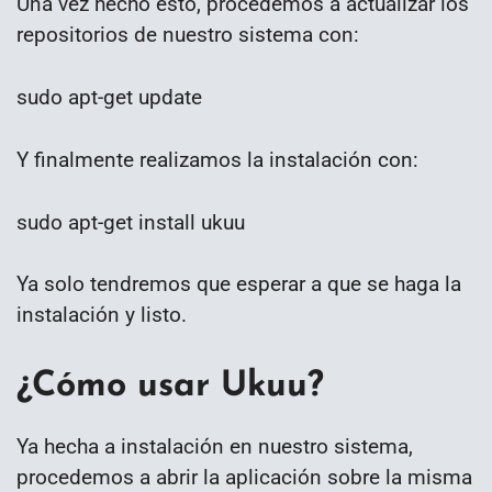
Una vez hecho esto, procedemos a actualizar los
repositorios de nuestro sistema con:
sudo apt-get update
Y finalmente realizamos la instalación con:
sudo apt-get install ukuu
Ya solo tendremos que esperar a que se haga la
instalación y listo.
¿Cómo usar Ukuu?
Ya hecha a instalación en nuestro sistema,
procedemos a abrir la aplicación sobre la misma