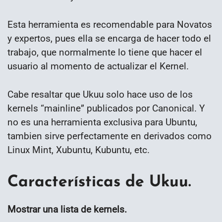
Esta herramienta es recomendable para Novatos
y expertos, pues ella se encarga de hacer todo el
trabajo, que normalmente lo tiene que hacer el
usuario al momento de actualizar el Kernel.
Cabe resaltar que Ukuu solo hace uso de los
kernels “mainline” publicados por Canonical. Y
no es una herramienta exclusiva para Ubuntu,
tambien sirve perfectamente en derivados como
Linux Mint, Xubuntu, Kubuntu, etc.
Características de Ukuu.
Mostrar una lista de kernels.