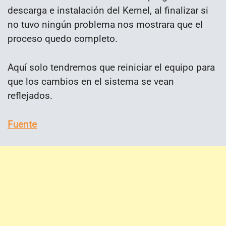
descarga e instalación del Kernel, al finalizar si
no tuvo ningún problema nos mostrara que el
proceso quedo completo.
Aquí solo tendremos que reiniciar el equipo para
que los cambios en el sistema se vean
reflejados.
Fuente