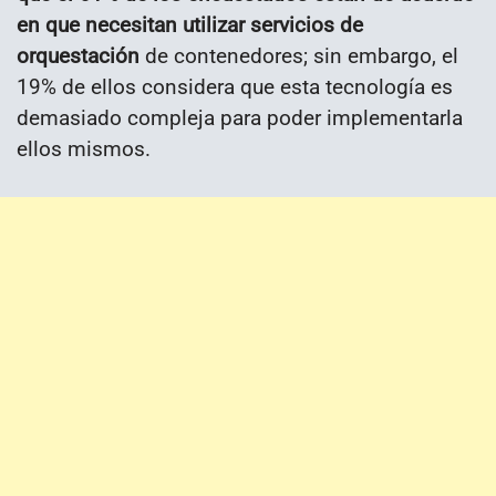
en que necesitan utilizar servicios de
orquestación
de contenedores; sin embargo, el
19% de ellos considera que esta tecnología es
demasiado compleja para poder implementarla
ellos mismos.