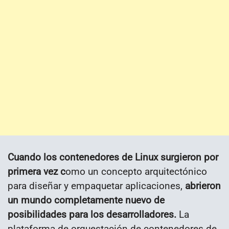
Cuando los contenedores de Linux surgieron por
primera vez c
omo un concepto arquitectónico
para diseñar y empaquetar aplicaciones,
abrieron
un mundo completamente nuevo de
posibilidades para los desarrolladores.
La
plataforma de orquestación de contenedores de