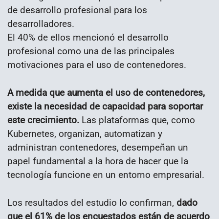
de desarrollo profesional para los
desarrolladores.
El 40% de ellos mencionó el desarrollo
profesional como una de las principales
motivaciones para el uso de contenedores.
A medida que aumenta el uso de contenedores,
existe la necesidad de capacidad para soportar
este crecimiento.
Las plataformas que, como
Kubernetes, organizan, automatizan y
administran contenedores, desempeñan un
papel fundamental a la hora de hacer que la
tecnología funcione en un entorno empresarial.
Los resultados del estudio lo confirman,
dado
que el 61% de los encuestados están de acuerdo