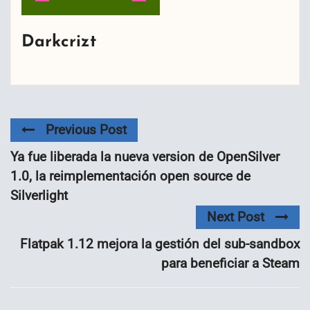
Darkcrizt
Previous Post
Ya fue liberada la nueva version de OpenSilver
1.0, la reimplementación open source de
Silverlight
Next Post
Flatpak 1.12 mejora la gestión del sub-sandbox
para beneficiar a Steam