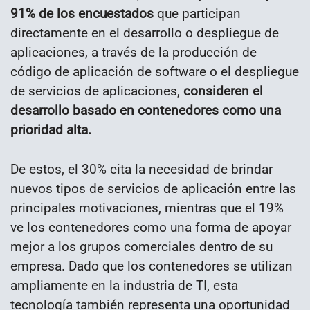
91% de los encuestados
que participan
directamente en el desarrollo o despliegue de
aplicaciones, a través de la producción de
código de aplicación de software o el despliegue
de servicios de aplicaciones,
consideren el
desarrollo basado en contenedores como una
prioridad alta.
De estos, el 30% cita la necesidad de brindar
nuevos tipos de servicios de aplicación entre las
principales motivaciones, mientras que el 19%
ve los contenedores como una forma de apoyar
mejor a los grupos comerciales dentro de su
empresa. Dado que los contenedores se utilizan
ampliamente en la industria de TI, esta
tecnología también representa una oportunidad