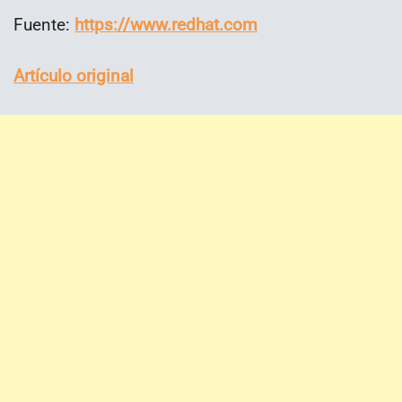
Fuente:
https://www.redhat.com
Artículo original