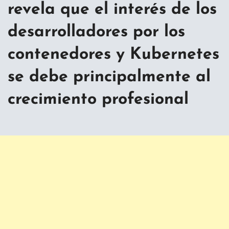
revela que el interés de los
desarrolladores por los
contenedores y Kubernetes
se debe principalmente al
crecimiento profesional