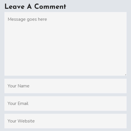
Leave A Comment