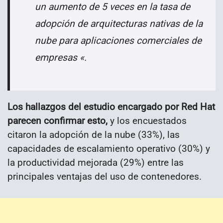
un aumento de 5 veces en la tasa de
adopción de arquitecturas nativas de la
nube para aplicaciones comerciales de
empresas «.
Los hallazgos del estudio encargado por Red Hat
parecen confirmar esto,
y los encuestados
citaron la adopción de la nube (33%), las
capacidades de escalamiento operativo (30%) y
la productividad mejorada (29%) entre las
principales ventajas del uso de contenedores.