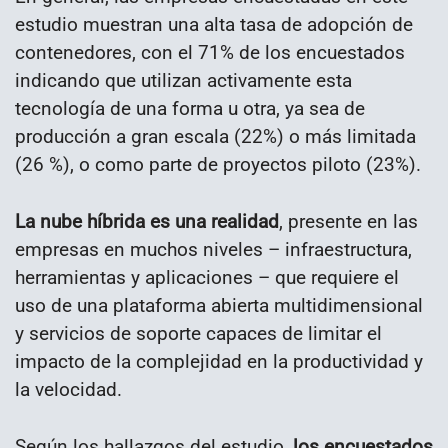
estudio muestran una alta tasa de adopción de
contenedores, con el 71% de los encuestados
indicando que utilizan activamente esta
tecnología de una forma u otra, ya sea de
producción a gran escala (22%) o más limitada
(26 %), o como parte de proyectos piloto (23%).
La nube híbrida es una realidad
, presente en las
empresas en muchos niveles – infraestructura,
herramientas y aplicaciones – que requiere el
uso de una plataforma abierta multidimensional
y servicios de soporte capaces de limitar el
impacto de la complejidad en la productividad y
la velocidad.
Según los hallazgos del estudio,
los encuestados