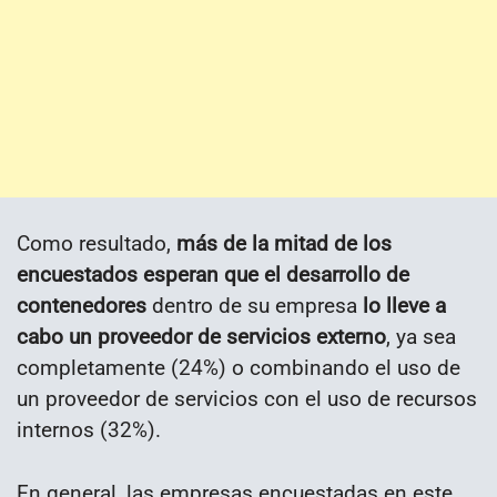
Como resultado,
más de la mitad de los
encuestados esperan que el desarrollo de
contenedores
dentro de su empresa
lo lleve a
cabo un proveedor de servicios externo
, ya sea
completamente (24%) o combinando el uso de
un proveedor de servicios con el uso de recursos
internos (32%).
En general, las empresas encuestadas en este