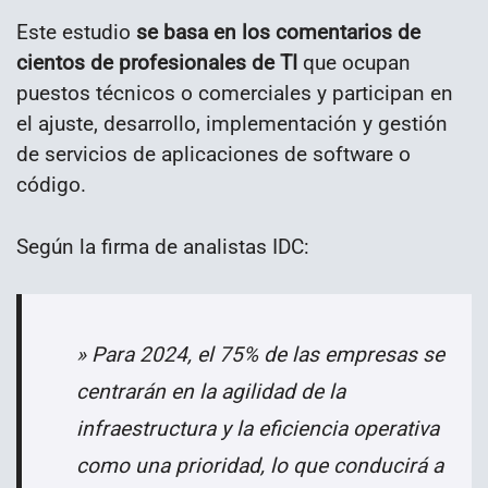
Este estudio
se basa en los comentarios de
cientos de profesionales de TI
que ocupan
puestos técnicos o comerciales y participan en
el ajuste, desarrollo, implementación y gestión
de servicios de aplicaciones de software o
código.
Según la firma de analistas IDC:
» Para 2024, el 75% de las empresas se
centrarán en la agilidad de la
infraestructura y la eficiencia operativa
como una prioridad, lo que conducirá a