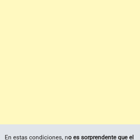
En estas condiciones, n
o es sorprendente que el