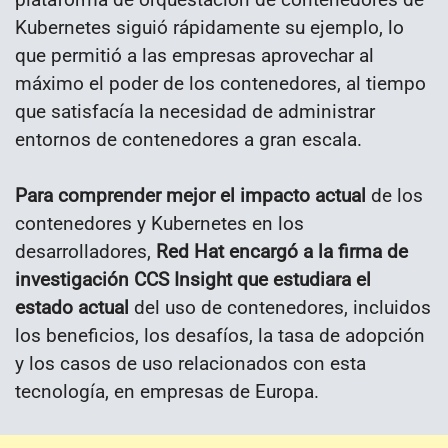
Kubernetes siguió rápidamente su ejemplo, lo
que permitió a las empresas aprovechar al
máximo el poder de los contenedores, al tiempo
que satisfacía la necesidad de administrar
entornos de contenedores a gran escala.
Para comprender mejor el impacto actual
de los
contenedores y Kubernetes en los
desarrolladores,
Red Hat encargó a la firma de
investigación CCS Insight que estudiara el
estado actual
del uso de contenedores, incluidos
los beneficios, los desafíos, la tasa de adopción
y los casos de uso relacionados con esta
tecnología, en empresas de Europa.