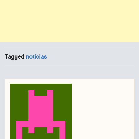
Tagged
noticias