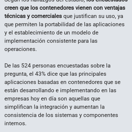
creen que los contenedores vienen con ventajas
técnicas y comerciales
que justifican su uso, ya
que permiten la portabilidad de las aplicaciones
y el establecimiento de un modelo de
implementación consistente para las
operaciones.
De las 524 personas encuestadas sobre la
pregunta, el 43% dice que las principales
aplicaciones basadas en contenedores que se
están desarrollando e implementando en las
empresas hoy en día son aquellas que
simplifican la integración y aumentan la
consistencia de los sistemas y componentes
internos.