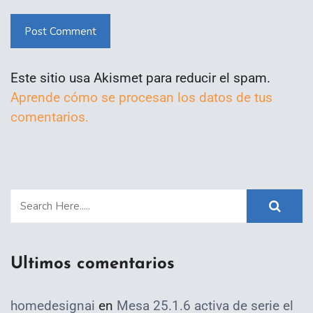
Post Comment
Este sitio usa Akismet para reducir el spam.
Aprende cómo se procesan los datos de tus
comentarios.
Ultimos comentarios
homedesignai
en
Mesa 25.1.6 activa de serie el