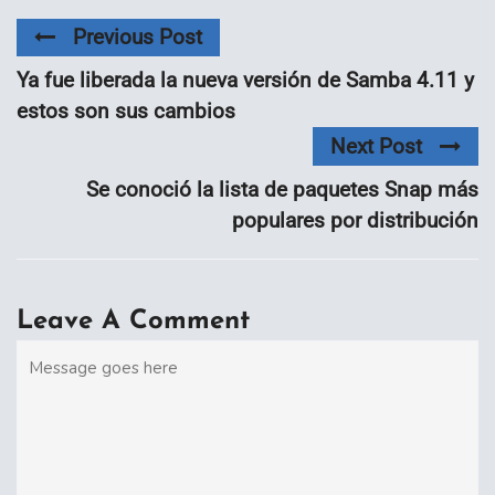
Previous Post
Ya fue liberada la nueva versión de Samba 4.11 y
estos son sus cambios
Next Post
Se conoció la lista de paquetes Snap más
populares por distribución
Leave A Comment