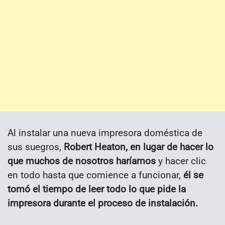
Al instalar una nueva impresora doméstica de
sus suegros,
Robert Heaton, en lugar de hacer lo
que muchos de nosotros haríamos
y hacer clic
en todo hasta que comience a funcionar,
él se
tomó el tiempo de leer todo lo que pide la
impresora durante el proceso de instalación.