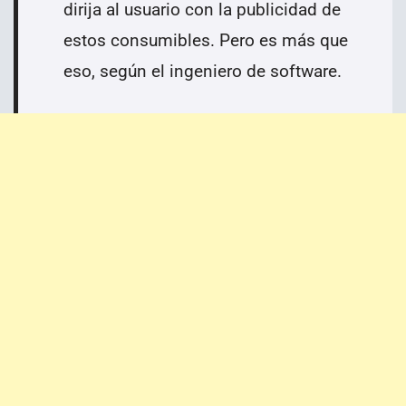
dirija al usuario con la publicidad de
estos consumibles. Pero es más que
eso, según el ingeniero de software.