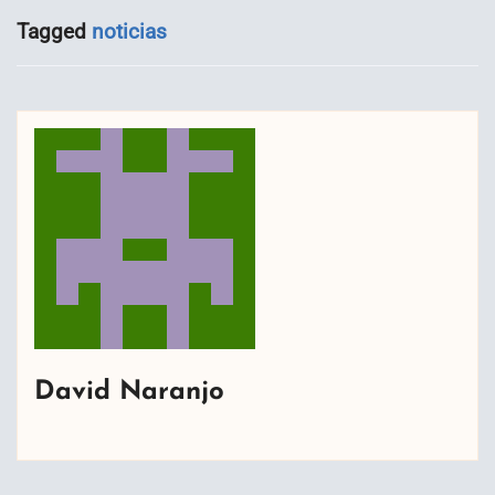
Tagged
noticias
David Naranjo