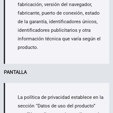
fabricación, versión del navegador,
fabricante, puerto de conexión, estado
de la garantía, identificadores únicos,
identificadores publicitarios y otra
información técnica que varía según el
producto.
PANTALLA
La política de privacidad establece en la
sección “Datos de uso del producto”