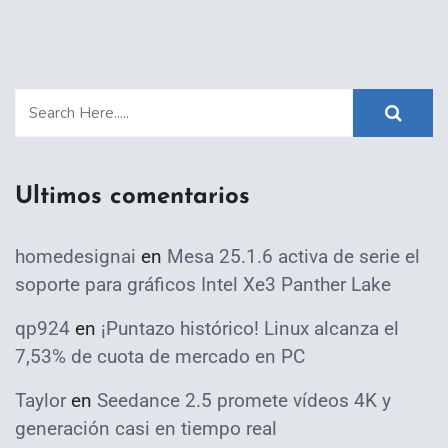
Ultimos comentarios
homedesignai
en
Mesa 25.1.6 activa de serie el
soporte para gráficos Intel Xe3 Panther Lake
qp924
en
¡Puntazo histórico! Linux alcanza el
7,53% de cuota de mercado en PC
Taylor
en
Seedance 2.5 promete vídeos 4K y
generación casi en tiempo real