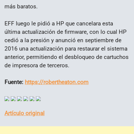
más baratos.
EFF luego le pidió a HP que cancelara esta
última actualización de firmware, con lo cual HP
cedió a la presión y anunció en septiembre de
2016 una actualización para restaurar el sistema
anterior, permitiendo el desbloqueo de cartuchos
de impresora de terceros.
Fuente:
https://robertheaton.com
Artículo original