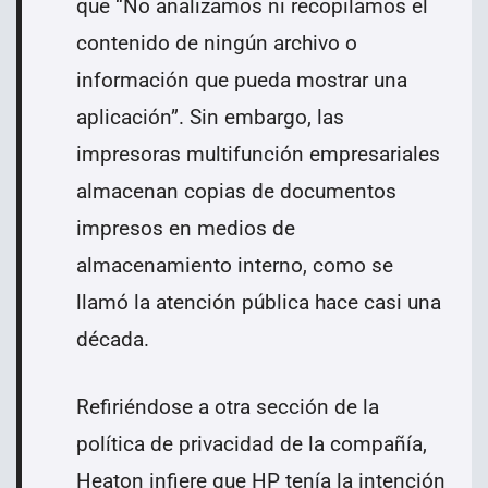
que “No analizamos ni recopilamos el
contenido de ningún archivo o
información que pueda mostrar una
aplicación”. Sin embargo, las
impresoras multifunción empresariales
almacenan copias de documentos
impresos en medios de
almacenamiento interno, como se
llamó la atención pública hace casi una
década.
Refiriéndose a otra sección de la
política de privacidad de la compañía,
Heaton infiere que HP tenía la intención