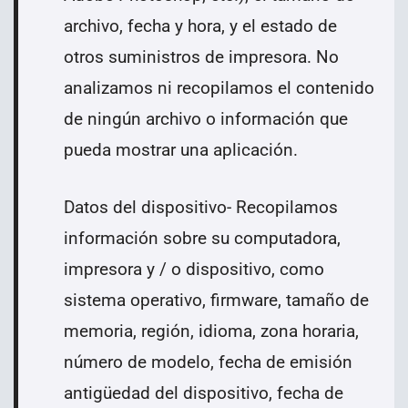
archivo, fecha y hora, y el estado de
otros suministros de impresora. No
analizamos ni recopilamos el contenido
de ningún archivo o información que
pueda mostrar una aplicación.
Datos del dispositivo- Recopilamos
información sobre su computadora,
impresora y / o dispositivo, como
sistema operativo, firmware, tamaño de
memoria, región, idioma, zona horaria,
número de modelo, fecha de emisión
antigüedad del dispositivo, fecha de