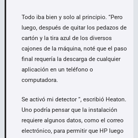
Todo iba bien y solo al principio. “Pero
luego, después de quitar los pedazos de
cartón y la tira azul de los diversos
cajones de la máquina, noté que el paso
final requería la descarga de cualquier
aplicación en un teléfono o
computadora.
Se activó mi detector “, escribió Heaton.
Uno podría pensar que la instalación
requiere algunos datos, como el correo
electrónico, para permitir que HP luego