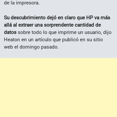
de la impresora.
Su descubrimiento dejó en claro que HP va más
allá al extraer una sorprendente cantidad de
datos
sobre todo lo que imprime un usuario, dijo
Heaton en un artículo que publicó en su sitio
web el domingo pasado.