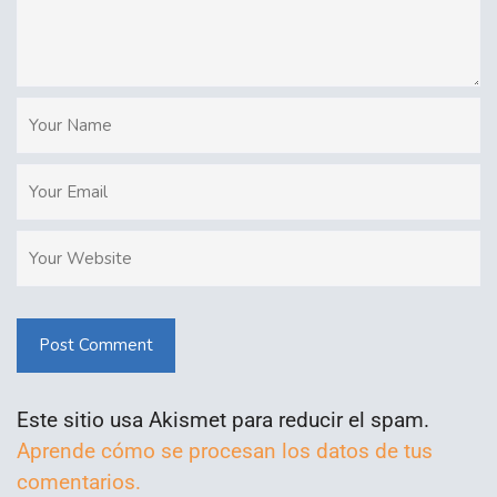
Post Comment
Este sitio usa Akismet para reducir el spam.
Aprende cómo se procesan los datos de tus
comentarios.