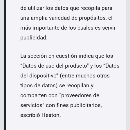
de utilizar los datos que recopila para
una amplia variedad de propósitos, el
más importante de los cuales es servir
publicidad.
La sección en cuestión indica que los
“Datos de uso del producto” y los “Datos
del dispositivo” (entre muchos otros
tipos de datos) se recopilan y
comparten con “proveedores de
servicios” con fines publicitarios,
escribió Heaton.