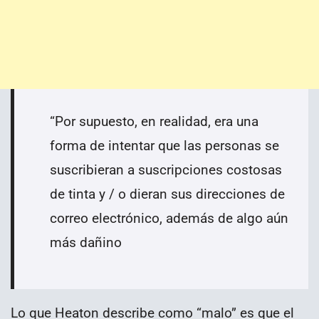
“Por supuesto, en realidad, era una
forma de intentar que las personas se
suscribieran a suscripciones costosas
de tinta y / o dieran sus direcciones de
correo electrónico, además de algo aún
más dañino
Lo que Heaton describe como “malo” es que el