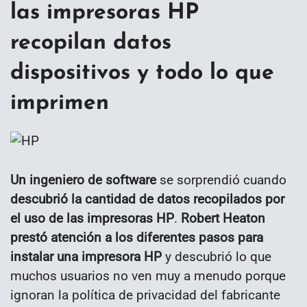
las impresoras HP
recopilan datos
dispositivos y todo lo que
imprimen
Un ingeniero de software
se sorprendió cuando
descubrió la cantidad de datos recopilados por
el uso de las impresoras HP
.
Robert Heaton
prestó atención a los diferentes pasos para
instalar una impresora HP
y descubrió lo que
muchos usuarios no ven muy a menudo porque
ignoran la política de privacidad del fabricante