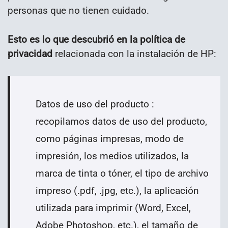
personas que no tienen cuidado.
Esto es lo que descubrió en la política de
privacidad
relacionada con la instalación de HP:
Datos de uso del producto :
recopilamos datos de uso del producto,
como páginas impresas, modo de
impresión, los medios utilizados, la
marca de tinta o tóner, el tipo de archivo
impreso (.pdf, .jpg, etc.), la aplicación
utilizada para imprimir (Word, Excel,
Adobe Photoshop, etc.), el tamaño de