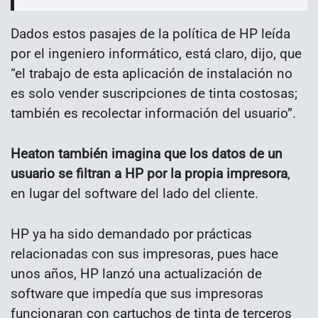
Dados estos pasajes de la política de HP leída
por el ingeniero informático, está claro, dijo, que
“el trabajo de esta aplicación de instalación no
es solo vender suscripciones de tinta costosas;
también es recolectar información del usuario”.
Heaton también imagina que los datos de un
usuario se filtran a HP por la propia impresora
,
en lugar del software del lado del cliente.
HP ya ha sido demandado por prácticas
relacionadas con sus impresoras, pues hace
unos años, HP lanzó una actualización de
software que impedía que sus impresoras
funcionaran con cartuchos de tinta de terceros