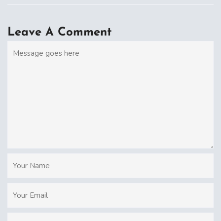
Leave A Comment