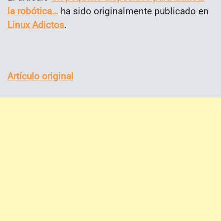
la robótica…
ha sido originalmente publicado en
Linux Adictos
.
Artículo original