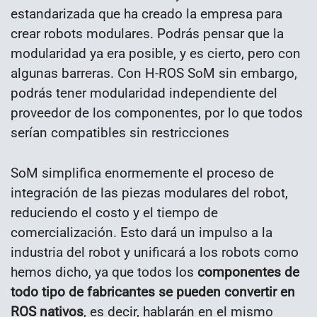
estandarizada que ha creado la empresa para
crear robots modulares. Podrás pensar que la
modularidad ya era posible, y es cierto, pero con
algunas barreras. Con H-ROS SoM sin embargo,
podrás tener modularidad independiente del
proveedor de los componentes, por lo que todos
serían compatibles sin restricciones
SoM simplifica enormemente el proceso de
integración de las piezas modulares del robot,
reduciendo el costo y el tiempo de
comercialización. Esto dará un impulso a la
industria del robot y unificará a los robots como
hemos dicho, ya que todos los
componentes de
todo tipo de fabricantes se pueden convertir en
ROS nativos
, es decir, hablarán en el mismo