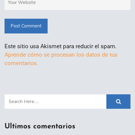
Post Comment
Este sitio usa Akismet para reducir el spam.
Aprende cómo se procesan los datos de tus
comentarios.
Ultimos comentarios