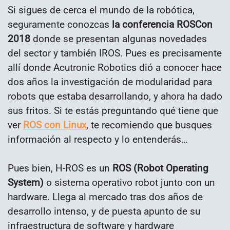
Si sigues de cerca el mundo de la robótica,
seguramente conozcas
la conferencia ROSCon
2018
donde se presentan algunas novedades
del sector y también IROS. Pues es precisamente
allí donde Acutronic Robotics dió a conocer hace
dos años la investigación de modularidad para
robots que estaba desarrollando, y ahora ha dado
sus fritos. Si te estás preguntando qué tiene que
ver
ROS con Linux
, te recomiendo que busques
información al respecto y lo entenderás…
Pues bien, H-ROS es un
ROS (Robot Operating
System)
o sistema operativo robot junto con un
hardware. Llega al mercado tras dos años de
desarrollo intenso, y de puesta apunto de su
infraestructura de software y hardware