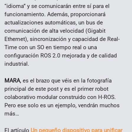
“idioma” y se comunicarán entre sí para el
funcionamiento. Además, proporcionará
actualizaciones automáticas, un bus de
comunicación de alta velocidad (Gigabit
Ethernet), sincronización y capacidad de Real-
Time con un SO en tiempo real o una
configuración ROS 2.0 mejorada y de calidad
industrial.
MARA
, es el brazo que véis en la fotografía
principal de este post y es el primer robot
colaborativo modular construido con H-ROS.
Pero ese solo es un ejemplo, vendrán muchos
más…
El artículo
Un pequeño dispositivo para unificar