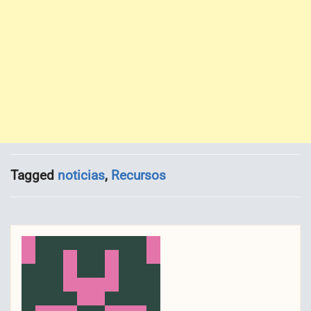
Tagged
noticias
,
Recursos