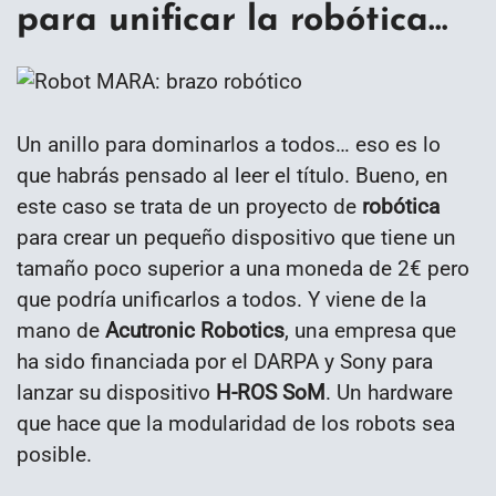
para unificar la robótica…
Un anillo para dominarlos a todos… eso es lo
que habrás pensado al leer el título. Bueno, en
este caso se trata de un proyecto de
robótica
para crear un pequeño dispositivo que tiene un
tamaño poco superior a una moneda de 2€ pero
que podría unificarlos a todos. Y viene de la
mano de
Acutronic Robotics
, una empresa que
ha sido financiada por el DARPA y Sony para
lanzar su dispositivo
H-ROS SoM
. Un hardware
que hace que la modularidad de los robots sea
posible.