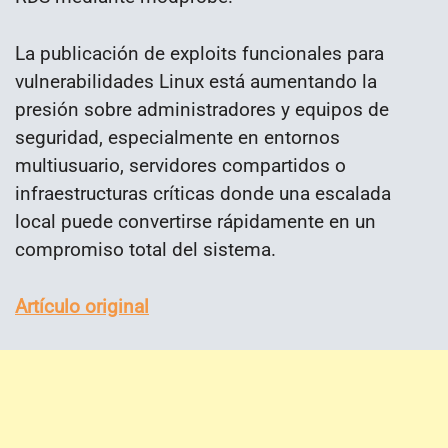
La publicación de exploits funcionales para
vulnerabilidades Linux está aumentando la
presión sobre administradores y equipos de
seguridad, especialmente en entornos
multiusuario, servidores compartidos o
infraestructuras críticas donde una escalada
local puede convertirse rápidamente en un
compromiso total del sistema.
Artículo original