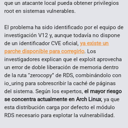
que un atacante local pueda obtener privilegios
root en sistemas vulnerables.
El problema ha sido identificado por el equipo de
investigación V12 y, aunque todavía no dispone
de un identificador CVE oficial,
ya existe un
parche disponible para corregirlo
. Los
investigadores explican que el exploit aprovecha
un error de doble liberación de memoria dentro
de la ruta “zerocopy” de RDS, combinándolo con
io_uring para sobrescribir la caché de páginas
del sistema. Según los expertos,
el mayor riesgo
se concentra actualmente en Arch Linux
, ya que
esta distribución carga por defecto el módulo
RDS necesario para explotar la vulnerabilidad.