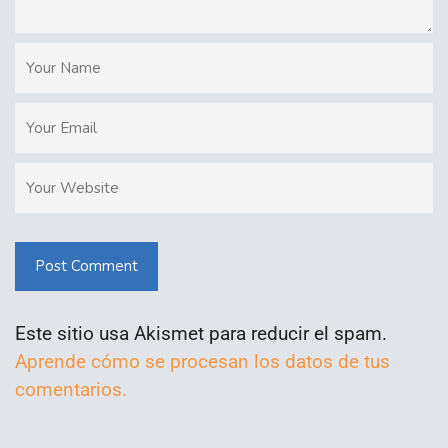
Post Comment
Este sitio usa Akismet para reducir el spam.
Aprende cómo se procesan los datos de tus
comentarios.