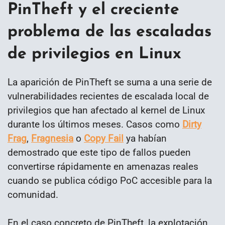
PinTheft y el creciente
problema de las escaladas
de privilegios en Linux
La aparición de PinTheft se suma a una serie de
vulnerabilidades recientes de escalada local de
privilegios que han afectado al kernel de Linux
durante los últimos meses. Casos como
Dirty
Frag
,
Fragnesia
o
Copy Fail
ya habían
demostrado que este tipo de fallos pueden
convertirse rápidamente en amenazas reales
cuando se publica código PoC accesible para la
comunidad.
En el caso concreto de PinTheft, la explotación