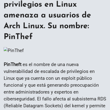
privilegios en Linux
amenaza a usuarios de
Arch Linux. Su nombre:
PinThef
PinTheft
es el nombre de una nueva
vulnerabilidad de escalada de privilegios en
Linux que ya cuenta con un exploit público
funcional y que está generando preocupación
entre administradores y expertos en
ciberseguridad. El fallo afecta al subsistema RDS
(Reliable Datagram Sockets) del kernel y permite