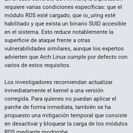
requiere varias condiciones específicas: que el
módulo RDS esté cargado, que io_uring esté
habilitado y que exista un binario SUID accesible
en el sistema. Esto reduce notablemente la
superficie de ataque frente a otras
vulnerabilidades similares, aunque los expertos
advierten que Arch Linux cumple por defecto con
varios de estos requisitos.
Los investigadores recomiendan actualizar
inmediatamente el kernel a una versión
corregida. Para quienes no puedan aplicar el
parche de forma inmediata, también se ha
propuesto una mitigación temporal que consiste
en desactivar y bloquear la carga de los módulos
RDS mediante modprobe.