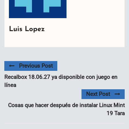
Luis Lopez
Previous Post
Recalbox 18.06.27 ya disponible con juego en
línea
Next Post
Cosas que hacer después de instalar Linux Mint
19 Tara