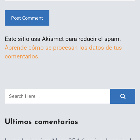
Post Comment
Este sitio usa Akismet para reducir el spam.
Aprende cómo se procesan los datos de tus
comentarios.
Ultimos comentarios