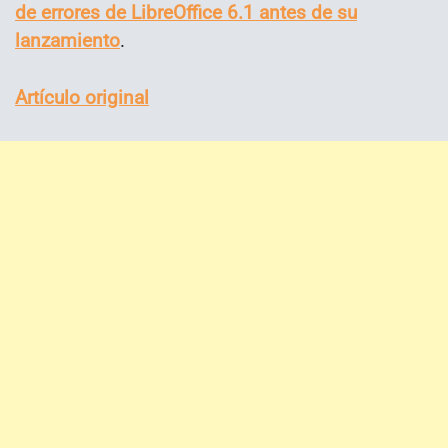
de errores de LibreOffice 6.1 antes de su
lanzamiento
.
Artículo original