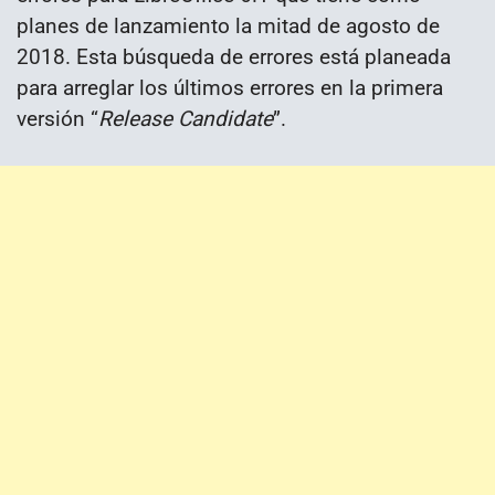
planes de lanzamiento la mitad de agosto de
2018. Esta búsqueda de errores está planeada
para arreglar los últimos errores en la primera
versión “
Release Candidate
”.