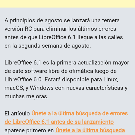
A principios de agosto se lanzará una tercera
versión RC para eliminar los últimos errores
antes de que LibreOffice 6.1 llegue a las calles
en la segunda semana de agosto.
LibreOffice 6.1 es la primera actualización mayor
de este software libre de ofimática luego de
LibreOffice 6.0. Estará disponible para Linux,
macOS, y Windows con nuevas características y
muchas mejoras.
El artículo
Únete a la última búsqueda de errores
de LibreOffice 6.1 antes de su lanzamiento
aparece primero en
Únete a la última búsqueda