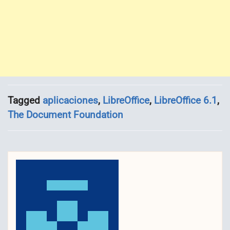
Tagged
aplicaciones
,
LibreOffice
,
LibreOffice 6.1
,
The Document Foundation