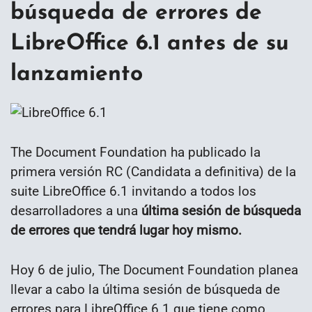
búsqueda de errores de
LibreOffice 6.1 antes de su
lanzamiento
The Document Foundation ha publicado la
primera versión RC (Candidata a definitiva) de la
suite LibreOffice 6.1 invitando a todos los
desarrolladores a una
última sesión de búsqueda
de errores que tendrá lugar hoy mismo.
Hoy 6 de julio, The Document Foundation planea
llevar a cabo la última sesión de búsqueda de
errores para LibreOffice 6.1 que tiene como