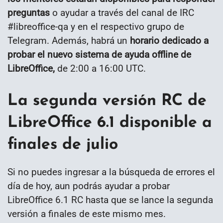
preguntas
o ayudar a través del canal de IRC
#libreoffice-qa y en el respectivo grupo de
Telegram. Además, habrá un
horario dedicado a
probar el nuevo sistema de ayuda offline de
LibreOffice,
de 2:00 a 16:00 UTC.
La segunda versión RC de
LibreOffice 6.1 disponible a
finales de julio
Si no puedes ingresar a la búsqueda de errores el
día de hoy, aun podrás ayudar a probar
LibreOffice 6.1 RC hasta que se lance la segunda
versión a finales de este mismo mes.