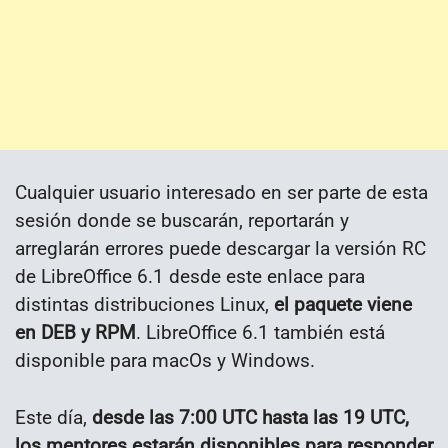
Cualquier usuario interesado en ser parte de esta
sesión donde se buscarán, reportarán y
arreglarán errores puede descargar la versión RC
de LibreOffice 6.1 desde este enlace para
distintas distribuciones Linux,
el paquete viene
en DEB y RPM
. LibreOffice 6.1 también está
disponible para macOs y Windows.
Este día,
desde las 7:00 UTC hasta las 19 UTC,
los mentores estarán disponibles para responder