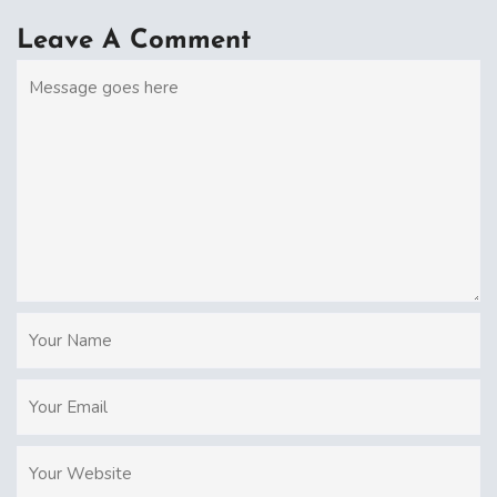
Leave A Comment