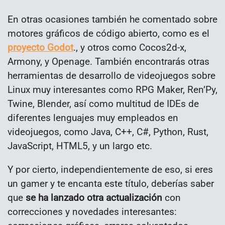
En otras ocasiones también he comentado sobre
motores gráficos de código abierto, como es el
proyecto Godot
., y otros como Cocos2d-x,
Armony, y Openage. También encontrarás otras
herramientas de desarrollo de videojuegos sobre
Linux muy interesantes como RPG Maker, Ren’Py,
Twine, Blender, así como multitud de IDEs de
diferentes lenguajes muy empleados en
videojuegos, como Java, C++, C#, Python, Rust,
JavaScript, HTML5, y un largo etc.
Y por cierto, independientemente de eso, si eres
un gamer y te encanta este título, deberías saber
que
se ha lanzado otra actualización
con
correcciones y novedades interesantes: