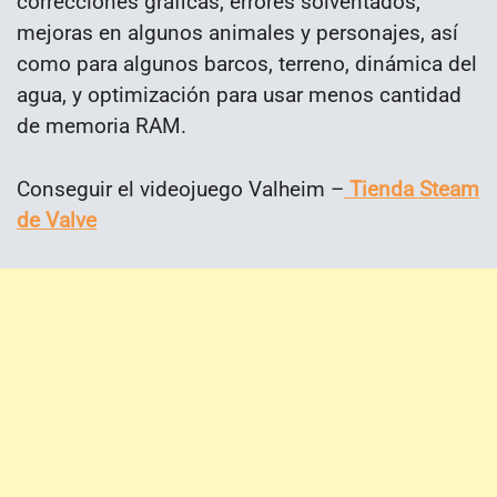
correcciones gráficas, errores solventados,
mejoras en algunos animales y personajes, así
como para algunos barcos, terreno, dinámica del
agua, y optimización para usar menos cantidad
de memoria RAM.
Conseguir el videojuego Valheim –
Tienda Steam
de Valve