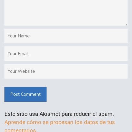
Post Comment
Este sitio usa Akismet para reducir el spam.
Aprende cómo se procesan los datos de tus
comentarios.