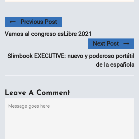
Previous Post
Vamos al congreso esLibre 2021
Next Post
Slimbook EXECUTIVE: nuevo y poderoso portátil
de la española
Leave A Comment