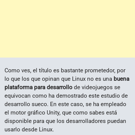
Como ves, el título es bastante prometedor, por
lo que los que opinan que Linux no es una
buena
plataforma para desarrollo
de videojuegos se
equivocan como ha demostrado este estudio de
desarrollo sueco. En este caso, se ha empleado
el motor gráfico Unity, que como sabes está
disponible para que los desarrolladores puedan
usarlo desde Linux.