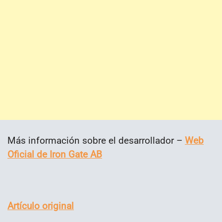
Más información sobre el desarrollador –
Web
Oficial de Iron Gate AB
Artículo original