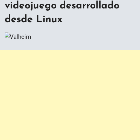
videojuego desarrollado
desde Linux