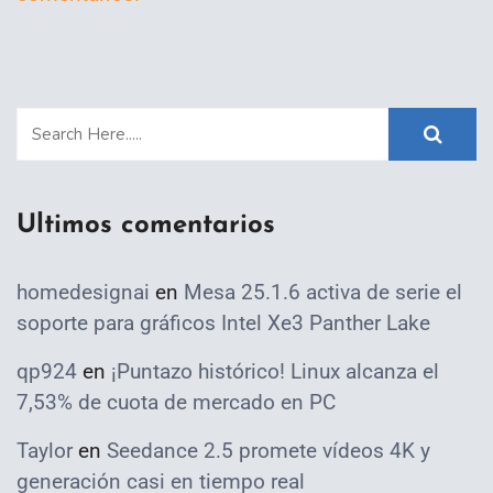
Ultimos comentarios
homedesignai
en
Mesa 25.1.6 activa de serie el
soporte para gráficos Intel Xe3 Panther Lake
qp924
en
¡Puntazo histórico! Linux alcanza el
7,53% de cuota de mercado en PC
Taylor
en
Seedance 2.5 promete vídeos 4K y
generación casi en tiempo real