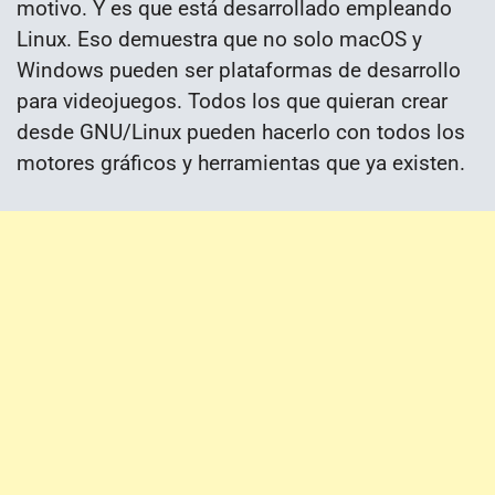
motivo. Y es que está desarrollado empleando
Linux. Eso demuestra que no solo macOS y
Windows pueden ser plataformas de desarrollo
para videojuegos. Todos los que quieran crear
desde GNU/Linux pueden hacerlo con todos los
motores gráficos y herramientas que ya existen.