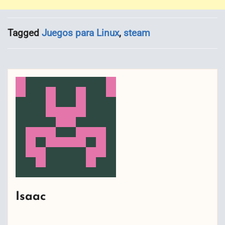
Tagged
Juegos para Linux
,
steam
Isaac