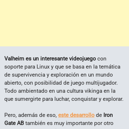
Valheim es un interesante videojuego
con
soporte para Linux y que se basa en la temática
de supervivencia y exploración en un mundo
abierto, con posibilidad de juego multijugador.
Todo ambientado en una cultura vikinga en la
que sumergirte para luchar, conquistar y explorar.
Pero, además de eso,
este desarrollo
de
Iron
Gate AB
también es muy importante por otro