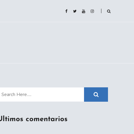
Ultimos comentarios