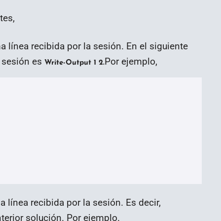
tes,
a línea recibida por la sesión. En el siguiente
a sesión es
Por ejemplo,
Write-Output 1 2.
 línea recibida por la sesión. Es decir,
nterior solución. Por ejemplo.