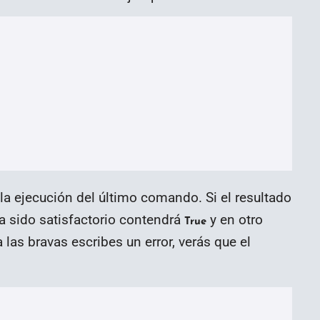
 la ejecución del último comando. Si el resultado
a sido satisfactorio contendrá
y en otro
True
a las bravas escribes un error, verás que el