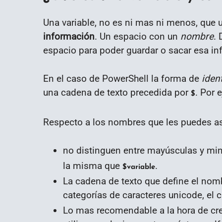
Una variable, no es ni mas ni menos, que
información
. Un espacio con un
nombre
. 
espacio para poder guardar o sacar esa in
En el caso de PowerShell la forma de
ident
una cadena de texto precedida por
. Por 
$
Respecto a los nombres que les puedes asi
no distinguen entre mayúsculas y min
la misma que
.
$variable
La cadena de texto que define el nom
categorías de caracteres unicode, el 
Lo mas recomendable a la hora de cre