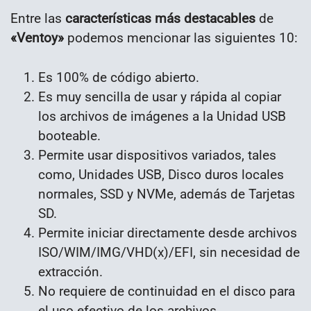
Entre las
características más destacables
de
«Ventoy»
podemos mencionar las siguientes 10:
Es 100% de código abierto.
Es muy sencilla de usar y rápida al copiar
los archivos de imágenes a la Unidad USB
booteable.
Permite usar dispositivos variados, tales
como, Unidades USB, Disco duros locales
normales, SSD y NVMe, además de Tarjetas
SD.
Permite iniciar directamente desde archivos
ISO/WIM/IMG/VHD(x)/EFI, sin necesidad de
extracción.
No requiere de continuidad en el disco para
el uso efectivo de los archivos