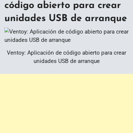
código abierto para crear
unidades USB de arranque
Ventoy: Aplicación de código abierto para crear
unidades USB de arranque