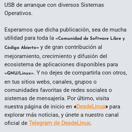
USB de arranque con diversos Sistemas
Operativos.
Esperamos que dicha publicación, sea de mucha
utilidad para toda la
«Comunidad de Software Libre y
y de gran contribución al
Código Abierto»
mejoramiento, crecimiento y difusión del
ecosistema de aplicaciones disponibles para
. Y no dejes de compartirla con otros,
«GNU/Linux»
en tus sitios webs, canales, grupos o
comunidades favoritas de redes sociales o
sistemas de mensajería. Por último, visita
nuestra página de inicio en
«
DesdeLinux
»
para
explorar más noticias, y únete a nuestro canal
oficial de
Telegram de DesdeLinux
.