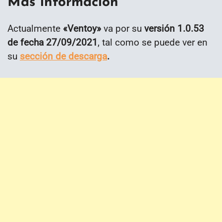
Más información
Actualmente
«Ventoy»
va por su
versión 1.0.53
de fecha 27/09/2021
, tal como se puede ver en
su
sección de descarga
.