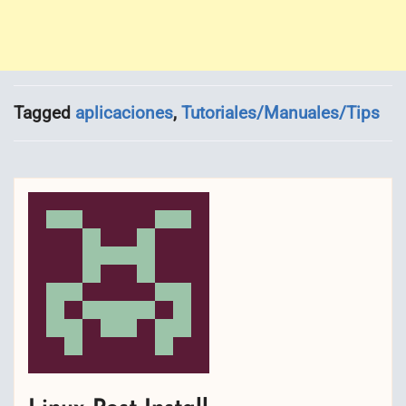
Tagged
aplicaciones
,
Tutoriales/Manuales/Tips