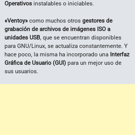
Operativos
instalables o iniciables.
«Ventoy»
como muchos otros
gestores de
grabación de archivos de imágenes ISO a
unidades USB
, que se encuentran disponibles
para GNU/Linux, se actualiza constantemente. Y
hace poco, la misma ha incorporado una
Interfaz
Gráfica de Usuario (GUI)
para un mejor uso de
sus usuarios.