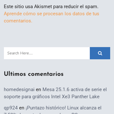
Este sitio usa Akismet para reducir el spam.
Aprende cómo se procesan los datos de tus
comentarios.
Ultimos comentarios
homedesignai
en
Mesa 25.1.6 activa de serie el
soporte para gráficos Intel Xe3 Panther Lake
qp924
en
¡Puntazo histórico! Linux alcanza el