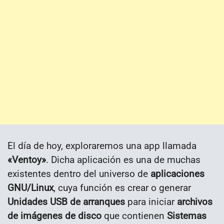
El día de hoy, exploraremos una app llamada
«Ventoy»
. Dicha aplicación es una de muchas
existentes dentro del universo de
aplicaciones
GNU/Linux
, cuya función es crear o generar
Unidades USB de arranques
para iniciar
archivos
de imágenes de disco
que contienen
Sistemas