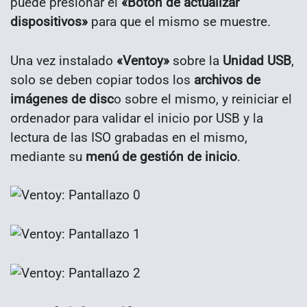
puede presionar el
«Botón de actualizar
dispositivos»
para que el mismo se muestre.
Una vez instalado
«Ventoy»
sobre la
Unidad USB
,
solo se deben copiar todos los
archivos de
imágenes de disc
o sobre el mismo, y reiniciar el
ordenador para validar el inicio por USB y la
lectura de las ISO grabadas en el mismo,
mediante su
menú de gestión de inicio
.