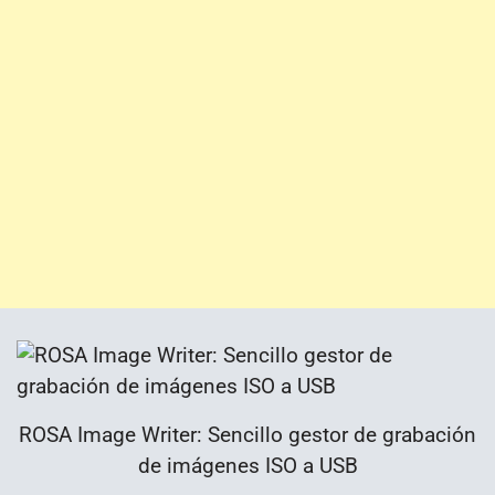
ROSA Image Writer: Sencillo gestor de grabación
de imágenes ISO a USB