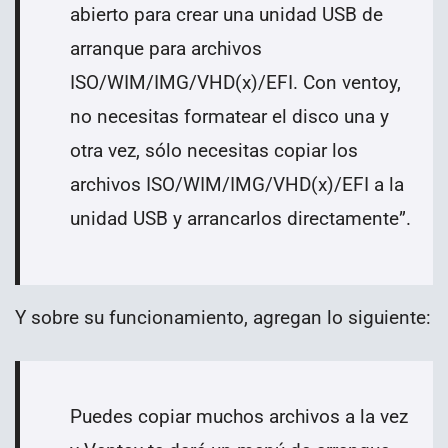
abierto para crear una unidad USB de
arranque para archivos
ISO/WIM/IMG/VHD(x)/EFI. Con ventoy,
no necesitas formatear el disco una y
otra vez, sólo necesitas copiar los
archivos ISO/WIM/IMG/VHD(x)/EFI a la
unidad USB y arrancarlos directamente
”
.
Y sobre su funcionamiento, agregan lo siguiente:
Puedes copiar muchos archivos a la vez