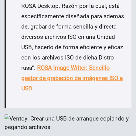
ROSA Desktop. Razón por la cual, está
específicamente diseñada para además
de, grabar de forma sencilla y directa
diversos archivos ISO en una Unidad
USB, hacerlo de forma eficiente y eficaz
con los archivos ISO de dicha Distro
rusa
”
.
ROSA Image Writer: Sencillo
gestor de grabación de imágenes ISO a
USB