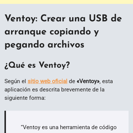
Ventoy: Crear una USB de
arranque copiando y
pegando archivos
¿Qué es Ventoy?
Según el
sitio web oficial
de
«Ventoy»
, esta
aplicación es descrita brevemente de la
siguiente forma:
“
Ventoy es una herramienta de código