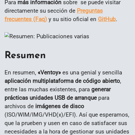
Para
más información
sobre se puede visitar
directamente su sección de
Preguntas
frecuentes (Faq)
y su sitio oficial en
GitHub
.
Resumen
En resumen,
«Ventoy»
es una genial y sencilla
aplicación multiplataforma de código abierto
,
entre las muchas existentes, para
generar
prácticas unidades USB de arranque
para
archivos de
imágenes de disco
(ISO/WIM/IMG/VHD(x)/EFI). Así que esperamos,
que la prueben y usen en caso de satisfacer sus
necesidades a la hora de gestionar sus unidades