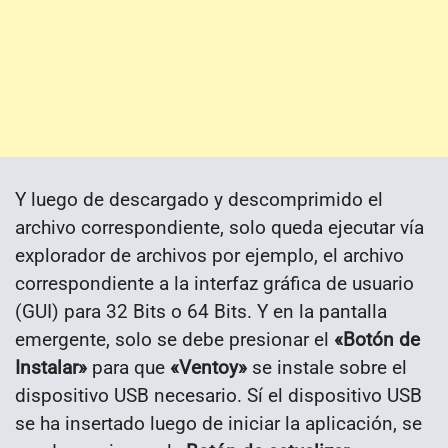
Y luego de descargado y descomprimido el
archivo correspondiente, solo queda ejecutar vía
explorador de archivos por ejemplo, el archivo
correspondiente a la interfaz gráfica de usuario
(GUI) para 32 Bits o 64 Bits. Y en la pantalla
emergente, solo se debe presionar el
«Botón de
Instalar»
para que
«Ventoy»
se instale sobre el
dispositivo USB necesario. Sí el dispositivo USB
se ha insertado luego de iniciar la aplicación, se