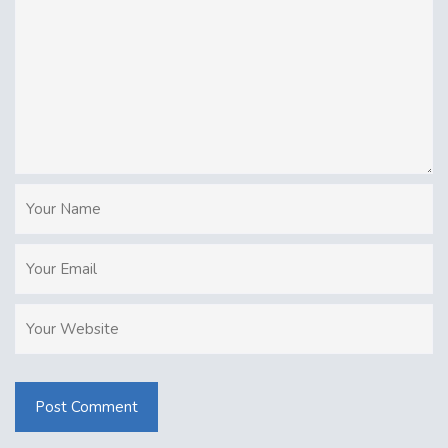
Post Comment