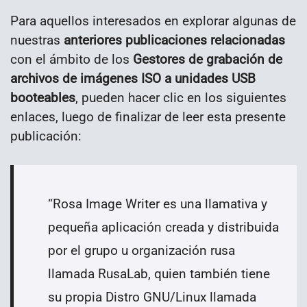
Para aquellos interesados en explorar algunas de
nuestras
anteriores publicaciones relacionadas
con el ámbito de los
Gestores de grabación de
archivos de imágenes ISO a unidades USB
booteables
, pueden hacer clic en los siguientes
enlaces, luego de finalizar de leer esta presente
publicación:
“
Rosa Image Writer es una llamativa y
pequeña aplicación creada y distribuida
por el grupo u organización rusa
llamada RusaLab, quien también tiene
su propia Distro GNU/Linux llamada