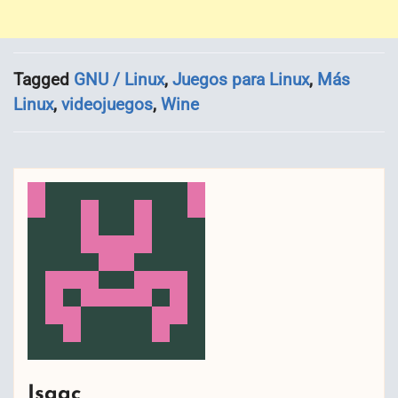
Tagged
GNU / Linux
,
Juegos para Linux
,
Más
Linux
,
videojuegos
,
Wine
Isaac