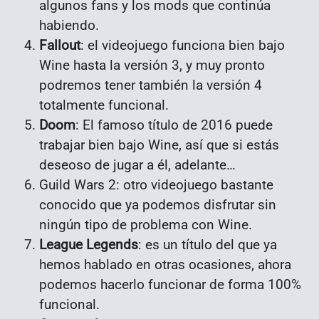
algunos fans y los mods que continúa
habiendo.
Fallout
: el videojuego funciona bien bajo
Wine hasta la versión 3, y muy pronto
podremos tener también la versión 4
totalmente funcional.
Doom
: El famoso título de 2016 puede
trabajar bien bajo Wine, así que si estás
deseoso de jugar a él, adelante…
Guild Wars 2: otro videojuego bastante
conocido que ya podemos disfrutar sin
ningún tipo de problema con Wine.
League Legends
: es un título del que ya
hemos hablado en otras ocasiones, ahora
podemos hacerlo funcionar de forma 100%
funcional.