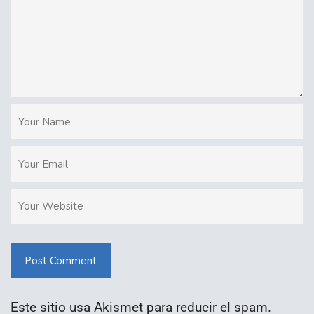
Post Comment
Este sitio usa Akismet para reducir el spam.