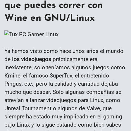
que puedes correr con
Wine en GNU/Linux
Ya hemos visto como hace unos años el mundo
de
los videojuegos
prácticamente era
inexistente, solo teníamos algunos juegos como
Kmine, el famoso SuperTux, el entretenido
Pingus, etc., pero la calidad y cantidad dejaba
mucho que desear. Solo algunas compañías se
atrevían a lanzar videojuegos para Linux, como
Unreal Tournament o algunos de Valve, que
siempre ha estado muy implicada en el gaming
bajo Linux y lo sigue estando como bien sabes