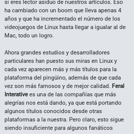
si eres lector asiduo de nuestros artículos. Eso
ha cambiado con un boom que lleva apenas 4
años y que ha incrementado el número de los
videojuegos de Linux hasta llegar a igualar al de
Mac, todo un logro.
Ahora grandes estudios y desarrolladores
particulares han puesto sus miras en Linux y
cada vez aparecen más y más títulos para la
plataforma del pingüino, además de que cada
vez son más famosos y de mejor calidad.
Feral
Interative
es una de las compañías que más
alegrías nos está dando, ya que está portando
algunos títulos conocidos desde otras
plataformas a la nuestra. Pero claro, esto sigue
siendo insuficiente para algunos fanáticos