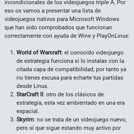
incondicionales de los videojuegos triple A. Por
eso os vamos a presentar una lista de
videojuegos nativos para Microsoft Windows
que han sido comprobados que funcionan
correctamente con ayuda de Wine y PlayOnLinux:
World of Warcraft
: el conocido videojuego
de estrategia funciona si lo instalas con la
citada capa de compatibilidad, por tanto ya
no tienes excusa para echarte tus partidas
desde Linux.
StarCraft II
: otro de los clásicos de
estrategia, esta vez ambientado en una era
espacial.
Skyrim
: no se trata de un videojuego nuevo,
pero sí que sigue estando muy activo por