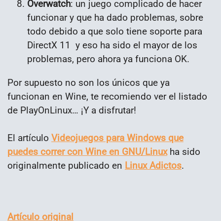
Overwatch
: un juego complicado de hacer
funcionar y que ha dado problemas, sobre
todo debido a que solo tiene soporte para
DirectX 11 y eso ha sido el mayor de los
problemas, pero ahora ya funciona OK.
Por supuesto no son los únicos que ya
funcionan en Wine, te recomiendo ver el listado
de PlayOnLinux… ¡Y a disfrutar!
El artículo
Videojuegos para Windows que
puedes correr con Wine en GNU/Linux
ha sido
originalmente publicado en
Linux Adictos
.
Artículo original