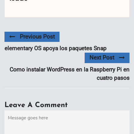
Previous Post
elementary OS apoya los paquetes Snap
Next Post
Como instalar WordPress en la Raspberry Pi en
cuatro pasos
Leave A Comment