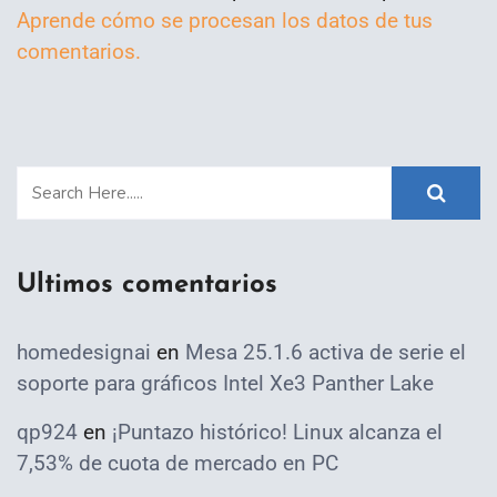
Aprende cómo se procesan los datos de tus
comentarios.
Ultimos comentarios
homedesignai
en
Mesa 25.1.6 activa de serie el
soporte para gráficos Intel Xe3 Panther Lake
qp924
en
¡Puntazo histórico! Linux alcanza el
7,53% de cuota de mercado en PC