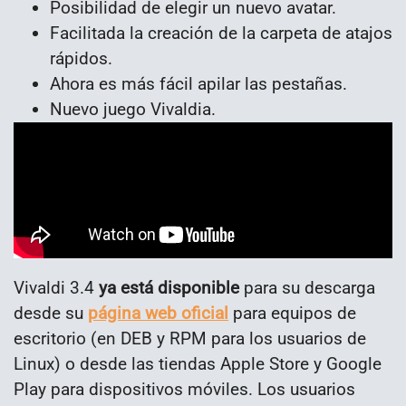
Posibilidad de elegir un nuevo avatar.
Facilitada la creación de la carpeta de atajos
rápidos.
Ahora es más fácil apilar las pestañas.
Nuevo juego Vivaldia.
Vivaldi 3.4
ya está disponible
para su descarga
desde su
página web oficial
para equipos de
escritorio (en DEB y RPM para los usuarios de
Linux) o desde las tiendas Apple Store y Google
Play para dispositivos móviles. Los usuarios