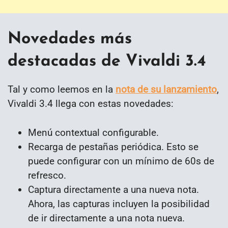
Novedades más
destacadas de Vivaldi 3.4
Tal y como leemos en la
nota de su lanzamiento
,
Vivaldi 3.4 llega con estas novedades:
Menú contextual configurable.
Recarga de pestañas periódica. Esto se
puede configurar con un mínimo de 60s de
refresco.
Captura directamente a una nueva nota.
Ahora, las capturas incluyen la posibilidad
de ir directamente a una nota nueva.