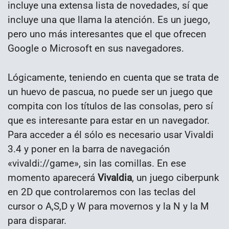
incluye una extensa lista de novedades, sí que
incluye una que llama la atención. Es un juego,
pero uno más interesantes que el que ofrecen
Google o Microsoft en sus navegadores.
Lógicamente, teniendo en cuenta que se trata de
un huevo de pascua, no puede ser un juego que
compita con los títulos de las consolas, pero sí
que es interesante para estar en un navegador.
Para acceder a él sólo es necesario usar Vivaldi
3.4 y poner en la barra de navegación
«vivaldi://game», sin las comillas. En ese
momento aparecerá
Vivaldia
, un juego ciberpunk
en 2D que controlaremos con las teclas del
cursor o A,S,D y W para movernos y la N y la M
para disparar.