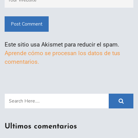
Post Comment
Este sitio usa Akismet para reducir el spam.
Aprende cómo se procesan los datos de tus
comentarios.
Ultimos comentarios