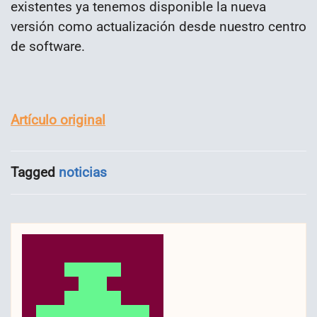
existentes ya tenemos disponible la nueva
versión como actualización desde nuestro centro
de software.
Artículo original
Tagged
noticias