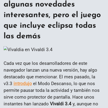
algunas novedades
interesantes, pero el juego
que incluye eclipsa todas
las demás
Cada vez que los desarrolladores de este
navegador lanzan una nueva versión, hay algo
destacado que mencionar. El mes pasado, la
v3.3
introdujo
el Modo Descanso, lo que nos
permite pausar toda la actividad y también nos
sirve como protector de pantalla. Hace unos
instantes han lanzado
Vivaldi 3.4
y, aunque no