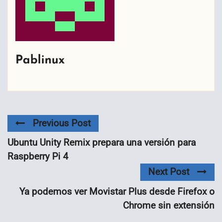
Pablinux
Previous Post
Ubuntu Unity Remix prepara una versión para
Raspberry Pi 4
Next Post
Ya podemos ver Movistar Plus desde Firefox o
Chrome sin extensión