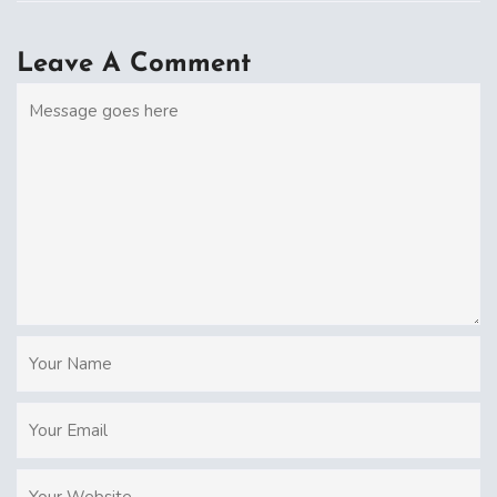
Leave A Comment