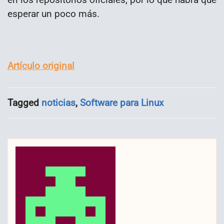
esperar un poco más.
Artículo original
Tagged
noticias
,
Software para Linux