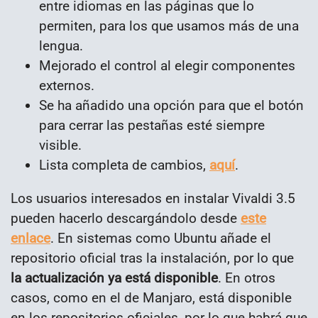
entre idiomas en las páginas que lo
permiten, para los que usamos más de una
lengua.
Mejorado el control al elegir componentes
externos.
Se ha añadido una opción para que el botón
para cerrar las pestañas esté siempre
visible.
Lista completa de cambios,
aquí
.
Los usuarios interesados en instalar Vivaldi 3.5
pueden hacerlo descargándolo desde
este
enlace
. En sistemas como Ubuntu añade el
repositorio oficial tras la instalación, por lo que
la actualización ya está disponible
. En otros
casos, como en el de Manjaro, está disponible
en los repositorios oficiales, por lo que habrá que