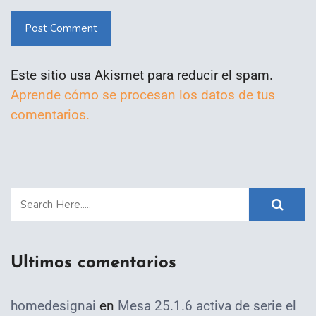
Post Comment
Este sitio usa Akismet para reducir el spam.
Aprende cómo se procesan los datos de tus
comentarios.
Ultimos comentarios
homedesignai
en
Mesa 25.1.6 activa de serie el