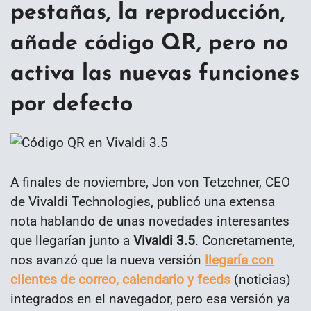
pestañas, la reproducción,
añade código QR, pero no
activa las nuevas funciones
por defecto
A finales de noviembre, Jon von Tetzchner, CEO
de Vivaldi Technologies, publicó una extensa
nota hablando de unas novedades interesantes
que llegarían junto a
Vivaldi 3.5
. Concretamente,
nos avanzó que la nueva versión
llegaría con
clientes de correo, calendario y feeds
(noticias)
integrados en el navegador, pero esa versión ya