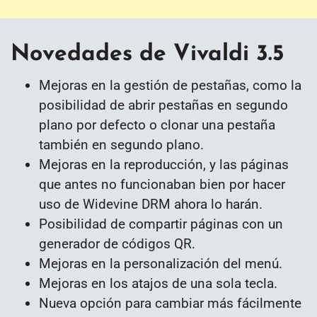
Novedades de Vivaldi 3.5
Mejoras en la gestión de pestañas, como la
posibilidad de abrir pestañas en segundo
plano por defecto o clonar una pestaña
también en segundo plano.
Mejoras en la reproducción, y las páginas
que antes no funcionaban bien por hacer
uso de Widevine DRM ahora lo harán.
Posibilidad de compartir páginas con un
generador de códigos QR.
Mejoras en la personalización del menú.
Mejoras en los atajos de una sola tecla.
Nueva opción para cambiar más fácilmente