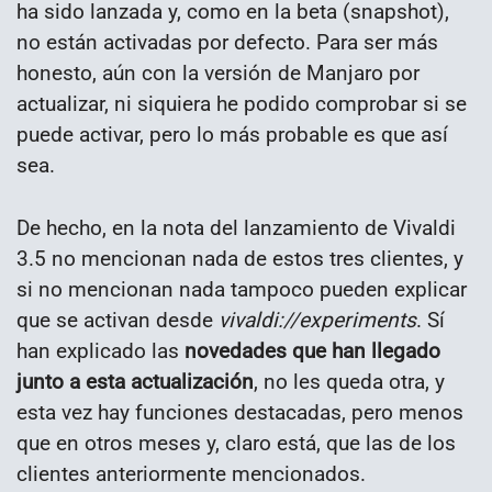
ha sido lanzada y, como en la beta (snapshot),
no están activadas por defecto. Para ser más
honesto, aún con la versión de Manjaro por
actualizar, ni siquiera he podido comprobar si se
puede activar, pero lo más probable es que así
sea.
De hecho, en la nota del lanzamiento de Vivaldi
3.5 no mencionan nada de estos tres clientes, y
si no mencionan nada tampoco pueden explicar
que se activan desde
vivaldi://experiments
. Sí
han explicado las
novedades que han llegado
junto a esta actualización
, no les queda otra, y
esta vez hay funciones destacadas, pero menos
que en otros meses y, claro está, que las de los
clientes anteriormente mencionados.