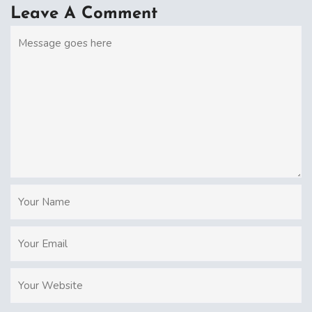
Leave A Comment