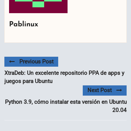
Pablinux
Previous Post
XtraDeb: Un excelente repositorio PPA de apps y
juegos para Ubuntu
Next Post
Python 3.9, cómo instalar esta versión en Ubuntu
20.04