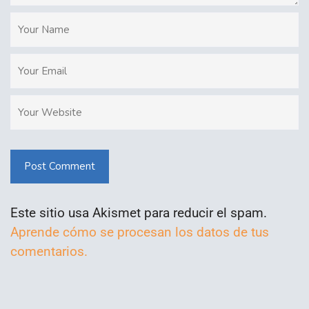
Post Comment
Este sitio usa Akismet para reducir el spam.
Aprende cómo se procesan los datos de tus
comentarios.