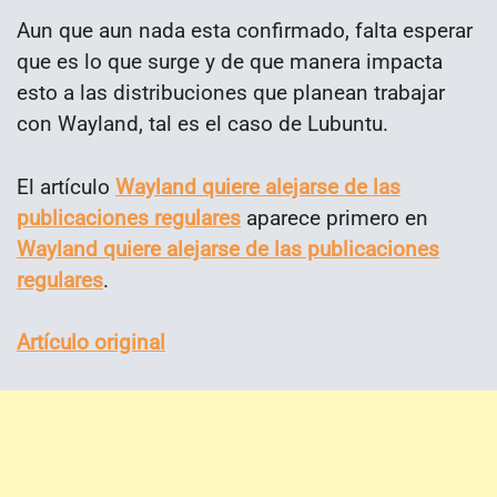
Aun que aun nada esta confirmado, falta esperar
que es lo que surge y de que manera impacta
esto a las distribuciones que planean trabajar
con Wayland, tal es el caso de Lubuntu.
El artículo
Wayland quiere alejarse de las
publicaciones regulares
aparece primero en
Wayland quiere alejarse de las publicaciones
regulares
.
Artículo original