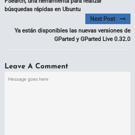
FSearch, una herramienta para realizar
búsquedas rápidas en Ubuntu
Next Post
Ya están disponibles las nuevas versiones de
GParted y GParted Live 0.32.0
Leave A Comment