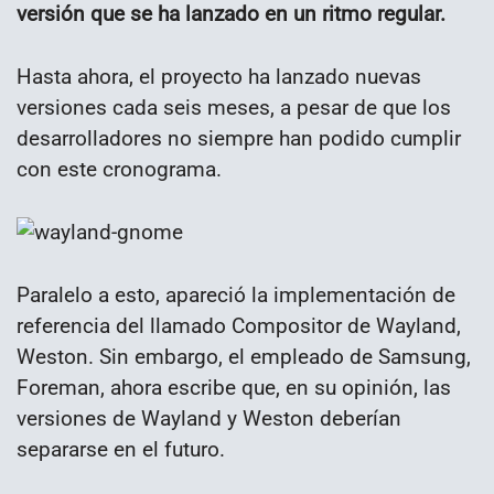
versión que se ha lanzado en un ritmo regular.
Hasta ahora, el proyecto ha lanzado nuevas
versiones cada seis meses, a pesar de que los
desarrolladores no siempre han podido cumplir
con este cronograma.
Paralelo a esto, apareció la implementación de
referencia del llamado Compositor de Wayland,
Weston. Sin embargo, el empleado de Samsung,
Foreman, ahora escribe que, en su opinión, las
versiones de Wayland y Weston deberían
separarse en el futuro.