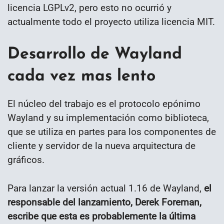
licencia LGPLv2, pero esto no ocurrió y
actualmente todo el proyecto utiliza licencia MIT.
Desarrollo de Wayland
cada vez mas lento
El núcleo del trabajo es el protocolo epónimo
Wayland y su implementación como biblioteca,
que se utiliza en partes para los componentes de
cliente y servidor de la nueva arquitectura de
gráficos.
Para lanzar la versión actual 1.16 de Wayland,
el
responsable del lanzamiento, Derek Foreman,
escribe que esta es probablemente la última