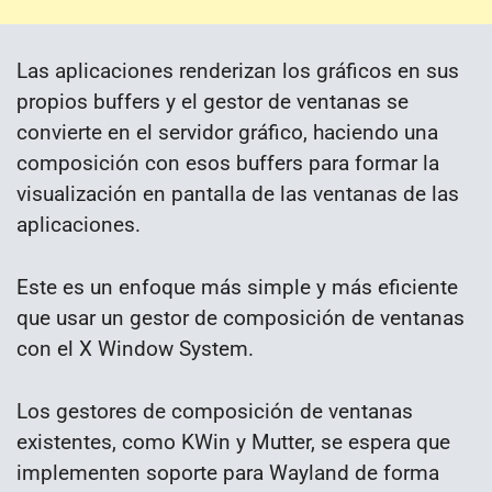
Las aplicaciones renderizan los gráficos en sus
propios buffers y el gestor de ventanas se
convierte en el servidor gráfico, haciendo una
composición con esos buffers para formar la
visualización en pantalla de las ventanas de las
aplicaciones.
Este es un enfoque más simple y más eficiente
que usar un gestor de composición de ventanas
con el X Window System.
Los gestores de composición de ventanas
existentes, como KWin y Mutter, se espera que
implementen soporte para Wayland de forma