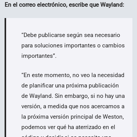
En el correo electrónico, escribe que Wayland:
“Debe publicarse según sea necesario
para soluciones importantes o cambios
importantes”.
“En este momento, no veo la necesidad
de planificar una próxima publicación
de Wayland. Sin embargo, si no hay una
versión, a medida que nos acercamos a
la próxima versión principal de Weston,
podemos ver qué ha aterrizado en el