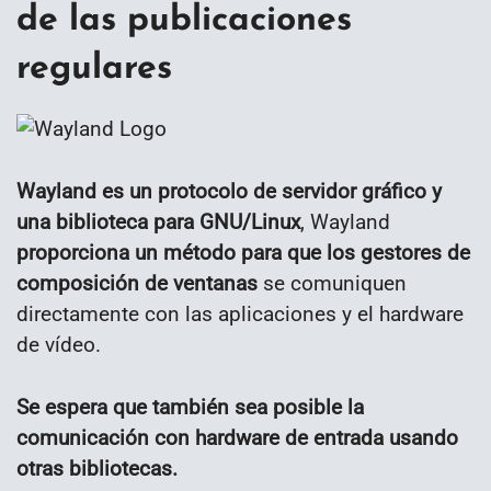
de las publicaciones
regulares
Wayland es un protocolo de servidor gráfico y
una biblioteca para GNU/Linux
, Wayland
proporciona un método para que los gestores de
composición de ventanas
se comuniquen
directamente con las aplicaciones y el hardware
de vídeo.
Se espera que también sea posible la
comunicación con hardware de entrada usando
otras bibliotecas.