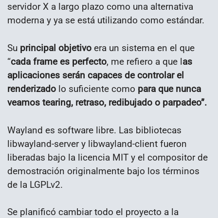
servidor X a largo plazo como una alternativa
moderna y ya se está utilizando como estándar.
Su
principal objetivo
era un sistema en el que
“
cada frame es perfecto
, me refiero a que l
as
aplicaciones serán capaces de controlar el
renderizado
lo suficiente como
para que nunca
veamos tearing, retraso, redibujado o parpadeo”.
Wayland es software libre. Las bibliotecas
libwayland-server y libwayland-client fueron
liberadas bajo la licencia MIT y el compositor de
demostración originalmente bajo los términos
de la LGPLv2.
Se planificó cambiar todo el proyecto a la