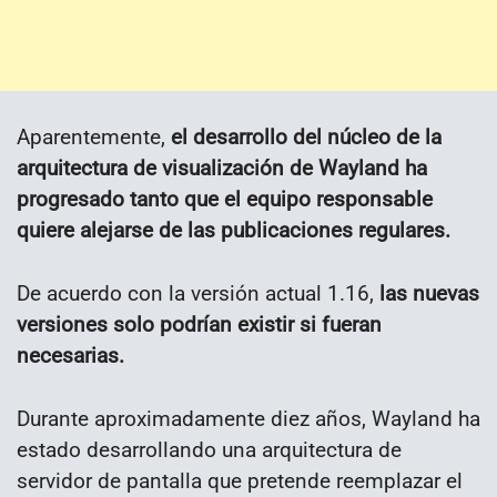
Aparentemente,
el desarrollo del núcleo de la
arquitectura de visualización de Wayland ha
progresado tanto que el equipo responsable
quiere alejarse de las publicaciones regulares.
De acuerdo con la versión actual 1.16,
las nuevas
versiones solo podrían existir si fueran
necesarias.
Durante aproximadamente diez años, Wayland ha
estado desarrollando una arquitectura de
servidor de pantalla que pretende reemplazar el