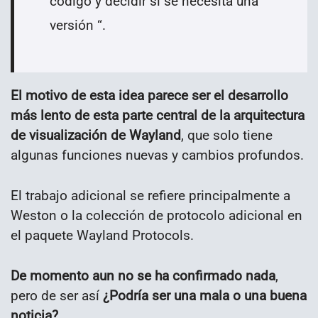
código y decidir si se necesita una
versión “.
El motivo de esta idea parece ser el desarrollo
más lento de esta parte central de la arquitectura
de visualización de Wayland
, que solo tiene
algunas funciones nuevas y cambios profundos.
El trabajo adicional se refiere principalmente a
Weston o la colección de protocolo adicional en
el paquete Wayland Protocols.
De momento aun no se ha confirmado nada
,
pero de ser así
¿Podría ser una mala o una buena
noticia?